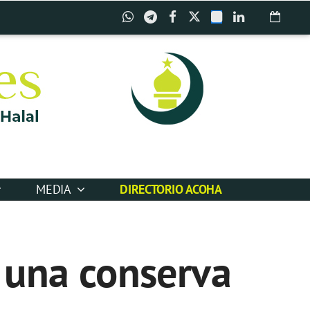
MEDIA
DIRECTORIO ACOHA
 una conserva