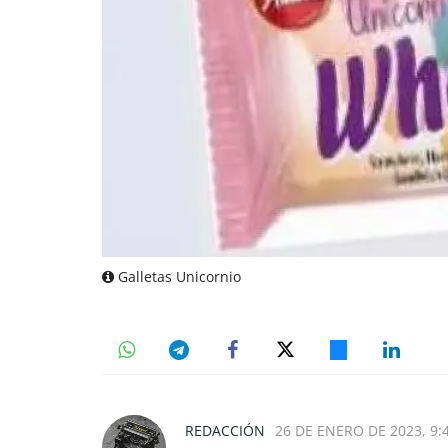
Galletas Unicornio
REDACCIÓN
26 DE ENERO DE 2023, 9: