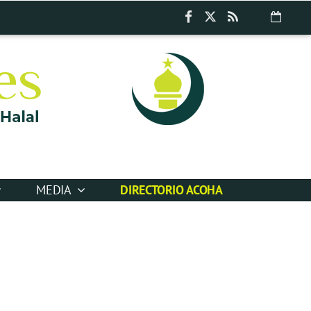
MEDIA
DIRECTORIO ACOHA