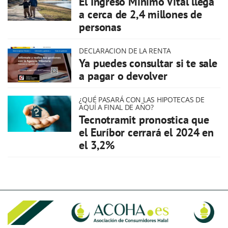
El Ingreso Mínimo Vital llega
a cerca de 2,4 millones de
personas
DECLARACION DE LA RENTA
Ya puedes consultar si te sale
a pagar o devolver
¿QUÉ PASARÁ CON LAS HIPOTECAS DE
AQUÍ A FINAL DE AÑO?
Tecnotramit pronostica que
el Euríbor cerrará el 2024 en
el 3,2%