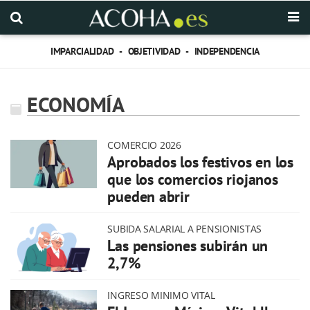
IMPARCIALIDAD - OBJETIVIDAD - INDEPENDENCIA
ECONOMÍA
COMERCIO 2026
Aprobados los festivos en los
que los comercios riojanos
pueden abrir
SUBIDA SALARIAL A PENSIONISTAS
Las pensiones subirán un
2,7%
INGRESO MINIMO VITAL