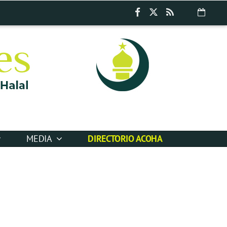
MEDIA
DIRECTORIO ACOHA