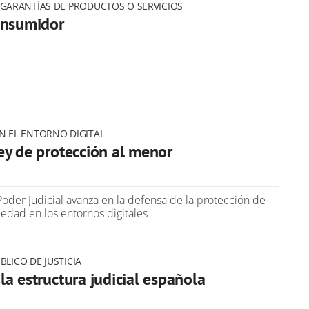
GARANTÍAS DE PRODUCTOS O SERVICIOS
onsumidor
N EL ENTORNO DIGITAL
ey de protección al menor
oder Judicial avanza en la defensa de la protección de
edad en los entornos digitales
BLICO DE JUSTICIA
a estructura judicial española