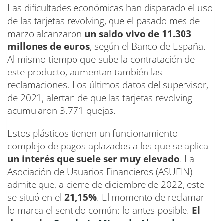
Las dificultades económicas han disparado el uso
de las tarjetas revolving, que el pasado mes de
marzo alcanzaron
un saldo vivo de 11.303
millones de euros
, según el Banco de España.
Al mismo tiempo que sube la contratación de
este producto, aumentan también las
reclamaciones. Los últimos datos del supervisor,
de 2021, alertan de que las tarjetas revolving
acumularon 3.771 quejas.
Estos plásticos tienen un funcionamiento
complejo de pagos aplazados a los que se aplica
un interés que suele ser muy elevado
. La
Asociación de Usuarios Financieros (ASUFIN)
admite que, a cierre de diciembre de 2022, este
se situó en el
21,15%
. El momento de reclamar
lo marca el sentido común: lo antes posible.
El