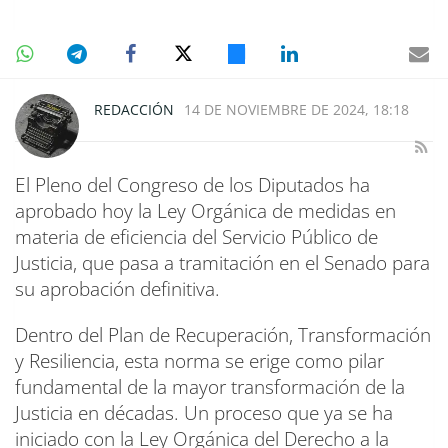
REDACCIÓN
14 DE NOVIEMBRE DE 2024, 18:18
El Pleno del Congreso de los Diputados ha
aprobado hoy la Ley Orgánica de medidas en
materia de eficiencia del Servicio Público de
Justicia, que pasa a tramitación en el Senado para
su aprobación definitiva.
Dentro del Plan de Recuperación, Transformación
y Resiliencia, esta norma se erige como pilar
fundamental de la mayor transformación de la
Justicia en décadas. Un proceso que ya se ha
iniciado con la Ley Orgánica del Derecho a la