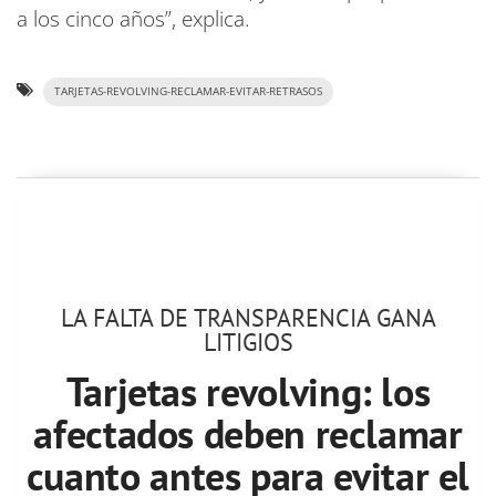
a los cinco años”, explica.
TARJETAS-REVOLVING-RECLAMAR-EVITAR-RETRASOS
LA FALTA DE TRANSPARENCIA GANA
LITIGIOS
Tarjetas revolving: los
afectados deben reclamar
cuanto antes para evitar el