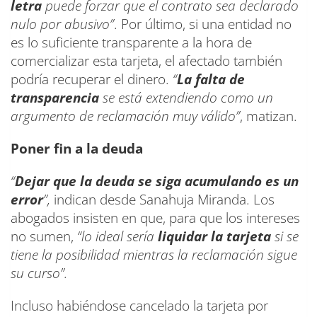
letra
puede forzar que el contrato sea declarado
nulo por abusivo”
. Por último, si una entidad no
es lo suficiente transparente a la hora de
comercializar esta tarjeta, el afectado también
podría recuperar el dinero.
“
La falta de
transparencia
se está extendiendo como un
argumento de reclamación muy válido”
, matizan.
Poner fin a la deuda
“
Dejar que la deuda se siga acumulando es un
error
”,
indican desde Sanahuja Miranda. Los
abogados insisten en que, para que los intereses
no sumen,
“lo ideal sería
liquidar la tarjeta
si se
tiene la posibilidad mientras la reclamación sigue
su curso”.
Incluso habiéndose cancelado la tarjeta por