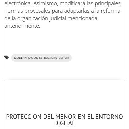
electrónica. Asimismo, modificará las principales
normas procesales para adaptarlas a la reforma
de la organización judicial mencionada
anteriormente.
MODERNIZACIÓN ESTRUCTURA JUSTICIA
PROTECCION DEL MENOR EN EL ENTORNO
DIGITAL