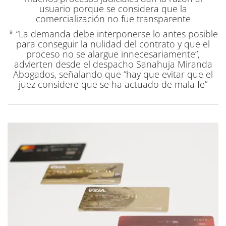
usuario porque se considera que la
comercialización no fue transparente
* “La demanda debe interponerse lo antes posible
para conseguir la nulidad del contrato y que el
proceso no se alargue innecesariamente”,
advierten desde el despacho Sanahuja Miranda
Abogados, señalando que “hay que evitar que el
juez considere que se ha actuado de mala fe”