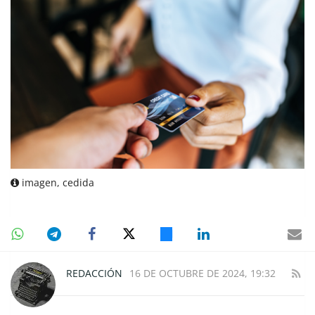
imagen, cedida
REDACCIÓN
16 DE OCTUBRE DE 2024, 19:32