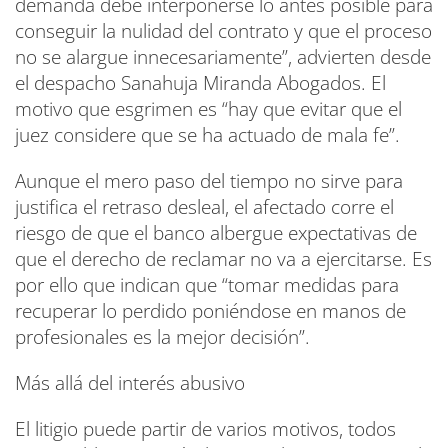
demanda debe interponerse lo antes posible para
conseguir la nulidad del contrato y que el proceso
no se alargue innecesariamente”, advierten desde
el despacho Sanahuja Miranda Abogados. El
motivo que esgrimen es “hay que evitar que el
juez considere que se ha actuado de mala fe”.
Aunque el mero paso del tiempo no sirve para
justifica el retraso desleal, el afectado corre el
riesgo de que el banco albergue expectativas de
que el derecho de reclamar no va a ejercitarse. Es
por ello que indican que “tomar medidas para
recuperar lo perdido poniéndose en manos de
profesionales es la mejor decisión”.
Más allá del interés abusivo
El litigio puede partir de varios motivos, todos