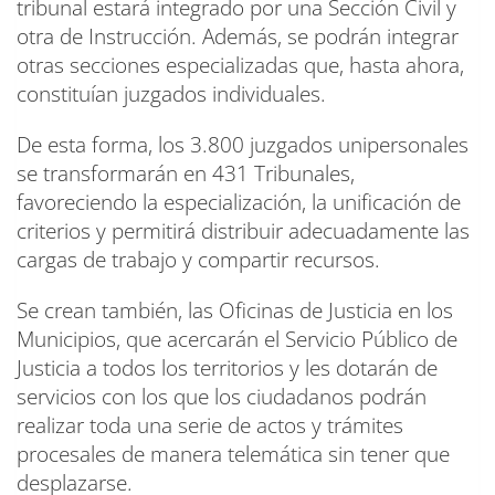
tribunal estará integrado por una Sección Civil y
otra de Instrucción. Además, se podrán integrar
otras secciones especializadas que, hasta ahora,
constituían juzgados individuales.
De esta forma, los 3.800 juzgados unipersonales
se transformarán en 431 Tribunales,
favoreciendo la especialización, la unificación de
criterios y permitirá distribuir adecuadamente las
cargas de trabajo y compartir recursos.
Se crean también, las Oficinas de Justicia en los
Municipios, que acercarán el Servicio Público de
Justicia a todos los territorios y les dotarán de
servicios con los que los ciudadanos podrán
realizar toda una serie de actos y trámites
procesales de manera telemática sin tener que
desplazarse.