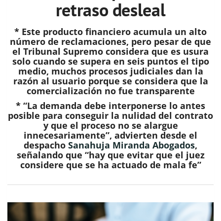
retraso desleal
* Este producto financiero acumula un alto
número de reclamaciones, pero pesar de que
el Tribunal Supremo considera que es usura
solo cuando se supera en seis puntos el tipo
medio, muchos procesos judiciales dan la
razón al usuario porque se considera que la
comercialización no fue transparente
* “La demanda debe interponerse lo antes
posible para conseguir la nulidad del contrato
y que el proceso no se alargue
innecesariamente”, advierten desde el
despacho
Sanahuja Miranda Abogados
,
señalando que “hay que evitar que el juez
considere que se ha actuado de mala fe”