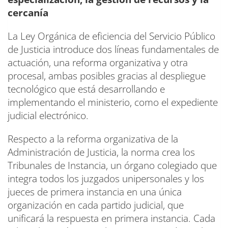
cercanía
La Ley Orgánica de eficiencia del Servicio Público
de Justicia introduce dos líneas fundamentales de
actuación, una reforma organizativa y otra
procesal, ambas posibles gracias al despliegue
tecnológico que está desarrollando e
implementando el ministerio, como el expediente
judicial electrónico.
Respecto a la reforma organizativa de la
Administración de Justicia, la norma crea los
Tribunales de Instancia, un órgano colegiado que
integra todos los juzgados unipersonales y los
jueces de primera instancia en una única
organización en cada partido judicial, que
unificará la respuesta en primera instancia. Cada