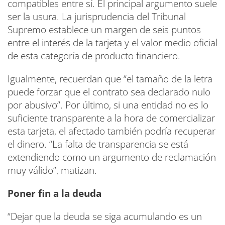
compatibles entre sí. El principal argumento suele
ser la usura. La jurisprudencia del Tribunal
Supremo establece un margen de seis puntos
entre el interés de la tarjeta y el valor medio oficial
de esta categoría de producto financiero.
Igualmente, recuerdan que “el tamaño de la letra
puede forzar que el contrato sea declarado nulo
por abusivo”. Por último, si una entidad no es lo
suficiente transparente a la hora de comercializar
esta tarjeta, el afectado también podría recuperar
el dinero. “La falta de transparencia se está
extendiendo como un argumento de reclamación
muy válido”, matizan.
Poner fin a la deuda
“Dejar que la deuda se siga acumulando es un