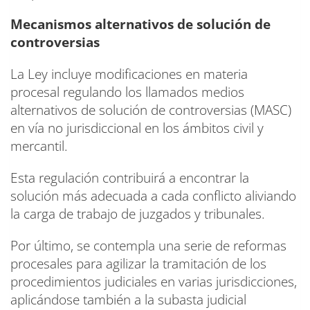
Mecanismos alternativos de solución de
controversias
La Ley incluye modificaciones en materia
procesal regulando los llamados medios
alternativos de solución de controversias (MASC)
en vía no jurisdiccional en los ámbitos civil y
mercantil.
Esta regulación contribuirá a encontrar la
solución más adecuada a cada conflicto aliviando
la carga de trabajo de juzgados y tribunales.
Por último, se contempla una serie de reformas
procesales para agilizar la tramitación de los
procedimientos judiciales en varias jurisdicciones,
aplicándose también a la subasta judicial