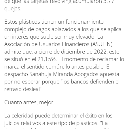
de que las tarjetas revolving acumularon 3.771
quejas.
Estos plásticos tienen un funcionamiento
complejo de pagos aplazados a los que se aplica
un interés que suele ser muy elevado. La
Asociación de Usuarios Financieros (ASUFIN)
admite que, a cierre de diciembre de 2022, este
se situó en el 21,15%. El momento de reclamar lo
marca el sentido común: lo antes posible. El
despacho Sanahuja Miranda Abogados apuesta
por no esperar porque “los bancos defienden el
retraso desleal”.
Cuanto antes, mejor
La celeridad puede determinar el éxito en los
juicios relativos a este tipo de plásticos. “La