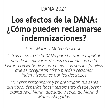
DANA 2024
Los efectos de la DANA:
¿Cómo pueden reclamarse
indemnizaciones?
* Por Marín y Mateo Abogados
* Tras el paso de la DANA por el Levante español,
uno de los mayores desastres climáticos en la
historia reciente de España, muchas son las familias
que se preguntan cómo pueden reclamar
indemnizaciones por los destrozos
* “Si eres responsable y te preocupan tus seres
queridos, deberías hacer testamento desde joven”,
explica Abel Marín, abogado y socio de Marín &
Mateo Abogados