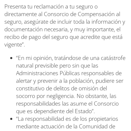
Presenta tu reclamación a tu seguro o
directamente al Consorcio de Compensación al
seguro, asegúrate de incluir toda la información y
documentación necesaria, y muy importante, el
recibo de pago del seguro que acredite que está
vigente”.
“En mi opinión, tratándose de una catástrofe
natural previsible pero sin que las
Administraciones Públicas responsables de
alertar y prevenir a la población, pudiere ser
constitutivo de delitos de omisión del
socorro por negligencia. No obstante, las
responsabilidades las asume el Consorcio
que es dependiente del Estado”.
“La responsabilidad es de los propietarios
mediante actuación de la Comunidad de