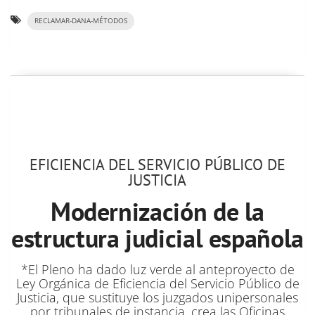
RECLAMAR-DANA-MÉTODOS
EFICIENCIA DEL SERVICIO PÚBLICO DE
JUSTICIA
Modernización de la
estructura judicial española
*El Pleno ha dado luz verde al anteproyecto de
Ley Orgánica de Eficiencia del Servicio Público de
Justicia, que sustituye los juzgados unipersonales
por tribunales de instancia, crea las Oficinas