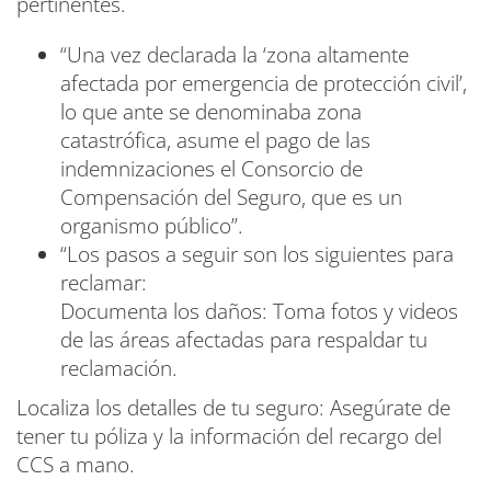
pertinentes.
“Una vez declarada la ‘zona altamente
afectada por emergencia de protección civil’,
lo que ante se denominaba zona
catastrófica, asume el pago de las
indemnizaciones el Consorcio de
Compensación del Seguro, que es un
organismo público”.
“Los pasos a seguir son los siguientes para
reclamar:
Documenta los daños: Toma fotos y videos
de las áreas afectadas para respaldar tu
reclamación.
Localiza los detalles de tu seguro: Asegúrate de
tener tu póliza y la información del recargo del
CCS a mano.