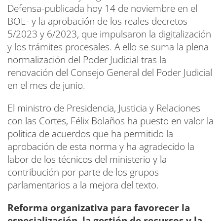
Defensa-publicada hoy 14 de noviembre en el
BOE- y la aprobación de los reales decretos
5/2023 y 6/2023, que impulsaron la digitalización
y los trámites procesales. A ello se suma la plena
normalización del Poder Judicial tras la
renovación del Consejo General del Poder Judicial
en el mes de junio.
El ministro de Presidencia, Justicia y Relaciones
con las Cortes, Félix Bolaños ha puesto en valor la
política de acuerdos que ha permitido la
aprobación de esta norma y ha agradecido la
labor de los técnicos del ministerio y la
contribución por parte de los grupos
parlamentarios a la mejora del texto.
Reforma organizativa para favorecer la
especialización, la gestión de recursos y la