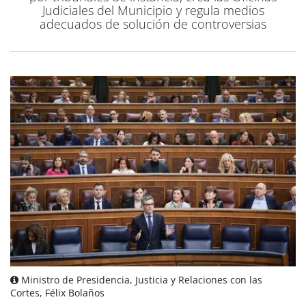
Judiciales del Municipio y regula medios
adecuados de solución de controversias
Ministro de Presidencia, Justicia y Relaciones con las
Cortes, Félix Bolaños