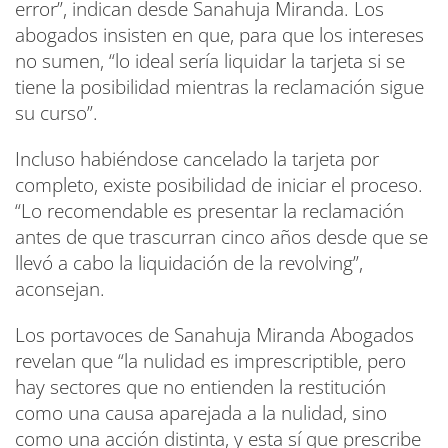
error”, indican desde Sanahuja Miranda. Los
abogados insisten en que, para que los intereses
no sumen, “lo ideal sería liquidar la tarjeta si se
tiene la posibilidad mientras la reclamación sigue
su curso”.
Incluso habiéndose cancelado la tarjeta por
completo, existe posibilidad de iniciar el proceso.
“Lo recomendable es presentar la reclamación
antes de que trascurran cinco años desde que se
llevó a cabo la liquidación de la revolving”,
aconsejan.
Los portavoces de Sanahuja Miranda Abogados
revelan que “la nulidad es imprescriptible, pero
hay sectores que no entienden la restitución
como una causa aparejada a la nulidad, sino
como una acción distinta, y esta sí que prescribe