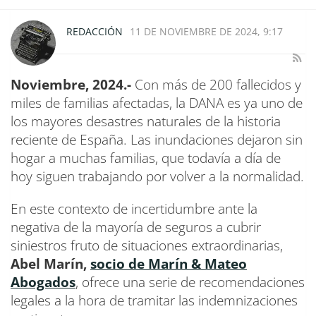
REDACCIÓN
11 DE NOVIEMBRE DE 2024, 9:17
Noviembre, 2024.-
Con más de 200 fallecidos y
miles de familias afectadas, la DANA es ya uno de
los mayores desastres naturales de la historia
reciente de España. Las inundaciones dejaron sin
hogar a muchas familias, que todavía a día de
hoy siguen trabajando por volver a la normalidad.
En este contexto de incertidumbre ante la
negativa de la mayoría de seguros a cubrir
siniestros fruto de situaciones extraordinarias,
Abel Marín,
socio de Marín & Mateo
Abogados
, ofrece una serie de recomendaciones
legales a la hora de tramitar las indemnizaciones