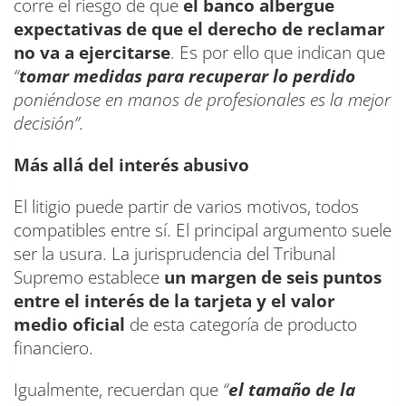
corre el riesgo de que
el banco albergue
expectativas de que el derecho de reclamar
no va a ejercitarse
. Es por ello que indican que
“
tomar medidas para recuperar lo perdido
poniéndose en manos de profesionales es la mejor
decisión”.
Más allá del interés abusivo
El litigio puede partir de varios motivos, todos
compatibles entre sí. El principal argumento suele
ser la usura. La jurisprudencia del Tribunal
Supremo establece
un margen de seis puntos
entre el interés de la tarjeta y el valor
medio oficial
de esta categoría de producto
financiero.
Igualmente, recuerdan que
“
el tamaño de la