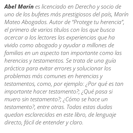
Abel Marín
es licenciado en Derecho y socio de
uno de los bufetes más prestigiosos del país, Marín
Mateo Abogados. Autor de “Protege tu herencia”,
el primero de varios títulos con los que busca
acercar a los lectores las experiencias que ha
vivido como abogado y ayudar a millones de
familias en un aspecto tan importante como las
herencias y testamentos. Se trata de una guía
práctica para evitar errores y solucionar los
problemas más comunes en herencias y
testamentos, como, por ejemplo: ¿Por qué es tan
importante hacer testamento?; ¿Qué pasa si
muero sin testamento?; ¿Cómo se hace un
testamento?, entre otras. Todas estas dudas
quedan esclarecidas en este libro, de lenguaje
directo, fácil de entender y claro.