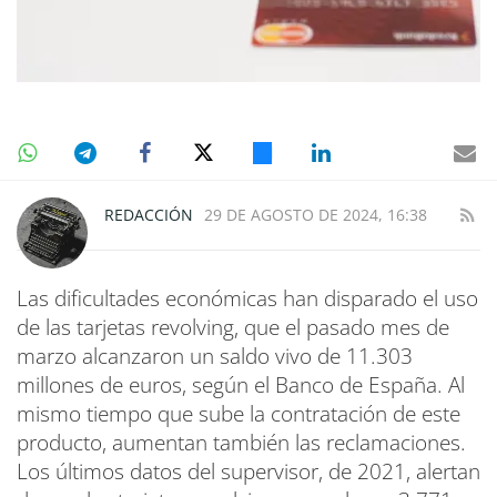
REDACCIÓN
29 DE AGOSTO DE 2024, 16:38
Las dificultades económicas han disparado el uso
de las tarjetas revolving, que el pasado mes de
marzo alcanzaron un saldo vivo de 11.303
millones de euros, según el Banco de España. Al
mismo tiempo que sube la contratación de este
producto, aumentan también las reclamaciones.
Los últimos datos del supervisor, de 2021, alertan