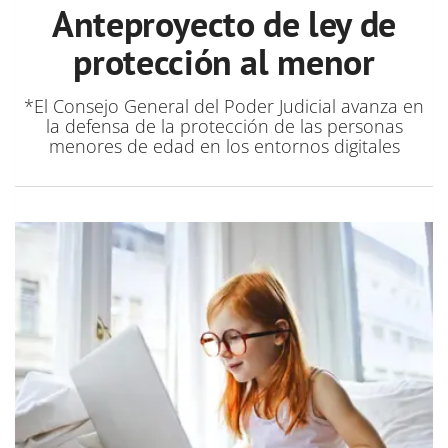
Anteproyecto de ley de
protección al menor
*El Consejo General del Poder Judicial avanza en
la defensa de la protección de las personas
menores de edad en los entornos digitales