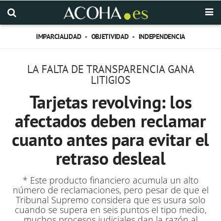
IMPARCIALIDAD - OBJETIVIDAD - INDEPENDENCIA
LA FALTA DE TRANSPARENCIA GANA
LITIGIOS
Tarjetas revolving: los
afectados deben reclamar
cuanto antes para evitar el
retraso desleal
* Este producto financiero acumula un alto
número de reclamaciones, pero pesar de que el
Tribunal Supremo considera que es usura solo
cuando se supera en seis puntos el tipo medio,
muchos procesos judiciales dan la razón al