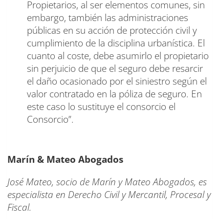
Propietarios, al ser elementos comunes, sin
embargo, también las administraciones
públicas en su acción de protección civil y
cumplimiento de la disciplina urbanística. El
cuanto al coste, debe asumirlo el propietario
sin perjuicio de que el seguro debe resarcir
el daño ocasionado por el siniestro según el
valor contratado en la póliza de seguro. En
este caso lo sustituye el consorcio el
Consorcio”.
Marín & Mateo Abogados
José Mateo, socio de Marín y Mateo Abogados, es
especialista en Derecho Civil y Mercantil, Procesal y
Fiscal.