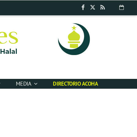
MEDIA
DIRECTORIO ACOHA