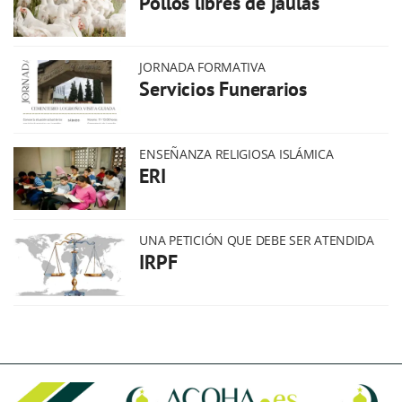
Pollos libres de jaulas
JORNADA FORMATIVA
Servicios Funerarios
ENSEÑANZA RELIGIOSA ISLÁMICA
ERI
UNA PETICIÓN QUE DEBE SER ATENDIDA
IRPF