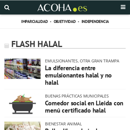
IMPARCIALIDAD - OBJETIVIDAD - INDEPENDENCIA
FLASH HALAL
EMULSIONANTES, OTRA GRAN TRAMPA
La diferencia entre
emulsionantes halal y no
halal
BUENAS PRÁCTICAS MUNICIPALES
Comedor social en Lleida con
menú certificado halal
BIENESTAR ANIMAL