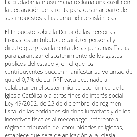
La ciudadanía musulmana reclama una casilla en
la declaración de la renta para destinar parte de
sus impuestos a las comunidades islámicas
El Impuesto sobre la Renta de las Personas
Físicas, es un tributo de carácter personal y
directo que grava la renta de las personas físicas
para garantizar el sostenimiento de los gastos
públicos del estado y, en el que los
contribuyentes pueden manifestar su voluntad de
que el 0,7% de su IRPF vaya destinado a
colaborar en el sostenimiento económico de la
Iglesia Católica o a otros fines de interés social
Ley 49/2002, de 23 de diciembre, de régimen
fiscal de las entidades sin fines lucrativos y de los
incentivos fiscales al mecenazgo, referente al
régimen tributario de comunidades religiosas,
establece que será de aplicación a la Iglesia