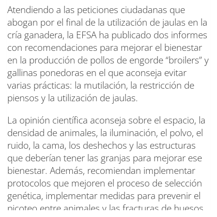
Atendiendo a las peticiones ciudadanas que
abogan por el final de la utilización de jaulas en la
cría ganadera, la EFSA ha publicado dos informes
con recomendaciones para mejorar el bienestar
en la producción de pollos de engorde “broilers” y
gallinas ponedoras en el que aconseja evitar
varias prácticas: la mutilación, la restricción de
piensos y la utilización de jaulas.
La opinión científica aconseja sobre el espacio, la
densidad de animales, la iluminación, el polvo, el
ruido, la cama, los deshechos y las estructuras
que deberían tener las granjas para mejorar ese
bienestar. Además, recomiendan implementar
protocolos que mejoren el proceso de selección
genética, implementar medidas para prevenir el
picoteo entre animales y las fracturas de huesos,