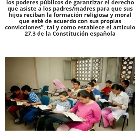
los poderes públicos de garantizar el derecho
que asiste a los padres/madres para que sus
hijos reciban la formación religiosa y moral
que esté de acuerdo con sus propias
convicciones”, tal y como establece el artículo
27.3 de la Constitución española