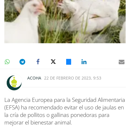
ACOHA
22 DE FEBRERO DE 2023, 9:53
La Agencia Europea para la Seguridad Alimentaria
(EFSA) ha recomendado evitar el uso de jaulas en
la cría de pollitos o gallinas ponedoras para
mejorar el bienestar animal.