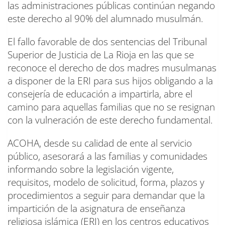
las administraciones públicas continúan negando
este derecho al 90% del alumnado musulmán.
El fallo favorable de dos sentencias del Tribunal
Superior de Justicia de La Rioja en las que se
reconoce el derecho de dos madres musulmanas
a disponer de la ERI para sus hijos obligando a la
consejería de educación a impartirla, abre el
camino para aquellas familias que no se resignan
con la vulneración de este derecho fundamental.
ACOHA, desde su calidad de ente al servicio
público, asesorará a las familias y comunidades
informando sobre la legislación vigente,
requisitos, modelo de solicitud, forma, plazos y
procedimientos a seguir para demandar que la
impartición de la asignatura de enseñanza
religiosa islámica (ERI) en los centros educativos