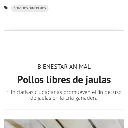
SERVICIOS FUNERARIOS
BIENESTAR ANIMAL
Pollos libres de jaulas
* Iniciativas ciudadanas promueven el fin del uso
de jaulas en la cría ganadera