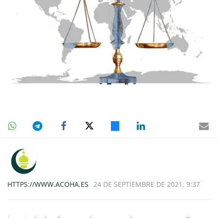
HTTPS://WWW.ACOHA.ES
24 DE SEPTIEMBRE DE 2021, 9:37