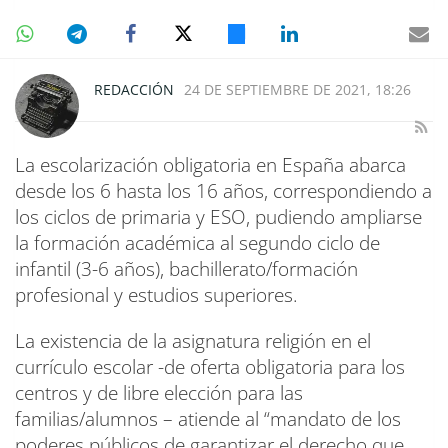
REDACCIÓN
24 DE SEPTIEMBRE DE 2021, 18:26
La escolarización obligatoria en España abarca
desde los 6 hasta los 16 años, correspondiendo a
los ciclos de primaria y ESO, pudiendo ampliarse
la formación académica al segundo ciclo de
infantil (3-6 años), bachillerato/formación
profesional y estudios superiores.
La existencia de la asignatura religión en el
currículo escolar -de oferta obligatoria para los
centros y de libre elección para las
familias/alumnos – atiende al “mandato de los
poderes públicos de garantizar el derecho que