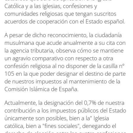
Católica y a las iglesias, confesiones y
comunidades religiosas que tengan suscritos
acuerdos de cooperación con el Estado español.
A pesar de dicho reconocimiento, la ciudadanía
musulmana que acude anualmente a su cita con
la agencia tributaria, observa cómo se mantiene
un agravio comparativo con respecto a otra
confesión religiosa al no disponer de la casilla nº
105 en la que poder designar el destino de parte
de nuestros impuestos al mantenimiento de la
Comisión Islámica de España.
Actualmente, la designación del 0,7% de nuestra
contribución a los impuestos públicos del Estado
únicamente son posibles, bien a la" Iglesia
católica, bien a "fines sociales", denegando el