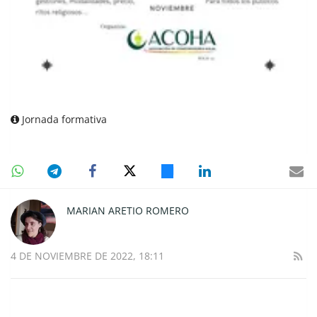
Jornada formativa
MARIAN ARETIO ROMERO
4 DE NOVIEMBRE DE 2022, 18:11