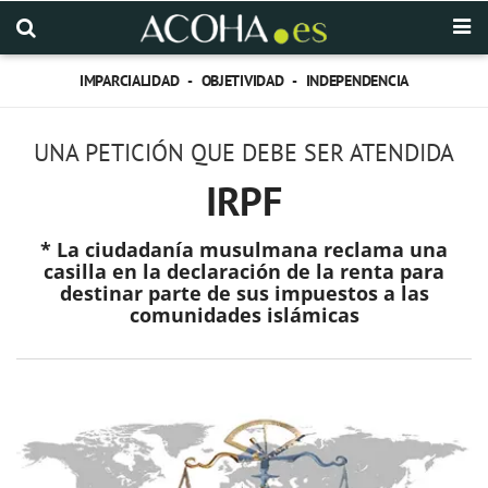
IMPARCIALIDAD - OBJETIVIDAD - INDEPENDENCIA
UNA PETICIÓN QUE DEBE SER ATENDIDA
IRPF
* La ciudadanía musulmana reclama una
casilla en la declaración de la renta para
destinar parte de sus impuestos a las
comunidades islámicas