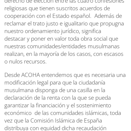
derecho de elección entre las cuatro confesiones
religiosas que tienen suscritos acuerdos de
cooperación con el Estado español. Además de
reclamar el trato justo e igualitario que propugna
nuestro ordenamiento jurídico, significa
destacar y poner en valor toda obra social que
nuestras comunidades/entidades musulmanas
realizan, en la mayoría de los casos, con escasos
o nulos recursos.
Desde ACOHA entendemos que es necesaria una
modificación legal para que la ciudadanía
musulmana disponga de una casilla en la
declaración de la renta con la que se pueda
garantizar la financiación y el sostenimiento
económico de las comunidades islámicas,
toda
vez que la Comisión Islámica de España
distribuya con equidad dicha recaudación