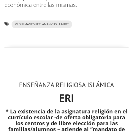
económica entre las mismas.
MUSULMANES-RECLAMAN-CASILLA-IRPF
ENSEÑANZA RELIGIOSA ISLÁMICA
ERI
* La existencia de la asignatura religión en el
currículo escolar -de oferta obligatoria para
los centros y de libre elección para las
familias/alumnos – atiende al “mandato de