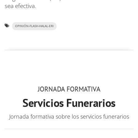
sea efectiva.
OPINIÓN-FLASH-HALAL-ERI
JORNADA FORMATIVA
Servicios Funerarios
Jornada formativa sobre los servicios funerarios