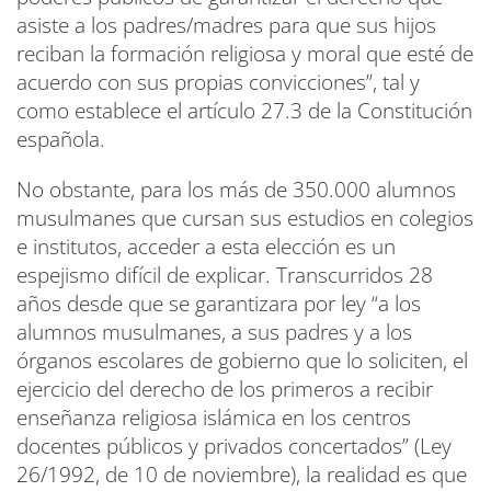
asiste a los padres/madres para que sus hijos
reciban la formación religiosa y moral que esté de
acuerdo con sus propias convicciones”, tal y
como establece el artículo 27.3 de la Constitución
española.
No obstante, para los más de 350.000 alumnos
musulmanes que cursan sus estudios en colegios
e institutos, acceder a esta elección es un
espejismo difícil de explicar. Transcurridos 28
años desde que se garantizara por ley “a los
alumnos musulmanes, a sus padres y a los
órganos escolares de gobierno que lo soliciten, el
ejercicio del derecho de los primeros a recibir
enseñanza religiosa islámica en los centros
docentes públicos y privados concertados” (Ley
26/1992, de 10 de noviembre), la realidad es que