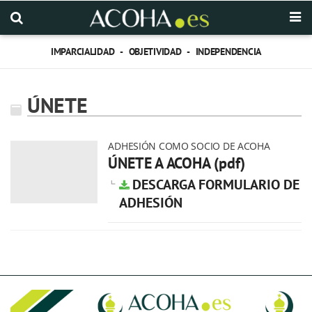
IMPARCIALIDAD - OBJETIVIDAD - INDEPENDENCIA
ÚNETE
ADHESIÓN COMO SOCIO DE ACOHA
ÚNETE A ACOHA (pdf)
DESCARGA FORMULARIO DE
ADHESIÓN