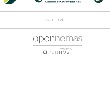
AVISO LEGAL