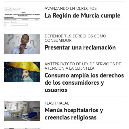
AVANZANDO EN DERECHOS
La Región de Murcia cumple
DEFIENDE TUS DERECHOS COMO
CONSUMIDOR
Presentar una reclamación
ANTEPROYECTO DE LEY DE SERVICIOS DE
ATENCION A LA CLIENTELA
Consumo amplía los derechos
de los consumidores y
usuarios
FLASH HALAL
Menús hospitalarios y
creencias religiosas