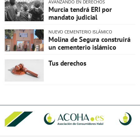
AVANZANDO EN DERECHOS
Murcia tendrá ERI por
mandato judicial
NUEVO CEMENTERIO ISLÁMICO
Molina de Segura construirá
un cementerio islámico
Tus derechos