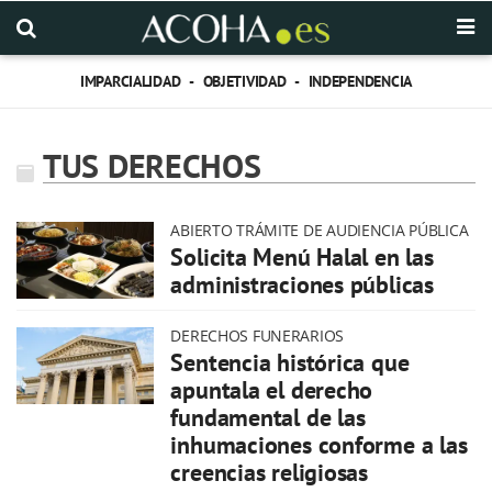
IMPARCIALIDAD - OBJETIVIDAD - INDEPENDENCIA
TUS DERECHOS
ABIERTO TRÁMITE DE AUDIENCIA PÚBLICA
Solicita Menú Halal en las
administraciones públicas
DERECHOS FUNERARIOS
Sentencia histórica que
apuntala el derecho
fundamental de las
inhumaciones conforme a las
creencias religiosas