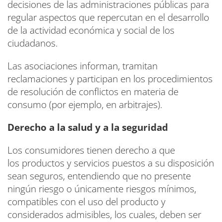
decisiones de las administraciones públicas para
regular aspectos que repercutan en el desarrollo
de la actividad económica y social de los
ciudadanos.
Las asociaciones informan, tramitan
reclamaciones y participan en los procedimientos
de resolución de conflictos en materia de
consumo (por ejemplo, en arbitrajes).
Derecho a la salud y a la seguridad
Los consumidores tienen derecho a que
los productos y servicios puestos a su disposición
sean seguros, entendiendo que no presente
ningún riesgo o únicamente riesgos mínimos,
compatibles con el uso del producto y
considerados admisibles, los cuales, deben ser