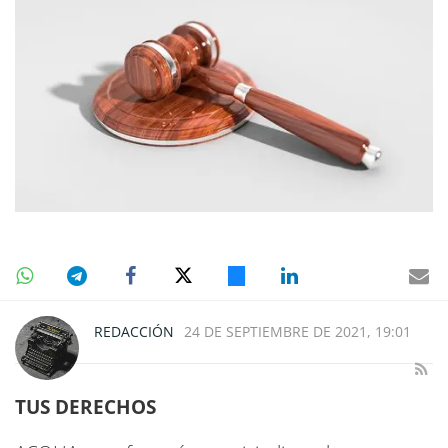
REDACCIÓN
24 DE SEPTIEMBRE DE 2021, 19:01
TUS DERECHOS