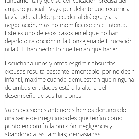
fundamental y que su conculcación precisa del
amparo judicial. Vaya por delante que recurrir a
la vía judicial debe preceder al diálogo y a la
negociación, mas no momificarse en el intento.
Este es uno de esos casos en el que no han
dejado otra opción: ni la Consejería de Educación
ni la CIE han hecho lo que tenían que hacer.
Escuchar a unos y otros esgrimir absurdas
excusas resulta bastante lamentable, por no decir
infantil, máxime cuando demuestran que ninguna
de ambas entidades está a la altura del
desempeño de sus funciones.
Ya en ocasiones anteriores hemos denunciado
una serie de irregularidades que tenían como
punto en común la omisión, negligencia y
abandono a las familias; demasiadas