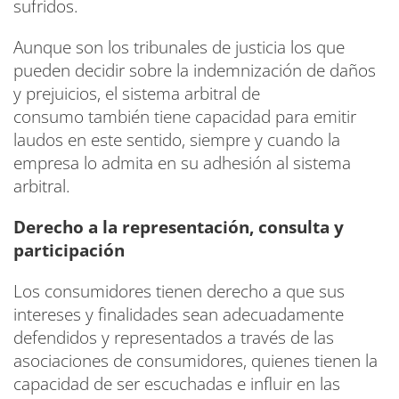
sufridos.
Aunque son los tribunales de justicia los que
pueden decidir sobre la indemnización de daños
y prejuicios, el sistema arbitral de
consumo también tiene capacidad para emitir
laudos en este sentido, siempre y cuando la
empresa lo admita en su adhesión al sistema
arbitral.
Derecho a la representación, consulta y
participación
Los consumidores tienen derecho a que sus
intereses y finalidades sean adecuadamente
defendidos y representados a través de las
asociaciones de consumidores, quienes tienen la
capacidad de ser escuchadas e influir en las