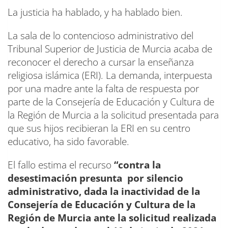
La justicia ha hablado, y ha hablado bien.
La sala de lo contencioso administrativo del
Tribunal Superior de Justicia de Murcia acaba de
reconocer el derecho a cursar la enseñanza
religiosa islámica (ERI). La demanda, interpuesta
por una madre ante la falta de respuesta por
parte de la Consejería de Educación y Cultura de
la Región de Murcia a la solicitud presentada para
que sus hijos recibieran la ERI en su centro
educativo, ha sido favorable.
El fallo estima el recurso
“contra la
desestimación presunta por silencio
administrativo, dada la inactividad de la
Consejería de Educación y Cultura de la
Región de Murcia ante la solicitud realizada