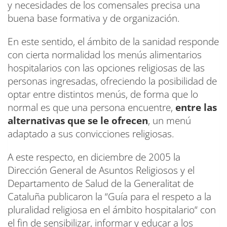
y necesidades de los comensales precisa una
buena base formativa y de organización.
En este sentido, el ámbito de la sanidad responde
con cierta normalidad los menús alimentarios
hospitalarios con las opciones religiosas de las
personas ingresadas, ofreciendo la posibilidad de
optar entre distintos menús, de forma que lo
normal es que una persona encuentre,
entre las
alternativas que se le ofrecen
, un menú
adaptado a sus convicciones religiosas.
A este respecto, en diciembre de 2005 la
Dirección General de Asuntos Religiosos y el
Departamento de Salud de la Generalitat de
Cataluña publicaron la “Guía para el respeto a la
pluralidad religiosa en el ámbito hospitalario“ con
el fin de sensibilizar, informar y educar a los