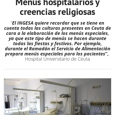
Menús hospitalarios y
creencias religiosas
“
El INGESA quiere recordar que se tiene en
cuenta todas las culturas presentes en Ceuta de
cara a la elaboración de los menús especiales,
ya que este tipo de menús se hacen durante
todas las fiestas y festivos. Por ejemplo,
durante el Ramadán el Servicio de Alimentación
prepara menús especiales para los pacientes
”,
Hospital Universitario de Ceuta