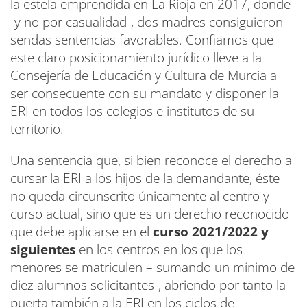
la estela emprendida en La Rioja en 2017, donde
-y no por casualidad-, dos madres consiguieron
sendas sentencias favorables. Confiamos que
este claro posicionamiento jurídico lleve a la
Consejería de Educación y Cultura de Murcia a
ser consecuente con su mandato y disponer la
ERI en todos los colegios e institutos de su
territorio.
Una sentencia que, si bien reconoce el derecho a
cursar la ERI a los hijos de la demandante, éste
no queda circunscrito únicamente al centro y
curso actual, sino que es un derecho reconocido
que debe aplicarse en el
curso 2021/2022 y
siguientes
en los centros en los que los
menores se matriculen – sumando un mínimo de
diez alumnos solicitantes-, abriendo por tanto la
puerta también a la ERI en los ciclos de