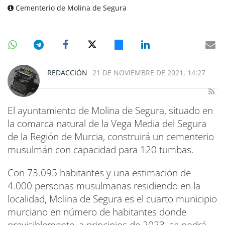
Cementerio de Molina de Segura
REDACCIÓN
21 DE NOVIEMBRE DE 2021, 14:27
El ayuntamiento de Molina de Segura, situado en
la comarca natural de la Vega Media del Segura
de la Región de Murcia, construirá un cementerio
musulmán con capacidad para 120 tumbas.
Con 73.095 habitantes y una estimación de
4.000 personas musulmanas residiendo en la
localidad, Molina de Segura es el cuarto municipio
murciano en número de habitantes donde
previsiblemente, a principios de 2023, se podrá