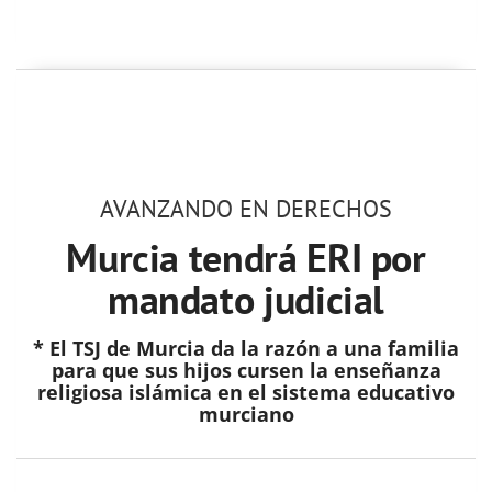
AVANZANDO EN DERECHOS
Murcia tendrá ERI por
mandato judicial
* El TSJ de Murcia da la razón a una familia
para que sus hijos cursen la enseñanza
religiosa islámica en el sistema educativo
murciano