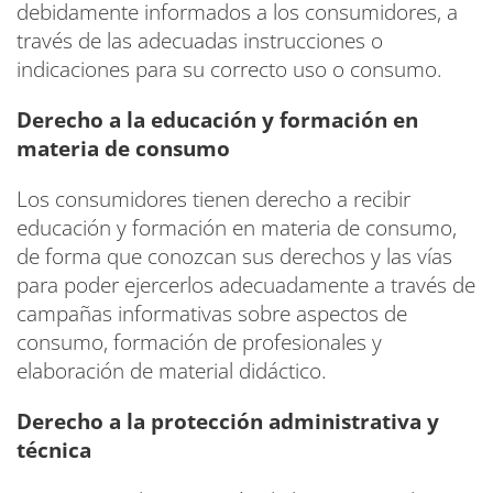
debidamente informados a los consumidores, a
través de las adecuadas instrucciones o
indicaciones para su correcto uso o consumo.
Derecho a la educación y formación en
materia de consumo
Los consumidores tienen derecho a recibir
educación y formación en materia de consumo,
de forma que conozcan sus derechos y las vías
para poder ejercerlos adecuadamente a través de
campañas informativas sobre aspectos de
consumo, formación de profesionales y
elaboración de material didáctico.
Derecho a la protección administrativa y
técnica