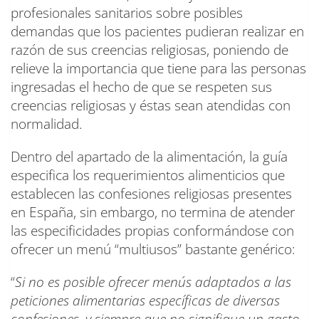
profesionales sanitarios sobre posibles
demandas que los pacientes pudieran realizar en
razón de sus creencias religiosas, poniendo de
relieve la importancia que tiene para las personas
ingresadas el hecho de que se respeten sus
creencias religiosas y éstas sean atendidas con
normalidad.
Dentro del apartado de la alimentación, la guía
especifica los requerimientos alimenticios que
establecen las confesiones religiosas presentes
en España, sin embargo, no termina de atender
las especificidades propias conformándose con
ofrecer un menú “multiusos” bastante genérico:
“
Si no es posible ofrecer menús adaptados a las
peticiones alimentarias específicas de diversas
confesiones, y siempre que no signifique un gasto