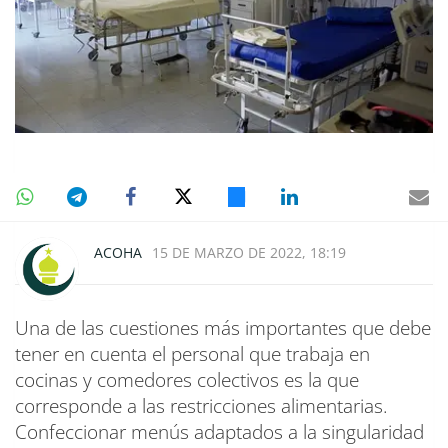
ACOHA
15 DE MARZO DE 2022, 18:19
Una de las cuestiones más importantes que debe
tener en cuenta el personal que trabaja en
cocinas y comedores colectivos es la que
corresponde a las restricciones alimentarias.
Confeccionar menús adaptados a la singularidad