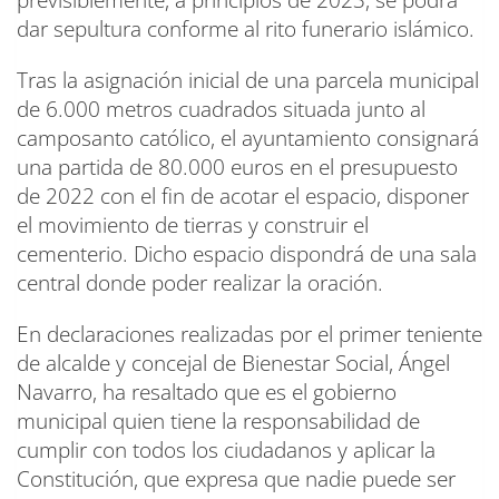
dar sepultura conforme al rito funerario islámico.
Tras la asignación inicial de una parcela municipal
de 6.000 metros cuadrados situada junto al
camposanto católico, el ayuntamiento consignará
una partida de 80.000 euros en el presupuesto
de 2022 con el fin de acotar el espacio, disponer
el movimiento de tierras y construir el
cementerio. Dicho espacio dispondrá de una sala
central donde poder realizar la oración.
En declaraciones realizadas por el primer teniente
de alcalde y concejal de Bienestar Social, Ángel
Navarro, ha resaltado que es el gobierno
municipal quien tiene la responsabilidad de
cumplir con todos los ciudadanos y aplicar la
Constitución, que expresa que nadie puede ser