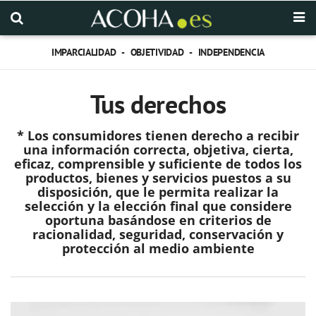
IMPARCIALIDAD - OBJETIVIDAD - INDEPENDENCIA
Tus derechos
* Los consumidores tienen derecho a recibir
una información correcta, objetiva, cierta,
eficaz, comprensible y suficiente de todos los
productos, bienes y servicios puestos a su
disposición, que le permita realizar la
selección y la elección final que considere
oportuna basándose en criterios de
racionalidad, seguridad, conservación y
protección al medio ambiente