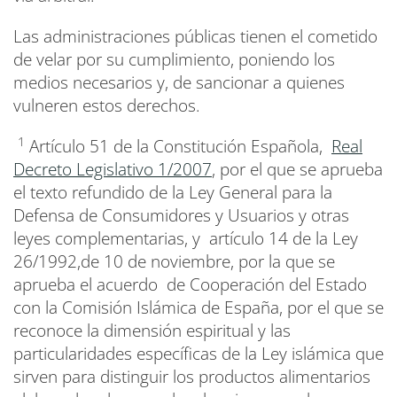
Las administraciones públicas tienen el cometido
de velar por su cumplimiento, poniendo los
medios necesarios y, de sancionar a quienes
vulneren estos derechos.
1
Artículo 51 de la Constitución Española,
Real
Decreto Legislativo 1/2007
, por el que se aprueba
el texto refundido de la Ley General para la
Defensa de Consumidores y Usuarios y otras
leyes complementarias, y artículo 14 de la Ley
26/1992,de 10 de noviembre, por la que se
aprueba el acuerdo de Cooperación del Estado
con la Comisión Islámica de España, por el que se
reconoce la dimensión espiritual y las
particularidades específicas de la Ley islámica que
sirven para distinguir los productos alimentarios