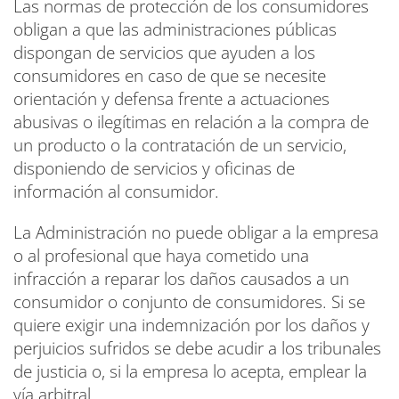
Las normas de protección de los consumidores
obligan a que las administraciones públicas
dispongan de servicios que ayuden a los
consumidores en caso de que se necesite
orientación y defensa frente a actuaciones
abusivas o ilegítimas en relación a la compra de
un producto o la contratación de un servicio,
disponiendo de servicios y oficinas de
información al consumidor.
La Administración no puede obligar a la empresa
o al profesional que haya cometido una
infracción a reparar los daños causados a un
consumidor o conjunto de consumidores. Si se
quiere exigir una indemnización por los daños y
perjuicios sufridos se debe acudir a los tribunales
de justicia o, si la empresa lo acepta, emplear la
vía arbitral.