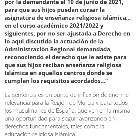
por la demandante el 10 de junio de 2021,
para que sus hijos puedan cursar la
asignatura de enseñanza religiosa islámica…
en el curso académico 2021/2022 y
siguientes, por no ser ajustada a Derecho en
lo aquí discutido la actuación de la
Administración Regional demandada,
reconociendo el derecho que le asiste para
que sus hijos reciban enseñanza religiosa
islámica en aquellos centros donde se
cumplan los requisitos acordados…”
La sentencia es un punto de inflexión de enorme
relevancia para la Región de Murcia y para todos
los musulmanes de España, que ven en la misma
una oportunidad para seguir avanzando en
derechos fundamentales, tales como la
educación religiosa islámica.