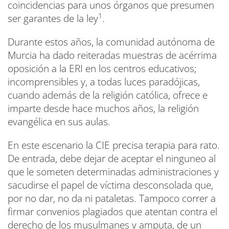
coincidencias para unos órganos que presumen
1
ser garantes de la ley
.
Durante estos años, la comunidad autónoma de
Murcia ha dado reiteradas muestras de acérrima
oposición a la ERI en los centros educativos;
incomprensibles y, a todas luces paradójicas,
cuando además de la religión católica, ofrece e
imparte desde hace muchos años, la religión
evangélica en sus aulas.
En este escenario la CIE precisa terapia para rato.
De entrada, debe dejar de aceptar el ninguneo al
que le someten determinadas administraciones y
sacudirse el papel de víctima desconsolada que,
por no dar, no da ni pataletas. Tampoco correr a
firmar convenios plagiados que atentan contra el
derecho de los musulmanes y amputa, de un