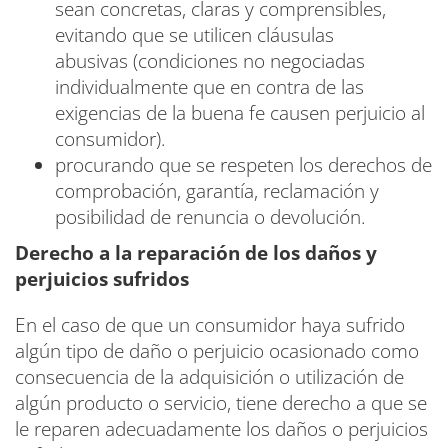
sean concretas, claras y comprensibles,
evitando que se utilicen cláusulas
abusivas (condiciones no negociadas
individualmente que en contra de las
exigencias de la buena fe causen perjuicio al
consumidor).
procurando que se respeten los derechos de
comprobación, garantía, reclamación y
posibilidad de renuncia o devolución.
Derecho a la reparación de los daños y
perjuicios sufridos
En el caso de que un consumidor haya sufrido
algún tipo de daño o perjuicio ocasionado como
consecuencia de la adquisición o utilización de
algún producto o servicio, tiene derecho a que se
le reparen adecuadamente los daños o perjuicios