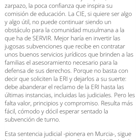
zarpazo, la poca confianza que inspira su
comisión de educación. La CIE, si quiere ser algo
y algo útil, no puede continuar siendo un
obstáculo para la comunidad musulmana a la
que ha de SERVIR. Mejor haría en invertir las
jugosas subvenciones que recibe en contratar
unos buenos servicios jurídicos que brinden a las
familias el asesoramiento necesario para la
defensa de sus derechos. Porque no basta con
decir que soliciten la ERI y dejarlos a su suerte:
debe abanderar el reclamo de la ERI hasta las
últimas instancias, incluidas las judiciales. Pero les
falta valor, principios y compromiso. Resulta más
fácil, cómodo y dócil esperar sentado la
subvención de turno.
Esta sentencia judicial -pionera en Murcia-, sigue