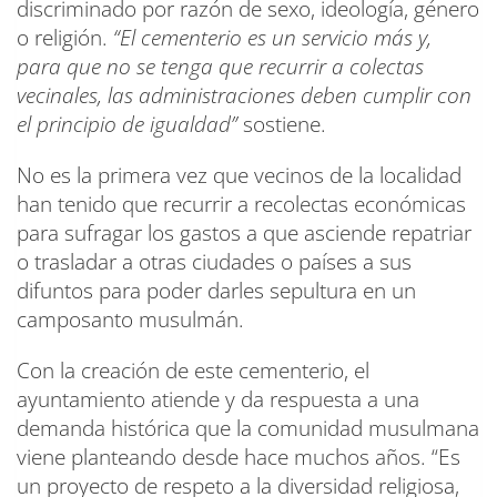
discriminado por razón de sexo, ideología, género
o religión.
“El cementerio es un servicio más y,
para que no se tenga que recurrir a colectas
vecinales, las administraciones deben cumplir con
el principio de igualdad”
sostiene.
No es la primera vez que vecinos de la localidad
han tenido que recurrir a recolectas económicas
para sufragar los gastos a que asciende repatriar
o trasladar a otras ciudades o países a sus
difuntos para poder darles sepultura en un
camposanto musulmán.
Con la creación de este cementerio, el
ayuntamiento atiende y da respuesta a una
demanda histórica que la comunidad musulmana
viene planteando desde hace muchos años. “Es
un proyecto de respeto a la diversidad religiosa,