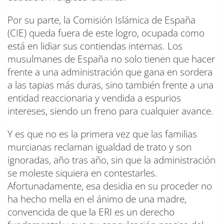
Por su parte, la Comisión Islámica de España
(CIE) queda fuera de este logro, ocupada como
está en lidiar sus contiendas internas. Los
musulmanes de España no solo tienen que hacer
frente a una administración que gana en sordera
a las tapias más duras, sino también frente a una
entidad reaccionaria y vendida a espurios
intereses, siendo un freno para cualquier avance.
Y es que no es la primera vez que las familias
murcianas reclaman igualdad de trato y son
ignoradas, año tras año, sin que la administración
se moleste siquiera en contestarles.
Afortunadamente, esa desidia en su proceder no
ha hecho mella en el ánimo de una madre,
convencida de que la ERI es un derecho