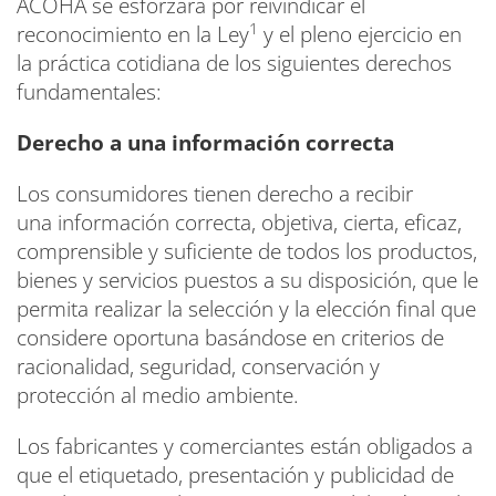
ACOHA se esforzará por reivindicar el
1
reconocimiento en la Ley
y el pleno ejercicio en
la práctica cotidiana de los siguientes derechos
fundamentales:
Derecho a una información correcta
Los consumidores tienen derecho a recibir
una información correcta, objetiva, cierta, eficaz,
comprensible y suficiente de todos los productos,
bienes y servicios puestos a su disposición, que le
permita realizar la selección y la elección final que
considere oportuna basándose en criterios de
racionalidad, seguridad, conservación y
protección al medio ambiente.
Los fabricantes y comerciantes están obligados a
que el etiquetado, presentación y publicidad de