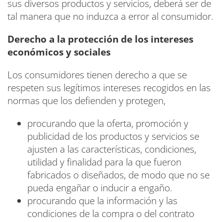
sus diversos productos y servicios, deberá ser de
tal manera que no induzca a error al consumidor.
Derecho a la protección de los intereses
económicos y sociales
Los consumidores tienen derecho a que se
respeten sus legítimos intereses recogidos en las
normas que los defienden y protegen,
procurando que la oferta, promoción y
publicidad de los productos y servicios se
ajusten a las características, condiciones,
utilidad y finalidad para la que fueron
fabricados o diseñados, de modo que no se
pueda engañar o inducir a engaño.
procurando que la información y las
condiciones de la compra o del contrato