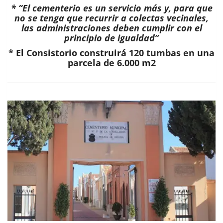
* “El cementerio es un servicio más y, para que
no se tenga que recurrir a colectas vecinales,
las administraciones deben cumplir con el
principio de igualdad”
* El Consistorio construirá 120 tumbas en una
parcela de 6.000 m2