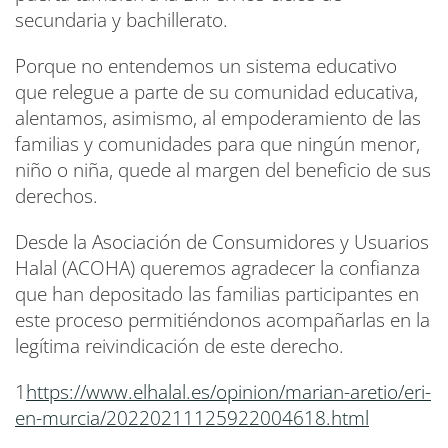
secundaria y bachillerato.
Porque no entendemos un sistema educativo
que relegue a parte de su comunidad educativa,
alentamos, asimismo, al empoderamiento de las
familias y comunidades para que ningún menor,
niño o niña, quede al margen del beneficio de sus
derechos.
Desde la Asociación de Consumidores y Usuarios
Halal (ACOHA) queremos agradecer la confianza
que han depositado las familias participantes en
este proceso permitiéndonos acompañarlas en la
legítima reivindicación de este derecho.
1
https://www.elhalal.es/opinion/marian-aretio/eri-
en-murcia/20220211125922004618.html