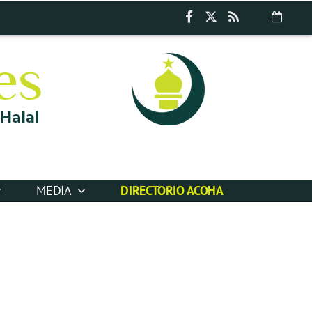
MEDIA
DIRECTORIO ACOHA