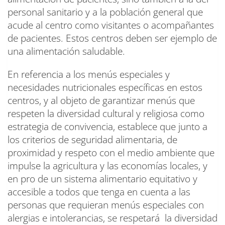
personal sanitario y a la población general que
acude al centro como visitantes o acompañantes
de pacientes. Estos centros deben ser ejemplo de
una alimentación saludable.
En referencia a los menús especiales y
necesidades nutricionales específicas en estos
centros, y al objeto de garantizar menús que
respeten la diversidad cultural y religiosa como
estrategia de convivencia, establece que junto a
los criterios de seguridad alimentaria, de
proximidad y respeto con el medio ambiente que
impulse la agricultura y las economías locales, y
en pro de un sistema alimentario equitativo y
accesible a todos que tenga en cuenta a las
personas que requieran menús especiales con
alergias e intolerancias, se respetará la diversidad