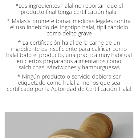
*Los ingredientes halal no reportan que el
producto final tenga certificación halal
* Malasia promete tomar medidas legales contra
el uso indebido del logotipo halal, tipificándolo
como delito grave
* La certificación halal de la carne de un
ingrediente es insuficiente para calificar como
halal todo el producto, una práctica muy habitual
en ciertos preparados alimentarios como
salchichas, sándwiches y hamburguesas
* Ningún producto o servicio debiera ser
etiquetado como halal a menos que sea
certificado por la Autoridad de Certificación Halal