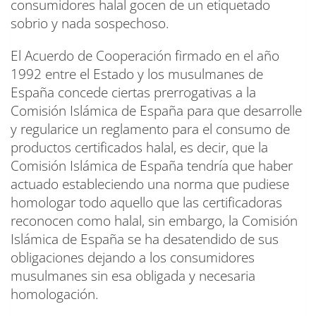
consumidores halal gocen de un etiquetado
sobrio y nada sospechoso.
El Acuerdo de Cooperación firmado en el año
1992 entre el Estado y los musulmanes de
España concede ciertas prerrogativas a la
Comisión Islámica de España para que desarrolle
y regularice un reglamento para el consumo de
productos certificados halal, es decir, que la
Comisión Islámica de España tendría que haber
actuado estableciendo una norma que pudiese
homologar todo aquello que las certificadoras
reconocen como halal, sin embargo, la Comisión
Islámica de España se ha desatendido de sus
obligaciones dejando a los consumidores
musulmanes sin esa obligada y necesaria
homologación.