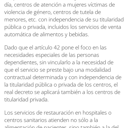
día, centros de atención a mujeres víctimas de
violencia de género, centros de tutela de
menores, etc. con independencia de su titularidad
pública o privada, incluidos los servicios de venta
automática de alimentos y bebidas.
Dado que el artículo 42 pone el foco en las
necesidades especiales de las personas
dependientes, sin vincularlo a la necesidad de
que el servicio se preste bajo una modalidad
contractual determinada y con independencia de
la titularidad pública o privada de los centros, el
real decreto se aplicará también a los centros de
titularidad privada.
Los servicios de restauración en hospitales o
centros sanitarios atienden no sólo a la
alimentación de pacientes, sino también a la del