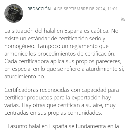
REDACCIÓN
4 DE SEPTIEMBRE DE 2024, 11:01
La situación del halal en España es caótica. No
existe un estándar de certificación serio y
homogéneo. Tampoco un reglamento que
armonice los procedimientos de certificación.
Cada certificadora aplica sus propios pareceres,
en especial en lo que se refiere a aturdimiento sí,
aturdimiento no.
Certificadoras reconocidas con capacidad para
certificar productos para la exportación hay
varias. Hay otras que certifican a su aire, muy
centradas en sus propias comunidades.
El asunto halal en España se fundamenta en la