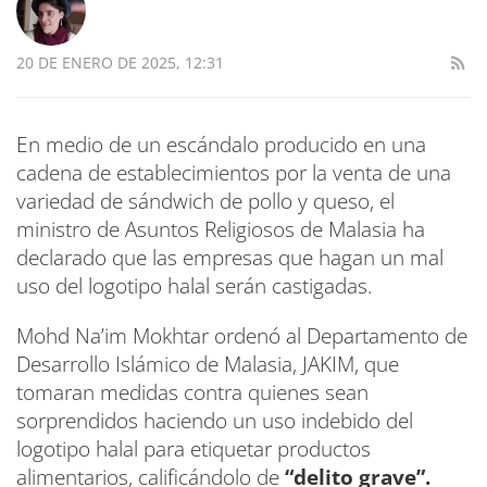
20 DE ENERO DE 2025, 12:31
En medio de un escándalo producido en una
cadena de establecimientos por la venta de una
variedad de sándwich de pollo y queso, el
ministro de Asuntos Religiosos de Malasia ha
declarado que las empresas que hagan un mal
uso del logotipo halal serán castigadas.
Mohd Na’im Mokhtar ordenó al Departamento de
Desarrollo Islámico de Malasia, JAKIM, que
tomaran medidas contra quienes sean
sorprendidos haciendo un uso indebido del
logotipo halal para etiquetar productos
alimentarios, calificándolo de
“delito grave”.