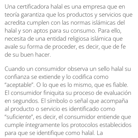
Una certificadora halal es una empresa que en
teoría garantiza que los productos y servicios que
acredita cumplen con las normas islámicas del
halal y son aptos para su consumo. Para ello,
necesita de una entidad religiosa islámica que
avale su forma de proceder, es decir, que de fe
de su buen hacer.
Cuando un consumidor observa un sello halal su
confianza se extiende y lo codifica como
“aceptable”. O lo que es lo mismo, que es fiable.
El consumidor finiquita su proceso de evaluación
en segundos. El símbolo o señal que acompaña
al producto o servicio es identificado como
“suficiente”, es decir, el consumidor entiende que
cumple íntegramente los protocolos establecidos
para que se identifique como halal. La