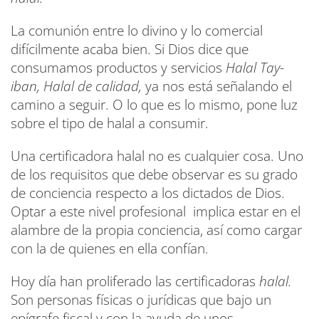
La comunión entre lo divino y lo comercial
difícilmente acaba bien. Si Dios dice que
consumamos productos y servicios
Halal Tay-
iban, Halal de calidad,
ya nos está señalando el
camino a seguir. O lo que es lo mismo, pone luz
sobre el tipo de halal a consumir.
Una certificadora halal no es cualquier cosa. Uno
de los requisitos que debe observar es su grado
de conciencia respecto a los dictados de Dios.
Optar a este nivel profesional implica estar en el
alambre de la propia conciencia, así como cargar
con la de quienes en ella confían.
Hoy día han proliferado las certificadoras
halal.
Son personas físicas o jurídicas que bajo un
epígrafe fiscal y con la ayuda de unos