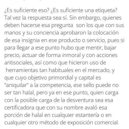
¿Es suficiente eso? ¿Es suficiente una etiqueta?
Tal vez la respuesta sea sí. Sin embargo, quienes
deben hacerse esa pregunta son los que con sus
manos y su conciencia aprobaron la colocación
de esa insignia en ese producto o servicio, pues si
para llegar a ese punto hubo que mentir, bajar
precio, actuar de forma inmoral y con acciones
antisociales, así como que hicieron uso de
herramientas tan habituales en el mercado, y
que cuyo objetivo primordial y capital es
“aniquilar” a la competencia, ese sello puede no
ser tan halal, pero ya en ese punto, quien carga
con la posible carga de la desventura sea esa
certificadora que con su nombre avaló esa
porción de halal en cualquier estantería o en
cualquier otro método de exposición comercial.