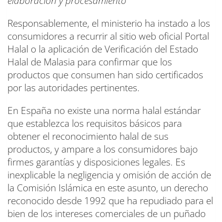
elaboración y procesamiento
”
Responsablemente, el ministerio ha instado a los
consumidores a recurrir al sitio web oficial Portal
Halal o la aplicación de Verificación del Estado
Halal de Malasia para confirmar que los
productos que consumen han sido certificados
por las autoridades pertinentes.
En España no existe una norma halal estándar
que establezca los requisitos básicos para
obtener el reconocimiento halal de sus
productos, y ampare a los consumidores bajo
firmes garantías y disposiciones legales. Es
inexplicable la negligencia y omisión de acción de
la Comisión Islámica en este asunto, un derecho
reconocido desde 1992 que ha repudiado para el
bien de los intereses comerciales de un puñado