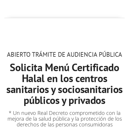
ABIERTO TRÁMITE DE AUDIENCIA PÚBLICA
Solicita Menú Certificado
Halal en los centros
sanitarios y sociosanitarios
públicos y privados
* Un nuevo Real Decreto comprometido con la
mejora de la salud pública y la protección de los
derechos de las personas consumidoras