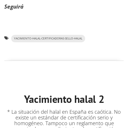
Seguirá
YACIMIENTO-HALAL-CERTIFICADORAS-SELLO-HALAL
Yacimiento halal 2
* La situación del halal en España es caótica. No
existe un estándar de certificación serio y
homogéneo. Tampoco un reglamento que