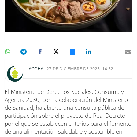
ACOHA
27 DE DICIEMBRE DE 2025, 14:52
El Ministerio de Derechos Sociales, Consumo y
Agencia 2030, con la colaboración del Ministerio
de Sanidad, ha abierto una consulta pública de
participación sobre el proyecto de Real Decreto
por el que se establecen criterios para el fomento
de una alimentación saludable y sostenible en