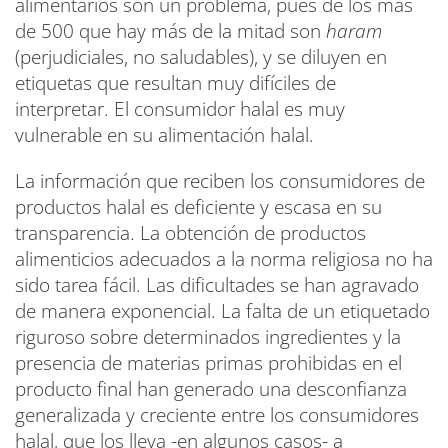
alimentarios son un problema, pues de los más
de 500 que hay más de la mitad son
haram
(perjudiciales, no saludables), y se diluyen en
etiquetas que resultan muy difíciles de
interpretar. El consumidor halal es muy
vulnerable en su alimentación halal.
La información que reciben los consumidores de
productos halal es deficiente y escasa en su
transparencia. La obtención de productos
alimenticios adecuados a la norma religiosa no ha
sido tarea fácil. Las dificultades se han agravado
de manera exponencial. La falta de un etiquetado
riguroso sobre determinados ingredientes y la
presencia de materias primas prohibidas en el
producto final han generado una desconfianza
generalizada y creciente entre los consumidores
halal, que los lleva -en algunos casos- a