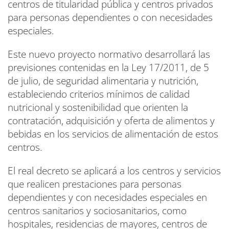
centros de titularidad pública y centros privados
para personas dependientes o con necesidades
especiales.
Este nuevo proyecto normativo desarrollará las
previsiones contenidas en la Ley 17/2011, de 5
de julio, de seguridad alimentaria y nutrición,
estableciendo criterios mínimos de calidad
nutricional y sostenibilidad que orienten la
contratación, adquisición y oferta de alimentos y
bebidas en los servicios de alimentación de estos
centros.
El real decreto se aplicará a los centros y servicios
que realicen prestaciones para personas
dependientes y con necesidades especiales en
centros sanitarios y sociosanitarios, como
hospitales, residencias de mayores, centros de