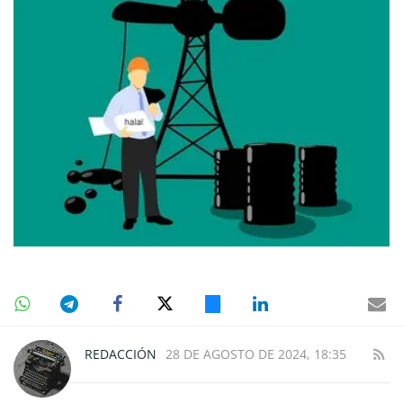
REDACCIÓN
28 DE AGOSTO DE 2024, 18:35