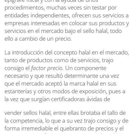
procedimientos, muchas veces sin testar por
entidades independientes, ofrecen sus servicios a
empresas interesadas en colocar sus productos y
servicios en el mercado bajo el sello halal, todo
ello a cambio de un precio.
La introducción del concepto halal en el mercado,
tanto de productos como de servicios, trajo
consigo el
factor precio.
Un componente
necesario y que resultó determinante una vez
que el mercado aceptó la marca halal en sus
estanterías y otros modos de exposición, pues a
la vez que surgían certificadoras ávidas de
vender sellos halal, entre ellas brotaba el tallo de
la competencia, lo que a su vez trajo consigo y de
forma irremediable el quebranto de precios y el