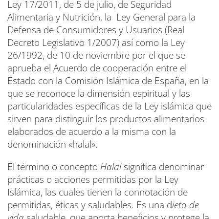
Ley 17/2011, de 5 de julio, de Seguridad
Alimentaria y Nutrición, la Ley General para la
Defensa de Consumidores y Usuarios (Real
Decreto Legislativo 1/2007) así como la Ley
26/1992, de 10 de noviembre por el que se
aprueba el Acuerdo de cooperación entre el
Estado con la Comisión Islámica de España, en la
que se reconoce la dimensión espiritual y las
particularidades específicas de la Ley islámica que
sirven para distinguir los productos alimentarios
elaborados de acuerdo a la misma con la
denominación «halal».
El término o concepto
Halal
significa denominar
prácticas o acciones permitidas por la Ley
Islámica, las cuales tienen la connotación de
permitidas, éticas y saludables. Es una d
ieta de
vida
saludable, que aporta beneficios y protege la