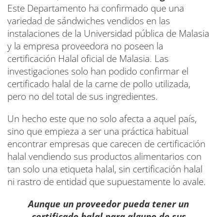
Este Departamento ha confirmado que una
variedad de sándwiches vendidos en las
instalaciones de la Universidad pública de Malasia
y la empresa proveedora no poseen la
certificación Halal oficial de Malasia. Las
investigaciones solo han podido confirmar el
certificado halal de la carne de pollo utilizada,
pero no del total de sus ingredientes.
Un hecho este que no solo afecta a aquel país,
sino que empieza a ser una práctica habitual
encontrar empresas que carecen de certificación
halal vendiendo sus productos alimentarios con
tan solo una etiqueta halal, sin certificación halal
ni rastro de entidad que supuestamente lo avale.
Aunque un proveedor pueda tener un
certificado halal para alguno de sus