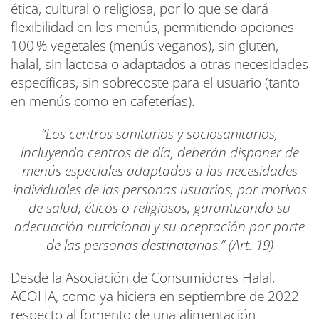
ética, cultural o religiosa, por lo que se dará
flexibilidad en los menús, permitiendo opciones
100 % vegetales (menús veganos), sin gluten,
halal, sin lactosa o adaptados a otras necesidades
específicas, sin sobrecoste para el usuario (tanto
en menús como en cafeterías).
“Los centros sanitarios y sociosanitarios,
incluyendo centros de día, deberán disponer de
menús especiales adaptados a las necesidades
individuales de las personas usuarias, por motivos
de salud, éticos o religiosos, garantizando su
adecuación nutricional y su aceptación por parte
de las personas destinatarias.” (Art. 19)
Desde la Asociación de Consumidores Halal,
ACOHA, como ya hiciera en septiembre de 2022
respecto al fomento de una alimentación