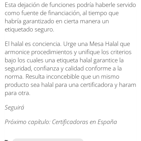
Esta dejación de funciones podría haberle servido
como fuente de financiación, al tiempo que
habría garantizado en cierta manera un
etiquetado seguro.
El halal es conciencia. Urge una Mesa Halal que
armonice procedimientos y unifique los criterios
bajo los cuales una etiqueta halal garantice la
seguridad, confianza y calidad conforme a la
norma. Resulta inconcebible que un mismo
producto sea halal para una certificadora y haram
para otra.
Seguirá
Próximo capítulo: Certificadoras en España