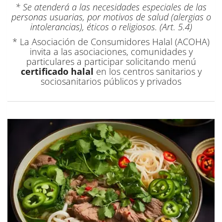
* Se atenderá a las necesidades especiales de las
personas usuarias, por motivos de salud (alergias o
intolerancias), éticos o religiosos. (Art. 5.4)
* La Asociación de Consumidores Halal (ACOHA)
invita a las asociaciones, comunidades y
particulares a participar solicitando menú
certificado halal
en los centros sanitarios y
sociosanitarios públicos y privados