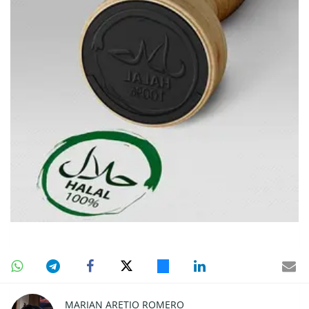
MARIAN ARETIO ROMERO