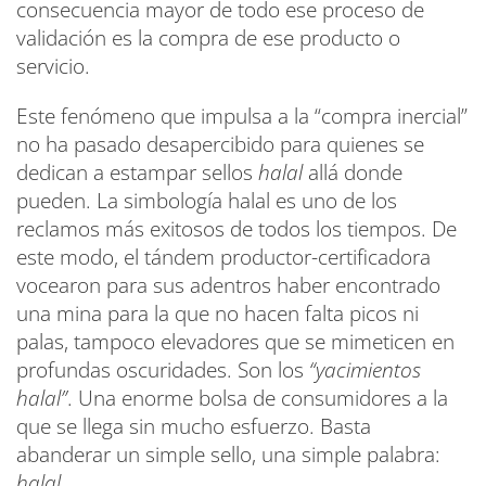
consecuencia mayor de todo ese proceso de
validación es la compra de ese producto o
servicio.
Este fenómeno que impulsa a la “compra inercial”
no ha pasado desapercibido para quienes se
dedican a estampar sellos
halal
allá donde
pueden. La simbología halal es uno de los
reclamos más exitosos de todos los tiempos. De
este modo, el tándem productor-certificadora
vocearon para sus adentros haber encontrado
una mina para la que no hacen falta picos ni
palas, tampoco elevadores que se mimeticen en
profundas oscuridades. Son los
“yacimientos
halal”
. Una enorme bolsa de consumidores a la
que se llega sin mucho esfuerzo. Basta
abanderar un simple sello, una simple palabra:
halal.