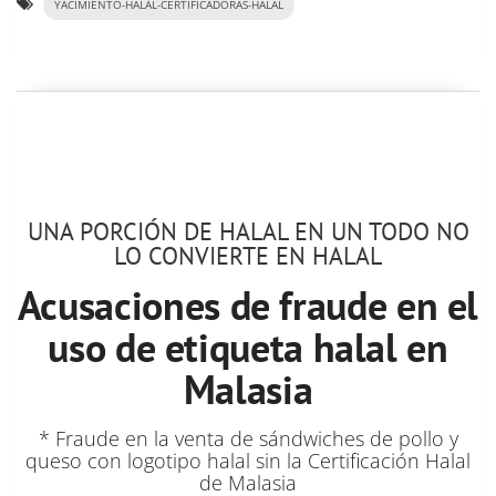
YACIMIENTO-HALAL-CERTIFICADORAS-HALAL
UNA PORCIÓN DE HALAL EN UN TODO NO
LO CONVIERTE EN HALAL
Acusaciones de fraude en el
uso de etiqueta halal en
Malasia
* Fraude en la venta de sándwiches de pollo y
queso con logotipo halal sin la Certificación Halal
de Malasia