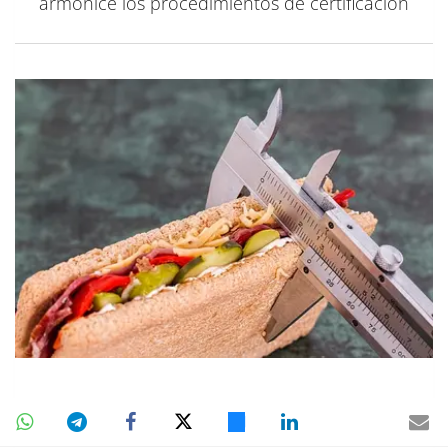
armonice los procedimientos de certificación