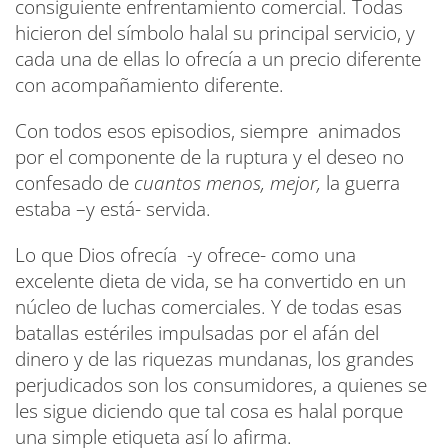
consiguiente enfrentamiento comercial. Todas
hicieron del símbolo halal su principal servicio, y
cada una de ellas lo ofrecía a un precio diferente
con acompañamiento diferente.
Con todos esos episodios, siempre animados
por el componente de la ruptura y el deseo no
confesado de
cuantos menos, mejor,
la guerra
estaba –y está- servida.
Lo que Dios ofrecía -y ofrece- como una
excelente dieta de vida, se ha convertido en un
núcleo de luchas comerciales. Y de todas esas
batallas estériles impulsadas por el afán del
dinero y de las riquezas mundanas, los grandes
perjudicados son los consumidores, a quienes se
les sigue diciendo que tal cosa es halal porque
una simple etiqueta así lo afirma.