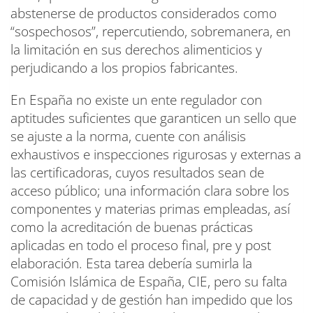
abstenerse de productos considerados como
“sospechosos”, repercutiendo, sobremanera, en
la limitación en sus derechos alimenticios y
perjudicando a los propios fabricantes.
En España no existe un ente regulador con
aptitudes suficientes que garanticen un sello que
se ajuste a la norma, cuente con análisis
exhaustivos e inspecciones rigurosas y externas a
las certificadoras, cuyos resultados sean de
acceso público; una información clara sobre los
componentes y materias primas empleadas, así
como la acreditación de buenas prácticas
aplicadas en todo el proceso final, pre y post
elaboración. Esta tarea debería sumirla la
Comisión Islámica de España, CIE, pero su falta
de capacidad y de gestión han impedido que los