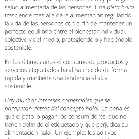
salud alimentaria de las personas. Una
dieta halal
trasciende más allá de la alimentación regulando
la vida de las personas con el fin de mantener un
perfecto equilibrio entre el bienestar individual,
colectivo y del medio, protegiéndolo y haciéndolo
sostenible.
En los últimos años el consumo de productos y
servicios etiquetados halal ha crecido de forma
rápida y mantiene una tendencia al alza
sostenible.
Hay muchos intereses comerciales que se
parapetan detrás del concepto halal
. La pena es
que el pato lo pagan los consumidores, que no
tienen definido el etiquetado y que perjudica su
alimentación halal. Un ejemplo: los aditivos