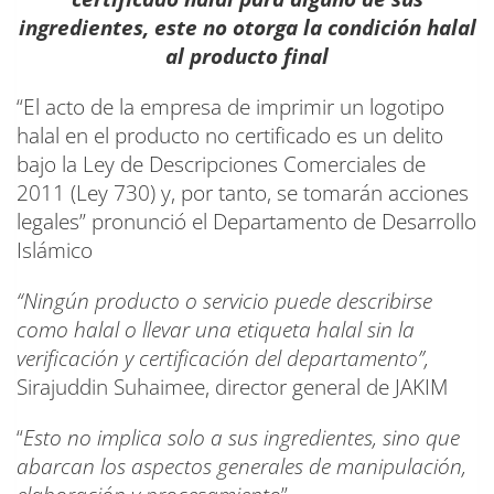
ingredientes, este no otorga la condición halal
al producto final
“El acto de la empresa de imprimir un logotipo
halal en el producto no certificado es un delito
bajo la Ley de Descripciones Comerciales de
2011 (Ley 730) y, por tanto, se tomarán acciones
legales” pronunció el Departamento de Desarrollo
Islámico
“Ningún producto o servicio puede describirse
como halal o llevar una etiqueta halal sin la
verificación y certificación del departamento”,
Sirajuddin Suhaimee, director general de JAKIM
“
Esto no implica solo a sus ingredientes, sino que
abarcan los aspectos generales de manipulación,