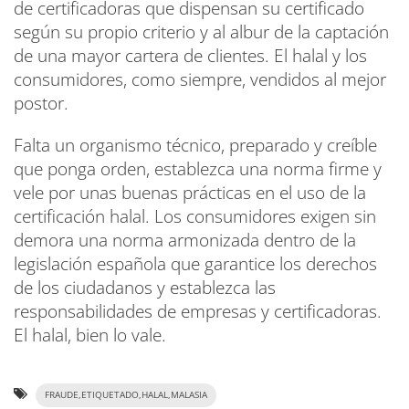
de certificadoras que dispensan su certificado
según su propio criterio y al albur de la captación
de una mayor cartera de clientes. El halal y los
consumidores, como siempre, vendidos al mejor
postor.
Falta un organismo técnico, preparado y creíble
que ponga orden, establezca una norma firme y
vele por unas buenas prácticas en el uso de la
certificación halal. Los consumidores exigen sin
demora una norma armonizada dentro de la
legislación española que garantice los derechos
de los ciudadanos y establezca las
responsabilidades de empresas y certificadoras.
El halal, bien lo vale.
FRAUDE,ETIQUETADO,HALAL,MALASIA