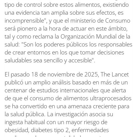
tipo de control sobre estos alimentos, existiendo
una evidencia tan amplia sobre sus efectos, es
incomprensible", y que el ministerio de Consumo
será pionero a la hora de actuar en este ámbito,
tal y como reclama la Organización Mundial de la
salud: "Son los poderes públicos los responsables
de crear entornos en los que tomar decisiones
saludables sea sencillo y accesible".
El pasado 18 de noviembre de 2025, The Lancet
publicó un amplio análisis basado en más de un
centenar de estudios internacionales que alerta
de que el consumo de alimentos ultraprocesados
se ha convertido en una amenaza creciente para
la salud pública. La investigación asocia su
ingesta habitual con un mayor riesgo de
obesidad, diabetes tipo 2, enfermedades