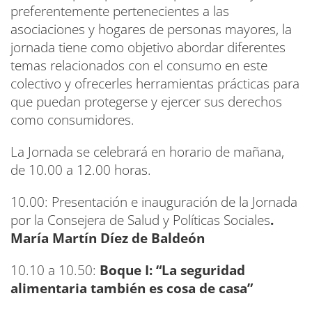
preferentemente pertenecientes a las
asociaciones y hogares de personas mayores, la
jornada tiene como objetivo abordar diferentes
temas relacionados con el consumo en este
colectivo y ofrecerles herramientas prácticas para
que puedan protegerse y ejercer sus derechos
como consumidores.
La Jornada se celebrará en horario de mañana,
de 10.00 a 12.00 horas.
10.00: Presentación e inauguración de la Jornada
por la Consejera de Salud y Políticas Sociales
.
María Martín Díez de Baldeón
10.10 a 10.50:
Boque I: “La seguridad
alimentaria también es cosa de casa”