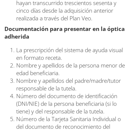
hayan transcurrido trescientos sesenta y
cinco días desde la adquisición anterior
realizada a través del Plan Veo.
Documentación
para presentar en la óptica
adherida
La prescripción del sistema de ayuda visual
en formato receta.
Nombre y apellidos de la persona menor de
edad beneficiaria.
Nombre y apellidos del padre/madre/tutor
responsable de la tutela.
Número del documento de identificación
(DNI/NIE) de la persona beneficiaria (si lo
tiene) y del responsable de la tutela.
Número de la Tarjeta Sanitaria Individual o
del documento de reconocimiento del