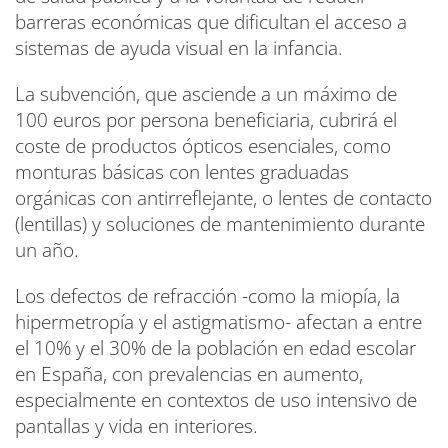
barreras económicas que dificultan el acceso a
sistemas de ayuda visual en la infancia.
La subvención, que asciende a un máximo de
100 euros por persona beneficiaria, cubrirá el
coste de productos ópticos esenciales, como
monturas básicas con lentes graduadas
orgánicas con antirreflejante, o lentes de contacto
(lentillas) y soluciones de mantenimiento durante
un año.
Los defectos de refracción -como la miopía, la
hipermetropía y el astigmatismo- afectan a entre
el 10% y el 30% de la población en edad escolar
en España, con prevalencias en aumento,
especialmente en contextos de uso intensivo de
pantallas y vida en interiores.