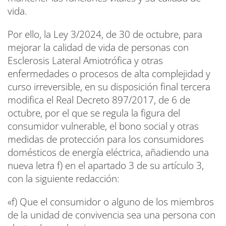
vida.
Por ello, la Ley 3/2024, de 30 de octubre, para
mejorar la calidad de vida de personas con
Esclerosis Lateral Amiotrófica y otras
enfermedades o procesos de alta complejidad y
curso irreversible, en su disposición final tercera
modifica el Real Decreto 897/2017, de 6 de
octubre, por el que se regula la figura del
consumidor vulnerable, el bono social y otras
medidas de protección para los consumidores
domésticos de energía eléctrica, añadiendo una
nueva letra f) en el apartado 3 de su artículo 3,
con la siguiente redacción:
«f) Que el consumidor o alguno de los miembros
de la unidad de convivencia sea una persona con