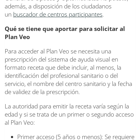
además, a disposición de los ciudadanos
un
buscador de centros participantes
.
Qué se tiene que aportar para solicitar al
Plan Veo
Para acceder al Plan Veo se necesita una
prescripción del sistema de ayuda visual en
formato receta que debe incluir, al menos, la
identificación del profesional sanitario o del
servicio, el nombre del centro sanitario y la fecha
de validez de la prescripción.
La autoridad para emitir la receta varía según la
edad y si se trata de un primer o segundo acceso
al Plan Veo:
Primer acceso (5 años o menos): Se requiere