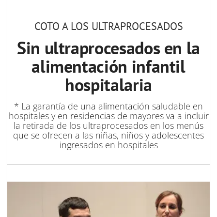
COTO A LOS ULTRAPROCESADOS
Sin ultraprocesados en la
alimentación infantil
hospitalaria
* La garantía de una alimentación saludable en
hospitales y en residencias de mayores va a incluir
la retirada de los ultraprocesados en los menús
que se ofrecen a las niñas, niños y adolescentes
ingresados en hospitales