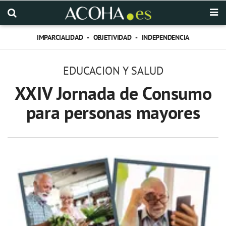
IMPARCIALIDAD - OBJETIVIDAD - INDEPENDENCIA
EDUCACION Y SALUD
XXIV Jornada de Consumo
para personas mayores