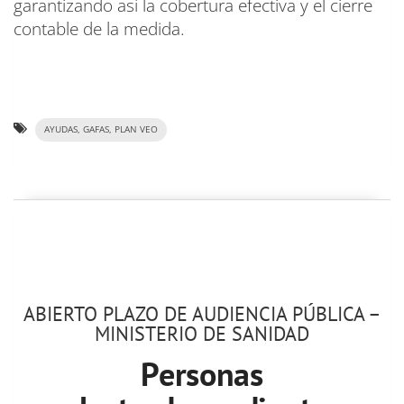
garantizando así la cobertura efectiva y el cierre
contable de la medida.
AYUDAS, GAFAS, PLAN VEO
ABIERTO PLAZO DE AUDIENCIA PÚBLICA –
MINISTERIO DE SANIDAD
Personas