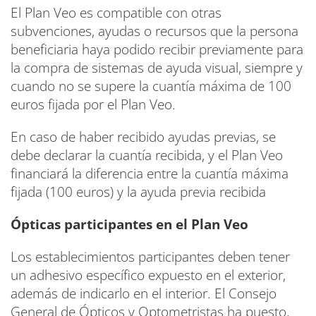
El Plan Veo es compatible con otras
subvenciones, ayudas o recursos que la persona
beneficiaria haya podido recibir previamente para
la compra de sistemas de ayuda visual, siempre y
cuando no se supere la cuantía máxima de 100
euros fijada por el Plan Veo.
En caso de haber recibido ayudas previas, se
debe declarar la cuantía recibida, y el Plan Veo
financiará la diferencia entre la cuantía máxima
fijada (100 euros) y la ayuda previa recibida
Ópticas participantes en el Plan Veo
Los establecimientos participantes deben tener
un adhesivo específico expuesto en el exterior,
además de indicarlo en el interior. El Consejo
General de Ópticos y Optometristas ha puesto,