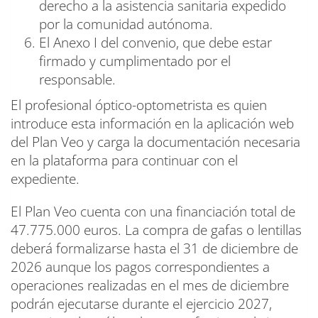
derecho a la asistencia sanitaria expedido
por la comunidad autónoma.
El Anexo I del convenio, que debe estar
firmado y cumplimentado por el
responsable.
El profesional óptico-optometrista es quien
introduce esta información en la aplicación web
del Plan Veo y carga la documentación necesaria
en la plataforma para continuar con el
expediente.
El Plan Veo cuenta con una financiación total de
47.775.000 euros. La compra de gafas o lentillas
deberá formalizarse hasta el 31 de diciembre de
2026 aunque los pagos correspondientes a
operaciones realizadas en el mes de diciembre
podrán ejecutarse durante el ejercicio 2027,