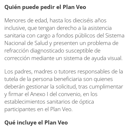
Quién puede pedir el Plan Veo
Menores de edad, hasta los dieciséis años
inclusive, que tengan derecho a la asistencia
sanitaria con cargo a fondos públicos del Sistema
Nacional de Salud y presenten un problema de
refracción diagnosticado susceptible de
corrección mediante un sistema de ayuda visual.
Los padres, madres o tutores responsables de la
tutela de la persona beneficiaria son quienes
deberán gestionar la solicitud, tras cumplimentar
y firmar el Anexo I del convenio, en los
establecimientos sanitarios de óptica
participantes en el Plan Veo.
Qué incluye el Plan Veo