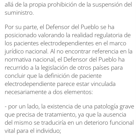
allá de la propia prohibición de la suspensión del
suministro.
Por su parte, el Defensor del Pueblo se ha
posicionado valorando la realidad regulatoria de
los pacientes electrodependientes en el marco
jurídico nacional. Al no encontrar referencia en la
normativa nacional, el Defensor del Pueblo ha
recurrido a la legislación de otros países para
concluir que la definición de paciente
electrodependiente parece estar vinculada
necesariamente a dos elementos:
- por un lado, la existencia de una patología grave
que precisa de tratamiento, ya que la ausencia
del mismo se traduciría en un deterioro funcional
vital para el individuo;