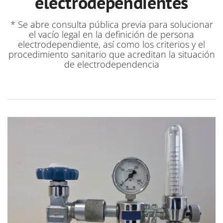
electrodependientes
* Se abre consulta pública previa para solucionar
el vacío legal en la definición de persona
electrodependiente, así como los criterios y el
procedimiento sanitario que acreditan la situación
de electrodependencia