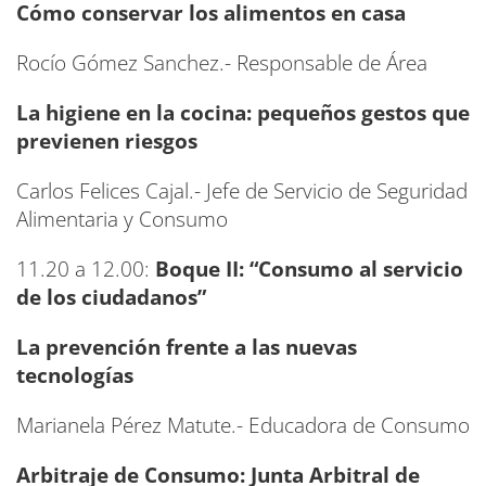
Cómo conservar los alimentos en casa
Rocío Gómez Sanchez.- Responsable de Área
La higiene en la cocina: pequeños gestos que
previenen riesgos
Carlos Felices Cajal.- Jefe de Servicio de Seguridad
Alimentaria y Consumo
11.20 a 12.00:
Boque II: “Consumo al servicio
de los ciudadanos”
La prevención frente a las nuevas
tecnologías
Marianela Pérez Matute.- Educadora de Consumo
Arbitraje de Consumo: Junta Arbitral de