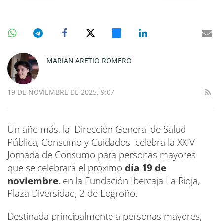
MARIAN ARETIO ROMERO
19 DE NOVIEMBRE DE 2025, 9:07
Un año más, la Dirección General de Salud
Pública, Consumo y Cuidados celebra la XXIV
Jornada de Consumo para personas mayores
que se celebrará el próximo
día 19 de
noviembre
, en la Fundación Ibercaja La Rioja,
Plaza Diversidad, 2 de Logroño.
Destinada principalmente a personas mayores,