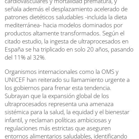
cardiovasculares y mortalidad prematura, y
señala además el desplazamiento acelerado de
patrones dietéticos saludables -incluida la dieta
mediterránea- hacia modelos dominados por
productos altamente transformados. Según el
citado estudio, la ingesta de ultraprocesados en
España se ha triplicado en solo 20 años, pasando
del 11% al 32%.
Organismos internacionales como la OMS y
UNICEF han reiterado su llamamiento urgente a
los gobiernos para frenar esta tendencia.
Subrayan que la expansión global de los
ultraprocesados representa una amenaza
sistémica para la salud, la equidad y el bienestar
infantil, y reclaman políticas ambiciosas y
regulaciones más estrictas que aseguren
entornos alimentarios saludables, identificando