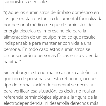
suministros esenciales:
“i) Aquellos suministros de ámbito doméstico en
los que exista constancia documental formalizada
por personal médico de que el suministro de
energía eléctrica es imprescindible para la
alimentación de un equipo médico que resulte
indispensable para mantener con vida a una
persona. En todo caso estos suministros se
circunscribirán a personas físicas en su vivienda
habitual”.
Sin embargo, esta norma no alcanza a definir a
qué tipo de personas se está refiriendo, ni qué
tipo de formalización documental se necesita
para verificar esa situación, es decir, no realiza
referencia terminológica alguna a la figura de la
electrodependencia, ni desarrolla derechos más