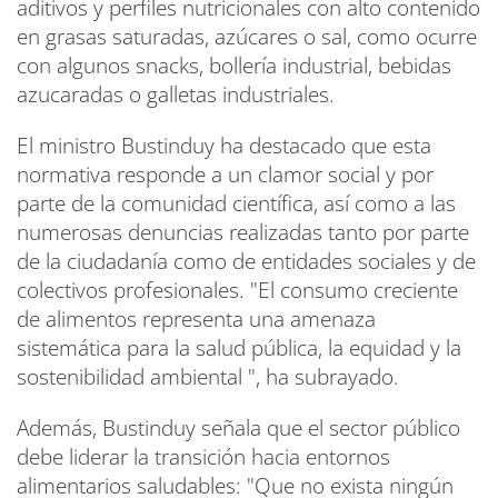
aditivos y perfiles nutricionales con alto contenido
en grasas saturadas, azúcares o sal, como ocurre
con algunos snacks, bollería industrial, bebidas
azucaradas o galletas industriales.
El ministro Bustinduy ha destacado que esta
normativa responde a un clamor social y por
parte de la comunidad científica, así como a las
numerosas denuncias realizadas tanto por parte
de la ciudadanía como de entidades sociales y de
colectivos profesionales. "El consumo creciente
de alimentos representa una amenaza
sistemática para la salud pública, la equidad y la
sostenibilidad ambiental ", ha subrayado.
Además, Bustinduy señala que el sector público
debe liderar la transición hacia entornos
alimentarios saludables: "Que no exista ningún