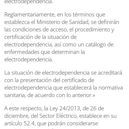
electrodependencia.
Reglamentariamente, en los términos que
establezca el Ministerio de Sanidad, se definirán
las condiciones de acceso, el procedimiento y
certificación de la situación de
electrodependencia, así como un catálogo de
enfermedades que determinan la
electrodependencia.
La situación de electrodependencia se acreditará
con la presentación del certificado de
electrodependencia que establecerá la normativa
sanitaria, de acuerdo con lo anterior.»
A este respecto, la Ley 24/2013, de 26 de
diciembre, del Sector Eléctrico, establece en su
artículo 52.4, que podrán considerarse