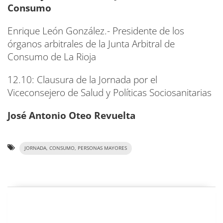
Consumo
Enrique León González.- Presidente de los
órganos arbitrales de la Junta Arbitral de
Consumo de La Rioja
12.10: Clausura de la Jornada por el
Viceconsejero de Salud y Políticas Sociosanitarias
José Antonio Oteo Revuelta
JORNADA, CONSUMO, PERSONAS MAYORES