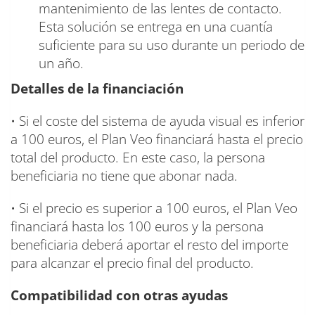
mantenimiento de las lentes de contacto.
Esta solución se entrega en una cuantía
suficiente para su uso durante un periodo de
un año.
Detalles de la financiación
• Si el coste del sistema de ayuda visual es inferior
a 100 euros, el Plan Veo financiará hasta el precio
total del producto. En este caso, la persona
beneficiaria no tiene que abonar nada.
• Si el precio es superior a 100 euros, el Plan Veo
financiará hasta los 100 euros y la persona
beneficiaria deberá aportar el resto del importe
para alcanzar el precio final del producto.
Compatibilidad con otras ayudas