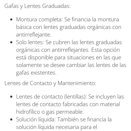
Gafas y Lentes Graduadas:
Montura completa: Se financia la montura
básica con lentes graduadas orgánicas con
antirreflejante.
Solo lentes: Se cubren las lentes graduadas
orgánicas con antirreflejantes. Esta opción
está disponible para situaciones en las que
solamente se desee cambiar las lentes de las
gafas existentes.
Lentes de Contacto y Mantenimiento:
Lentes de contacto (lentillas): Se incluyen las
lentes de contacto fabricadas con material
hidrofílico o gas permeable.
Solución líquida: También se financia la
solución líquida necesaria para el