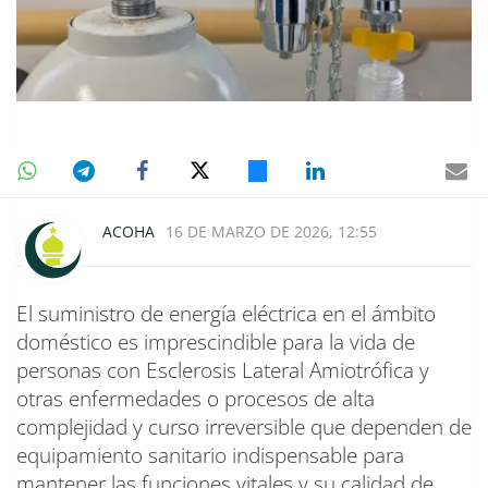
ACOHA
16 DE MARZO DE 2026, 12:55
El suministro de energía eléctrica en el ámbito
doméstico es imprescindible para la vida de
personas con Esclerosis Lateral Amiotrófica y
otras enfermedades o procesos de alta
complejidad y curso irreversible que dependen de
equipamiento sanitario indispensable para
mantener las funciones vitales y su calidad de