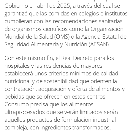
Gobierno en abril de 2025, a través del cual se
garantizó que las comidas en colegios e institutos
cumplieran con las recomendaciones sanitarias
de organismos científicos como la Organización
Mundial de la Salud (OMS) o la Agencia Estatal de
Seguridad Alimentaria y Nutrición (AESAN).
Con este mismo fin, el Real Decreto para los
hospitales y las residencias de mayores
establecerá unos criterios mínimos de calidad
nutricional y de sostenibilidad que orienten la
contratación, adquisición y oferta de alimentos y
bebidas que se ofrecen en estos centros.
Consumo precisa que los alimentos
ultraprocesados que se verán limitados serán
aquellos productos de formulación industrial
compleja, con ingredientes transformados,