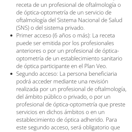
receta de un profesional de oftalmología o
de óptica-optometría de un servicio de
oftalmología del Sistema Nacional de Salud
(SNS) o del sistema privado.
Primer acceso (6 años o más): La receta
puede ser emitida por los profesionales
anteriores o por un profesional de óptica-
optometría de un establecimiento sanitario
de óptica participante en el Plan Veo.
Segundo acceso: La persona beneficiaria
podrá acceder mediante una revisión
realizada por un profesional de oftalmología,
del ámbito público o privado, o por un
profesional de óptica-optometría que preste
servicios en dichos ámbitos o en un
establecimiento de óptica adherido. Para
este segundo acceso, será obligatorio que