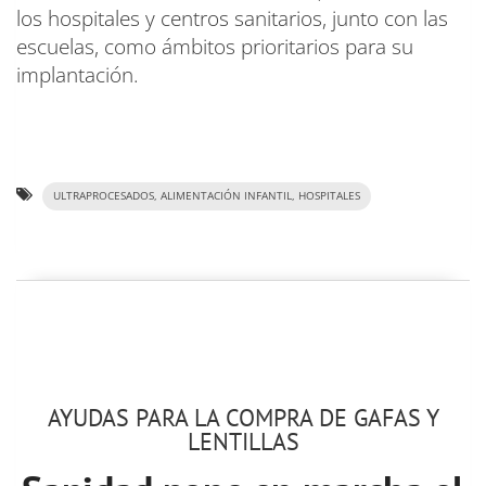
los hospitales y centros sanitarios, junto con las
escuelas, como ámbitos prioritarios para su
implantación.
ULTRAPROCESADOS, ALIMENTACIÓN INFANTIL, HOSPITALES
AYUDAS PARA LA COMPRA DE GAFAS Y
LENTILLAS