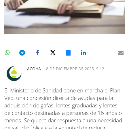
ACOHA
18 DE DICIEMBRE DE 2025, 9:12
El Ministerio de Sanidad pone en marcha el Plan
Veo, una concesión directa de ayudas para la
adquisición de gafas, lentes graduadas y lentes
de contacto destinadas a personas de 16 años o
menos. Se quiere dar respuesta a una necesidad
de salud pública y a la voluntad de reducir