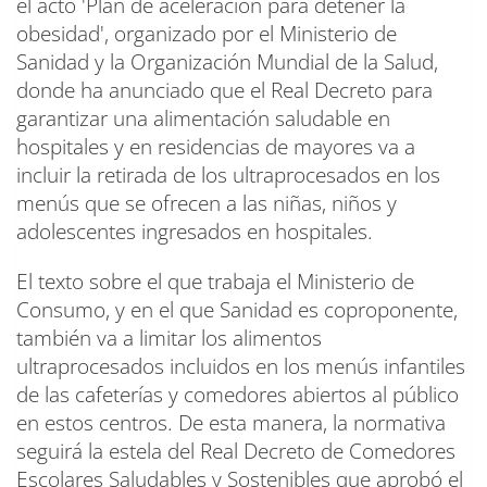
el acto 'Plan de aceleración para detener la
obesidad', organizado por el Ministerio de
Sanidad y la Organización Mundial de la Salud,
donde ha anunciado que el Real Decreto para
garantizar una alimentación saludable en
hospitales y en residencias de mayores va a
incluir la retirada de los ultraprocesados en los
menús que se ofrecen a las niñas, niños y
adolescentes ingresados en hospitales.
El texto sobre el que trabaja el Ministerio de
Consumo, y en el que Sanidad es coproponente,
también va a limitar los alimentos
ultraprocesados incluidos en los menús infantiles
de las cafeterías y comedores abiertos al público
en estos centros. De esta manera, la normativa
seguirá la estela del Real Decreto de Comedores
Escolares Saludables y Sostenibles que aprobó el