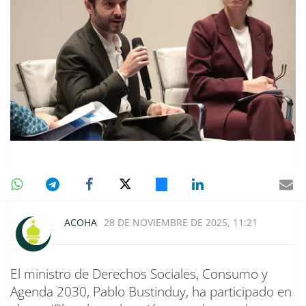
ACOHA
28 DE NOVIEMBRE DE 2025, 11:21
El ministro de Derechos Sociales, Consumo y
Agenda 2030, Pablo Bustinduy, ha participado en