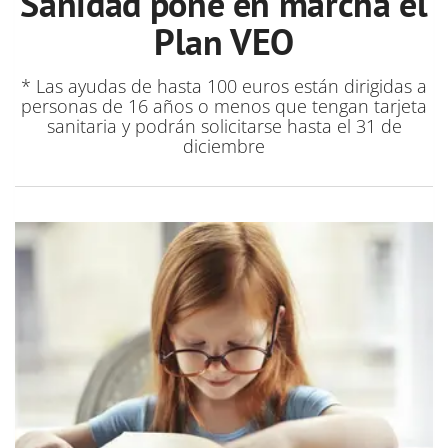
Sanidad pone en marcha el
Plan VEO
* Las ayudas de hasta 100 euros están dirigidas a
personas de 16 años o menos que tengan tarjeta
sanitaria y podrán solicitarse hasta el 31 de
diciembre