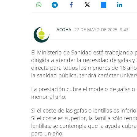
ACOHA
27 DE MAYO DE 2025, 9:43
El Ministerio de Sanidad está trabajando 
dirigida a atender la necesidad de gafas y
directa para todos los menores de 16 añ
la sanidad pública, tendrá carácter univer
La prestación cubre el modelo de gafas o
menor al año.
Si el coste de las gafas o lentillas es infer
Si el coste es superior, la familia sólo ten
lentillas, se contempla que la ayuda cubra
para un año.