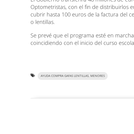
Optometristas, con el fin de distribuirlos
cubrir hasta 100 euros de la factura del 
o lentillas.
Se prevé que el programa esté en marcha 
coincidiendo con el inicio del curso escola
AYUDA COMPRA GAFAS LENTILLAS, MENORES