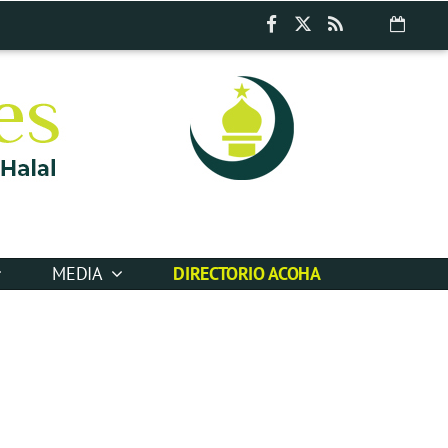
MEDIA
DIRECTORIO ACOHA