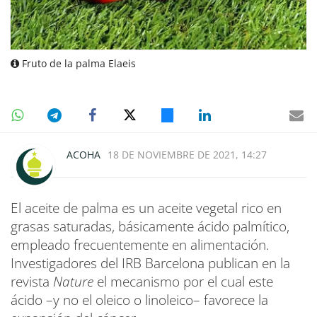
Fruto de la palma Elaeis
ACOHA
18 DE NOVIEMBRE DE 2021, 14:27
El aceite de palma es un aceite vegetal rico en
grasas saturadas, básicamente ácido palmítico,
empleado frecuentemente en alimentación.
Investigadores del IRB Barcelona publican en la
revista
Nature
el mecanismo por el cual este
ácido –y no el oleico o linoleico– favorece la