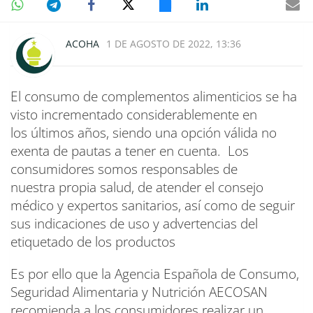
ACOHA
1 DE AGOSTO DE 2022, 13:36
El consumo de complementos alimenticios se ha
visto incrementado considerablemente en
los últimos años, siendo una opción válida no
exenta de pautas a tener en cuenta. Los
consumidores somos responsables de
nuestra propia salud, de atender el consejo
médico y expertos sanitarios, así como de seguir
sus indicaciones de uso y advertencias del
etiquetado de los productos
Es por ello que la Agencia Española de Consumo,
Seguridad Alimentaria y Nutrición AECOSAN
recomienda a los consumidores realizar un