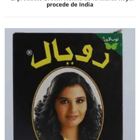
procede de India