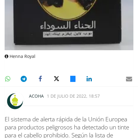
Henna Royal
ACOHA
1 DE JULIO DE 2022, 18:57
El sistema de alerta rápida de la Unión Europea
para productos peligrosos ha detectado un tinte
para el cabello prohibido. Según la lista de