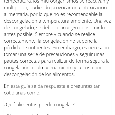
temperatura, los microorganismos se reactivan y
multiplican, pudiendo provocar una intoxicación
alimentaria, por lo que no es recomendable la
descongelación a temperatura ambiente. Una vez
descongelado, se debe cocinar y/o consumir lo
antes posible. Siempre y cuando se realice
correctamente, la congelación no supone la
pérdida de nutrientes. Sin embargo, es necesario
tomar una serie de precauciones y seguir unas
pautas correctas para realizar de forma segura la
congelación, el almacenamiento y la posterior
descongelación de los alimentos.
En esta guía se da respuesta a preguntas tan
cotidianas como:
¿Qué alimentos puedo congelar?