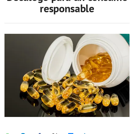
responsable