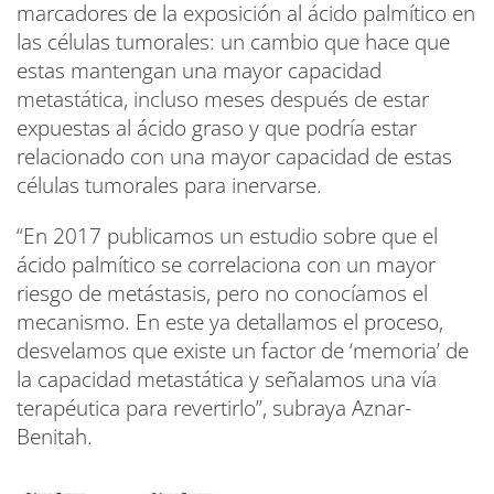
marcadores de la exposición al ácido palmítico en
las células tumorales: un cambio que hace que
estas mantengan una mayor capacidad
metastática, incluso meses después de estar
expuestas al ácido graso y que podría estar
relacionado con una mayor capacidad de estas
células tumorales para inervarse.
“En 2017 publicamos un estudio sobre que el
ácido palmítico se correlaciona con un mayor
riesgo de metástasis, pero no conocíamos el
mecanismo. En este ya detallamos el proceso,
desvelamos que existe un factor de ‘memoria’ de
la capacidad metastática y señalamos una vía
terapéutica para revertirlo”, subraya Aznar-
Benitah.