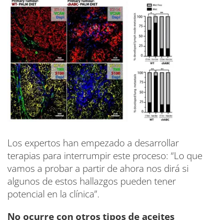
Los expertos han empezado a desarrollar
terapias para interrumpir este proceso: “Lo que
vamos a probar a partir de ahora nos dirá si
algunos de estos hallazgos pueden tener
potencial en la clínica”.
No ocurre con otros tipos de aceites