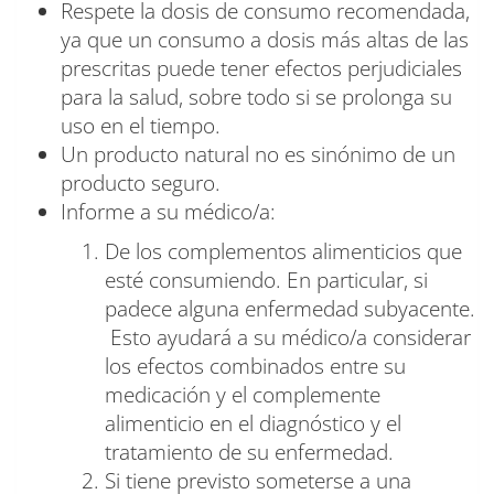
Respete la dosis de consumo recomendada,
ya que un consumo a dosis más altas de las
prescritas puede tener efectos perjudiciales
para la salud, sobre todo si se prolonga su
uso en el tiempo.
Un producto natural no es sinónimo de un
producto seguro.
Informe a su médico/a:
De los complementos alimenticios que
esté consumiendo. En particular, si
padece alguna enfermedad subyacente.
Esto ayudará a su médico/a considerar
los efectos combinados entre su
medicación y el complemente
alimenticio en el diagnóstico y el
tratamiento de su enfermedad.
Si tiene previsto someterse a una