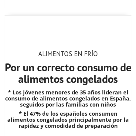
ALIMENTOS EN FRÍO
Por un correcto consumo de
alimentos congelados
* Los jóvenes menores de 35 años lideran el
consumo de alimentos congelados en España,
seguidos por las familias con niños
* El 47% de los españoles consumen
alimentos congelados principalmente por la
rapidez y comodidad de preparación