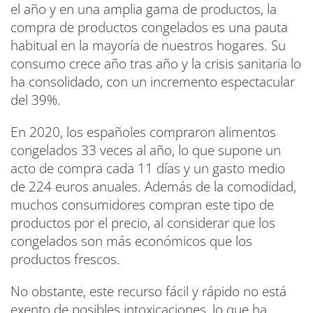
el año y en una amplia gama de productos, la
compra de productos congelados es una pauta
habitual en la mayoría de nuestros hogares. Su
consumo crece año tras año y la crisis sanitaria lo
ha consolidado, con un incremento espectacular
del 39%.
En 2020, los españoles compraron alimentos
congelados 33 veces al año, lo que supone un
acto de compra cada 11 días y un gasto medio
de 224 euros anuales. Además de la comodidad,
muchos consumidores compran este tipo de
productos por el precio, al considerar que los
congelados son más económicos que los
productos frescos.
No obstante, este recurso fácil y rápido no está
exento de posibles intoxicaciones, lo que ha