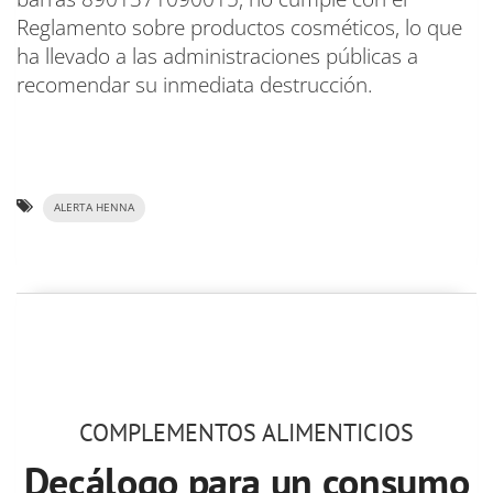
Reglamento sobre productos cosméticos, lo que
ha llevado a las administraciones públicas a
recomendar su inmediata destrucción.
ALERTA HENNA
COMPLEMENTOS ALIMENTICIOS
Decálogo para un consumo