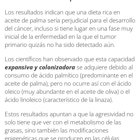
Los resultados indican que una dieta rica en
aceite de palma sería perjudicial para el desarrollo
del cáncer, incluso si tiene lugar en una fase muy
inicial de la enfermedad en la que el tumor
primario quizás no ha sido detectado aún.
Los científicos han observado que esta capacidad
expansiva y colonizadora
se adquiere debido al
consumo de ácido palmítico (predominante en el
aceite de palma), pero no ocurre así con el ácido
oleico (muy abundante en el aceite de oliva) o el
ácido linoleico (característico de la linaza).
Estos resultados apuntan a que la agresividad no
solo tiene que ver con el metabolismo de las
grasas, sino también las modificaciones
epigenéticas que se producen en las células