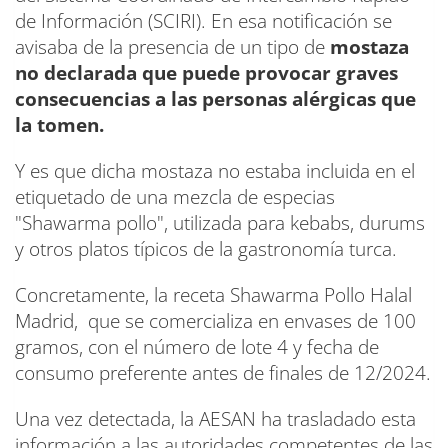
de Información (SCIRI). En esa notificación se
avisaba de la presencia de un tipo de
mostaza
no declarada que puede provocar graves
consecuencias a las personas alérgicas que
la tomen.
Y es que dicha mostaza no estaba incluida en el
etiquetado de una mezcla de especias
"Shawarma pollo", utilizada para kebabs, durums
y otros platos típicos de la gastronomía turca.
Concretamente, la receta Shawarma Pollo Halal
Madrid, que se comercializa en envases de 100
gramos, con el número de lote 4 y fecha de
consumo preferente antes de finales de 12/2024.
Una vez detectada, la AESAN ha trasladado esta
información a las autoridades competentes de las