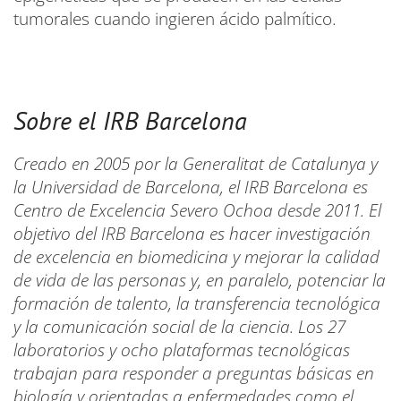
tumorales cuando ingieren ácido palmítico.
Sobre el IRB Barcelona
Creado en 2005 por la Generalitat de Catalunya y
la Universidad de Barcelona, el IRB Barcelona es
Centro de Excelencia Severo Ochoa desde 2011. El
objetivo del IRB Barcelona es hacer investigación
de excelencia en biomedicina y mejorar la calidad
de vida de las personas y, en paralelo, potenciar la
formación de talento, la transferencia tecnológica
y la comunicación social de la ciencia. Los 27
laboratorios y ocho plataformas tecnológicas
trabajan para responder a preguntas básicas en
biología y orientadas a enfermedades como el