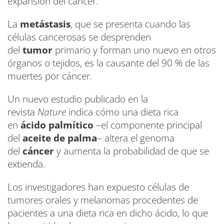
expansión del cáncer.
La
metástasis
, que se presenta cuando las
células cancerosas se desprenden
del
tumor
primario y forman uno nuevo en otros
órganos o tejidos, es la causante del 90 % de las
muertes por cáncer.
Un nuevo estudio publicado en la
revista
Nature
indica cómo una dieta rica
en
ácido palmítico
–el componente principal
del
aceite de palma
– altera el genoma
del
cáncer
y aumenta la probabilidad de que se
extienda.
Los investigadores han expuesto células de
tumores orales y melanomas procedentes de
pacientes a una dieta rica en dicho ácido, lo que