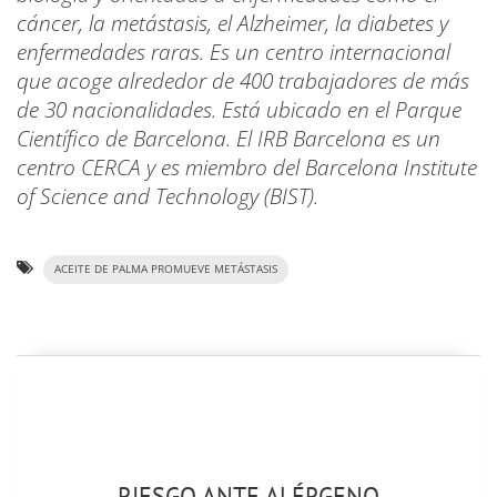
cáncer, la metástasis, el Alzheimer, la diabetes y
enfermedades raras. Es un centro internacional
que acoge alrededor de 400 trabajadores de más
de 30 nacionalidades. Está ubicado en el Parque
Científico de Barcelona. El IRB Barcelona es un
centro CERCA y es miembro del Barcelona Institute
of Science and Technology (BIST).
ACEITE DE PALMA PROMUEVE METÁSTASIS
RIESGO ANTE ALÉRGENO