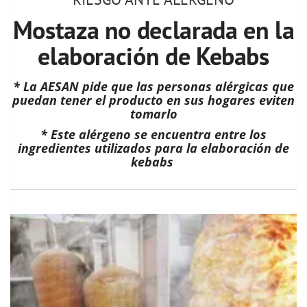
Mostaza no declarada en la
elaboración de Kebabs
* La AESAN pide que las personas alérgicas que
puedan tener el producto en sus hogares eviten
tomarlo
* Este alérgeno se encuentra entre los
ingredientes utilizados para la elaboración de
kebabs