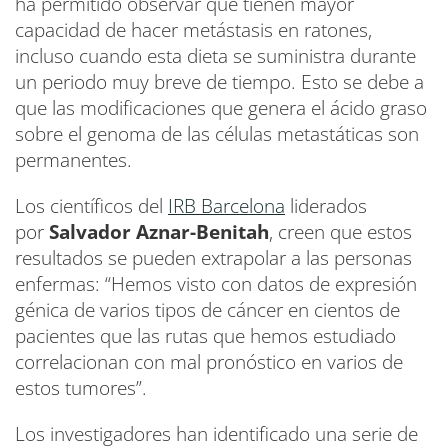
ha permitido observar que tienen mayor
capacidad de hacer metástasis en ratones,
incluso cuando esta dieta se suministra durante
un periodo muy breve de tiempo. Esto se debe a
que las modificaciones que genera el ácido graso
sobre el genoma de las células metastáticas son
permanentes.
Los científicos del
IRB Barcelona
liderados
por
Salvador Aznar-Benitah
, creen que estos
resultados se pueden extrapolar a las personas
enfermas: “Hemos visto con datos de expresión
génica de varios tipos de cáncer en cientos de
pacientes que las rutas que hemos estudiado
correlacionan con mal pronóstico en varios de
estos tumores”.
Los investigadores han identificado una serie de