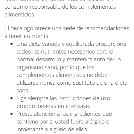
consumo responsable de los complementos
alimenticios.
El decálogo ofrece una serie de recomendaciones
a tener en cuenta:
Una dieta variada y equilibrada proporciona
todos los nutrientes necesarios para el
normal desarrollo y mantenimiento de un
organismo sano, por lo que los
complementos alimenticios no deben
utilizarse nunca como sustituto de una dieta
sana.
Siga siempre las instrucciones de uso
proporcionadas en el envase.
Preste atención a los ingredientes que
contiene por si usted fuera alérgico o
intolerante a alguno de ellos.