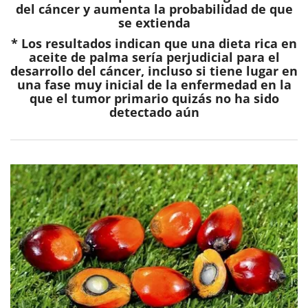
del cáncer y aumenta la probabilidad de que
se extienda
* Los resultados indican que una dieta rica en
aceite de palma sería perjudicial para el
desarrollo del cáncer, incluso si tiene lugar en
una fase muy inicial de la enfermedad en la
que el tumor primario quizás no ha sido
detectado aún