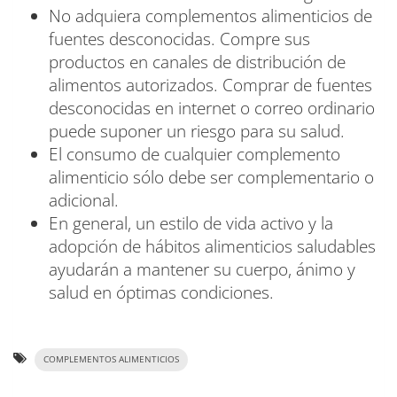
No adquiera complementos alimenticios de
fuentes desconocidas. Compre sus
productos en canales de distribución de
alimentos autorizados. Comprar de fuentes
desconocidas en internet o correo ordinario
puede suponer un riesgo para su salud.
El consumo de cualquier complemento
alimenticio sólo debe ser complementario o
adicional.
En general, un estilo de vida activo y la
adopción de hábitos alimenticios saludables
ayudarán a mantener su cuerpo, ánimo y
salud en óptimas condiciones.
COMPLEMENTOS ALIMENTICIOS