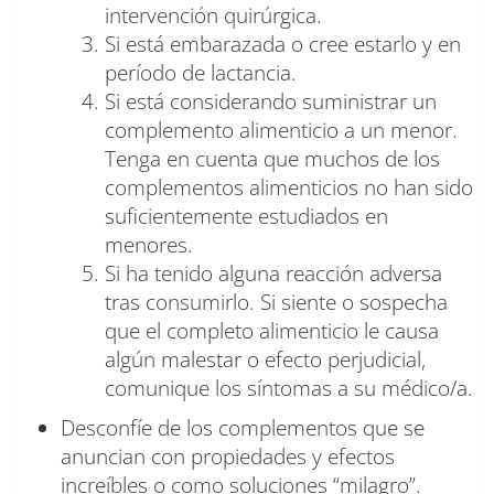
intervención quirúrgica.
Si está embarazada o cree estarlo y en
período de lactancia.
Si está considerando suministrar un
complemento alimenticio a un menor.
Tenga en cuenta que muchos de los
complementos alimenticios no han sido
suficientemente estudiados en
menores.
Si ha tenido alguna reacción adversa
tras consumirlo. Si siente o sospecha
que el completo alimenticio le causa
algún malestar o efecto perjudicial,
comunique los síntomas a su médico/a.
Desconfíe de los complementos que se
anuncian con propiedades y efectos
increíbles o como soluciones “milagro”.