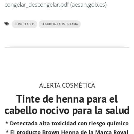
congelar_descongelar.pdf (aesan.gob.es)
CONGELADOS
SEGURIDAD ALIMENTARIA
ALERTA COSMÉTICA
Tinte de henna para el
cabello nocivo para la salud
* Detectada alta toxicidad con riesgo químico
* El producto Brown Henna de la Marca Royal