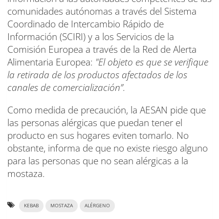
comunidades autónomas a través del Sistema
Coordinado de Intercambio Rápido de
Información (SCIRI) y a los Servicios de la
Comisión Europea a través de la Red de Alerta
Alimentaria Europea:
"El objeto es que se verifique
la retirada de los productos afectados de los
canales de comercialización”.
Como medida de precaución, la AESAN pide que
las personas alérgicas que puedan tener el
producto en sus hogares eviten tomarlo. No
obstante, informa de que no existe riesgo alguno
para las personas que no sean alérgicas a la
mostaza.
KEBAB
MOSTAZA
ALÉRGENO