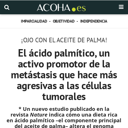
IMPARCIALIDAD - OBJETIVIDAD - INDEPENDENCIA
¡OJO CON EL ACEITE DE PALMA!
El ácido palmítico, un
activo promotor de la
metástasis que hace más
agresivas a las células
tumorales
* Un nuevo estudio publicado en la
revista
Nature
indica cómo una dieta rica
en ácido palmítico –el componente principal
del aceite de palma– altera el genoma