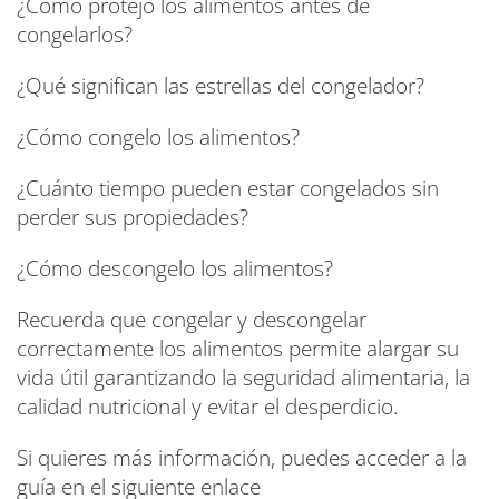
¿Cómo protejo los alimentos antes de
congelarlos?
¿Qué significan las estrellas del congelador?
¿Cómo congelo los alimentos?
¿Cuánto tiempo pueden estar congelados sin
perder sus propiedades?
¿Cómo descongelo los alimentos?
Recuerda que congelar y descongelar
correctamente los alimentos permite alargar su
vida útil garantizando la seguridad alimentaria, la
calidad nutricional y evitar el desperdicio.
Si quieres más información, puedes acceder a la
guía en el siguiente enlace