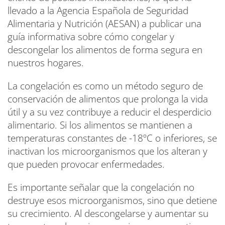
llevado a la Agencia Española de Seguridad
Alimentaria y Nutrición (AESAN) a publicar una
guía informativa sobre cómo congelar y
descongelar los alimentos de forma segura en
nuestros hogares.
La congelación es como un método seguro de
conservación de alimentos que prolonga la vida
útil y a su vez contribuye a reducir el desperdicio
alimentario. Si los alimentos se mantienen a
temperaturas constantes de -18ºC o inferiores, se
inactivan los microorganismos que los alteran y
que pueden provocar enfermedades.
Es importante señalar que la congelación no
destruye esos microorganismos, sino que detiene
su crecimiento. Al descongelarse y aumentar su