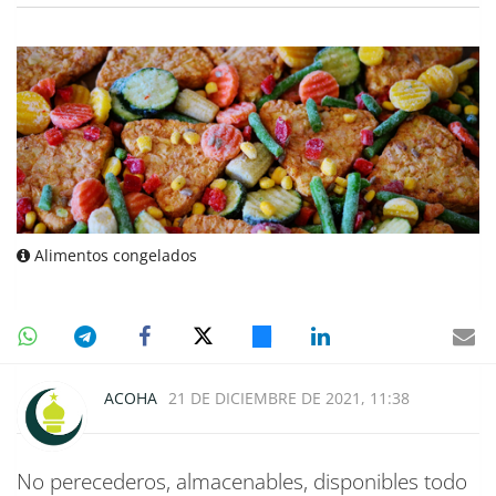
Alimentos congelados
ACOHA
21 DE DICIEMBRE DE 2021, 11:38
No perecederos, almacenables, disponibles todo