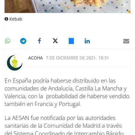
Kebab
ACOHA
7 DE DICIEMBRE DE 2021, 18:31
En España podría haberse distribuido en las
comunidades de Andalucía, Castilla La Mancha y
Valencia, con la probabilidad de haberse vendido
también en Francia y Portugal.
La AESAN fue notificada por las autoridades
sanitarias de la Comunidad de Madrid a través
del Sistema Coordinado de Intercambio Rápido