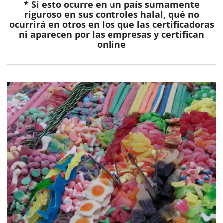
* Si esto ocurre en un país sumamente
riguroso en sus controles halal, qué no
ocurrirá en otros en los que las certificadoras
ni aparecen por las empresas y certifican
online