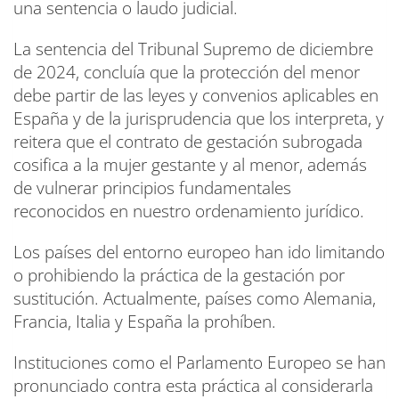
una sentencia o laudo judicial.
La sentencia del Tribunal Supremo de diciembre
de 2024, concluía que la protección del menor
debe partir de las leyes y convenios aplicables en
España y de la jurisprudencia que los interpreta, y
reitera que el contrato de gestación subrogada
cosifica a la mujer gestante y al menor, además
de vulnerar principios fundamentales
reconocidos en nuestro ordenamiento jurídico.
Los países del entorno europeo han ido limitando
o prohibiendo la práctica de la gestación por
sustitución. Actualmente, países como Alemania,
Francia, Italia y España la prohíben.
Instituciones como el Parlamento Europeo se han
pronunciado contra esta práctica al considerarla