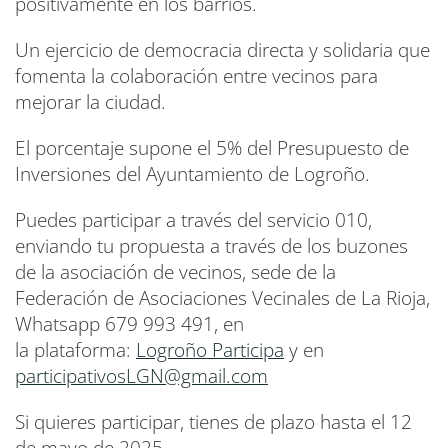
positivamente en los barrios.
Un ejercicio de democracia directa y solidaria que
fomenta la colaboración entre vecinos para
mejorar la ciudad.
El porcentaje supone el 5% del Presupuesto de
Inversiones del Ayuntamiento de Logroño.
Puedes participar a través del servicio 010,
enviando tu propuesta a través de los buzones
de la asociación de vecinos, sede de la
Federación de Asociaciones Vecinales de La Rioja,
Whatsapp 679 993 491, en
la plataforma:
Logroño Participa
y en
participativosLGN@gmail.com
Si quieres participar, tienes de plazo hasta el 12
de mayo de 2025