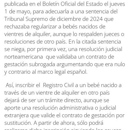
publicada en el Boletín Oficial del Estado el jueves
1 de mayo, para adecuarla a una sentencia del
Tribunal Supremo de diciembre de 2024 que
rechazaba regularizar a bebés nacidos de
vientres de alquiler, aunque lo respalden jueces o
resoluciones de otro país. En la citada sentencia
se niega, por primera vez, una resolución judicial
norteamericana que validaba un contrato de
gestación subrogada argumentando que era nulo
y contrario al marco legal español.
Así, inscribir el Registro Civil a un bebé nacido a
través de un vientre de alquiler en otro país
dejará de ser un trámite directo, aunque se
aporte una resolución administrativa o judicial
extranjera que valide el contrato de gestación por
sustitución. A partir de ahora, sólo podrá