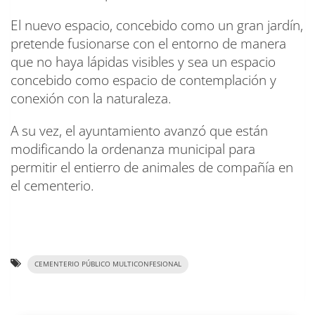
El nuevo espacio, concebido como un gran jardín,
pretende fusionarse con el entorno de manera
que no haya lápidas visibles y sea un espacio
concebido como espacio de contemplación y
conexión con la naturaleza.
A su vez, el ayuntamiento avanzó que están
modificando la ordenanza municipal para
permitir el entierro de animales de compañía en
el cementerio.
CEMENTERIO PÚBLICO MULTICONFESIONAL