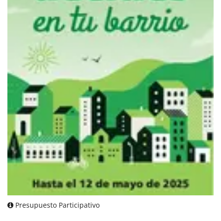
Presupuesto Participativo