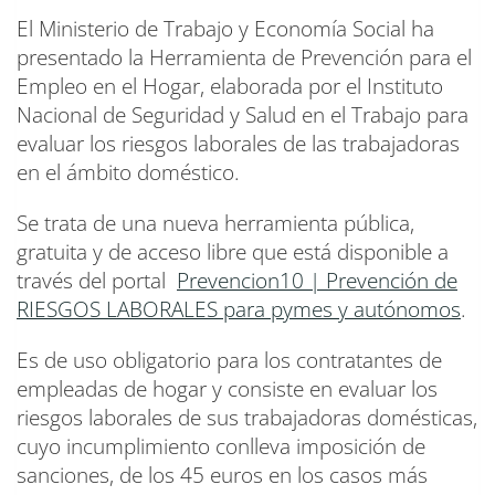
El Ministerio de Trabajo y Economía Social ha
presentado la Herramienta de Prevención para el
Empleo en el Hogar, elaborada por el Instituto
Nacional de Seguridad y Salud en el Trabajo para
evaluar los riesgos laborales de las trabajadoras
en el ámbito doméstico.
Se trata de una nueva herramienta pública,
gratuita y de acceso libre que está disponible a
través del portal
Prevencion10 | Prevención de
RIESGOS LABORALES para pymes y autónomos
.
Es de uso obligatorio para los contratantes de
empleadas de hogar y consiste en evaluar los
riesgos laborales de sus trabajadoras domésticas,
cuyo incumplimiento conlleva imposición de
sanciones, de los 45 euros en los casos más