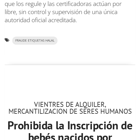
que los regule y las certificadoras actúan por
libre, sin control y supervisión de una única
autoridad oficial acreditada.
FRAUDE ETIQUETAS HALAL
VIENTRES DE ALQUILER,
MERCANTILIZACION DE SERES HUMANOS
Prohibida la Inscripción de
bebés nacidos por