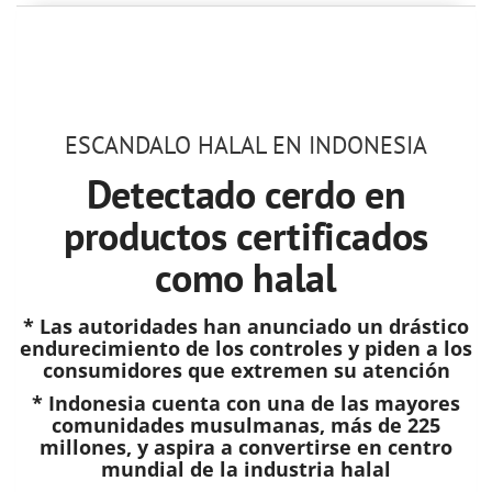
ESCANDALO HALAL EN INDONESIA
Detectado cerdo en
productos certificados
como halal
* Las autoridades han anunciado un drástico
endurecimiento de los controles y piden a los
consumidores que extremen su atención
* Indonesia cuenta con una de las mayores
comunidades musulmanas, más de 225
millones, y aspira a convertirse en centro
mundial de la industria halal