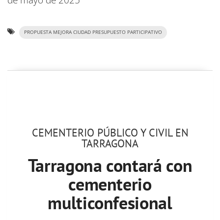
PROPUESTA MEJORA CIUDAD PRESUPUESTO PARTICIPATIVO
CEMENTERIO PÚBLICO Y CIVIL EN
TARRAGONA
Tarragona contará con
cementerio
multiconfesional