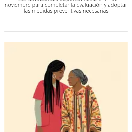
noviembre para completar la evaluación y adoptar
las medidas preventivas necesarias