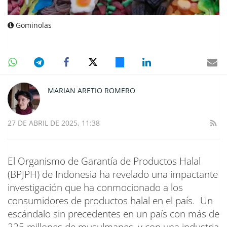
Gominolas
MARIAN ARETIO ROMERO
27 DE ABRIL DE 2025, 11:38
El Organismo de Garantía de Productos Halal
(BPJPH) de Indonesia ha revelado una impactante
investigación que ha conmocionado a los
consumidores de productos halal en el país. Un
escándalo sin precedentes en un país con más de