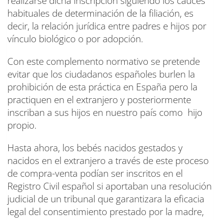
realizarse dicha inscripción siguiendo los cauces
habituales de determinación de la filiación, es
decir, la relación jurídica entre padres e hijos por
vínculo biológico o por adopción.
Con este complemento normativo se pretende
evitar que los ciudadanos españoles burlen la
prohibición de esta práctica en España pero la
practiquen en el extranjero y posteriormente
inscriban a sus hijos en nuestro país como hijo
propio.
Hasta ahora, los bebés nacidos gestados y
nacidos en el extranjero a través de este proceso
de compra-venta podían ser inscritos en el
Registro Civil español si aportaban una resolución
judicial de un tribunal que garantizara la eficacia
legal del consentimiento prestado por la madre,