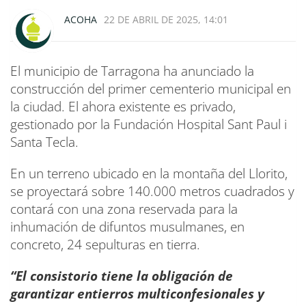
ACOHA
22 DE ABRIL DE 2025, 14:01
El municipio de Tarragona ha anunciado la
construcción del primer cementerio municipal en
la ciudad. El ahora existente es privado,
gestionado por la Fundación Hospital Sant Paul i
Santa Tecla.
En un terreno ubicado en la montaña del Llorito,
se proyectará sobre 140.000 metros cuadrados y
contará con una zona reservada para la
inhumación de difuntos musulmanes, en
concreto, 24 sepulturas en tierra.
“El consistorio tiene la obligación de
garantizar entierros multiconfesionales y