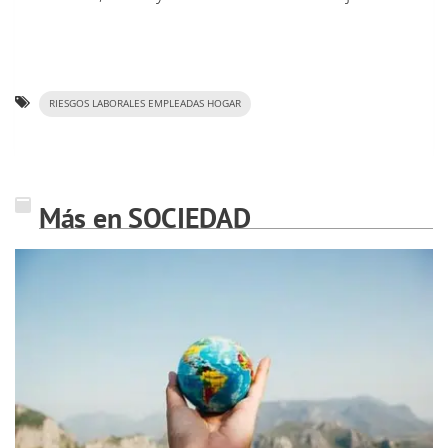
RIESGOS LABORALES EMPLEADAS HOGAR
Más en SOCIEDAD