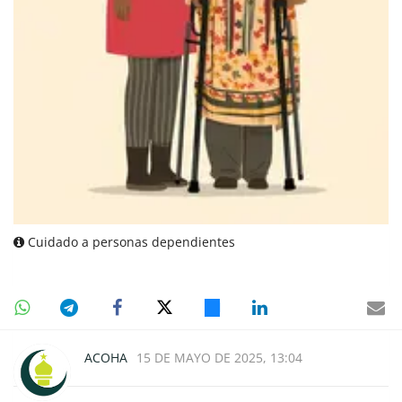
Cuidado a personas dependientes
ACOHA
15 DE MAYO DE 2025, 13:04