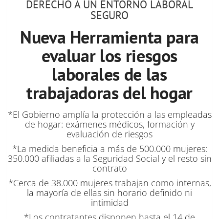
DERECHO A UN ENTORNO LABORAL
SEGURO
Nueva Herramienta para
evaluar los riesgos
laborales de las
trabajadoras del hogar
*El Gobierno amplía la protección a las empleadas
de hogar: exámenes médicos, formación y
evaluación de riesgos
*La medida beneficia a más de 500.000 mujeres:
350.000 afiliadas a la Seguridad Social y el resto sin
contrato
*Cerca de 38.000 mujeres trabajan como internas,
la mayoría de ellas sin horario definido ni
intimidad
*Los contratantes disponen hasta el 14 de