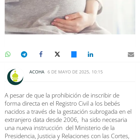
ACOHA
6 DE MAYO DE 2025, 10:15
A pesar de que la prohibición de inscribir de
forma directa en el Registro Civil a los bebés
nacidos a través de la gestación subrogada en el
extranjero data desde 2006, ha sido necesaria
una nueva instrucción del Ministerio de la
Presidencia, Justicia y Relaciones con las Cortes,