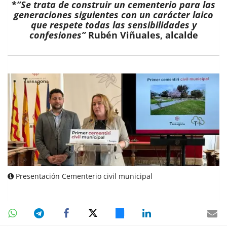
*
”Se trata de construir un cementerio para las
generaciones siguientes con un carácter laico
que respete todas las sensibilidades y
confesiones”
Rubén Viñuales, alcalde
Presentación Cementerio civil municipal