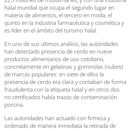
225 millones de musulmanes, y con una industria
halal mundial que ocupa el segundo lugar en
materia de alimentos, el tercero en moda, el
quinto en la industria farmacéutica y cosmética y
es líder en el ámbito del turismo halal.
En uno de sus últimos análisis, las autoridades
han detectado presencia de cerdo en nueve
productos alimentarios de uso cotidiano,
concretamente en gelatinas y gominolas (nubes)
de marcas populares: en siete de ellos la
presencia de cerdo era clara y contaban de forma
fraudulenta con la etiqueta halal y en otros dos
no certificados había trazas de contaminación
porcina.
Las autoridades han actuado con firmeza y
ordenado de manera inmediata la retirada de