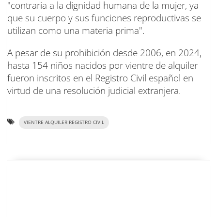
"contraria a la dignidad humana de la mujer, ya
que su cuerpo y sus funciones reproductivas se
utilizan como una materia prima".
A pesar de su prohibición desde 2006, en 2024,
hasta 154 niños nacidos por vientre de alquiler
fueron inscritos en el Registro Civil español en
virtud de una resolución judicial extranjera.
VIENTRE ALQUILER REGISTRO CIVIL