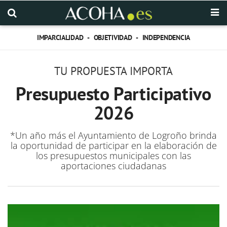
IMPARCIALIDAD - OBJETIVIDAD - INDEPENDENCIA
TU PROPUESTA IMPORTA
Presupuesto Participativo
2026
*Un año más el Ayuntamiento de Logroño brinda
la oportunidad de participar en la elaboración de
los presupuestos municipales con las
aportaciones ciudadanas