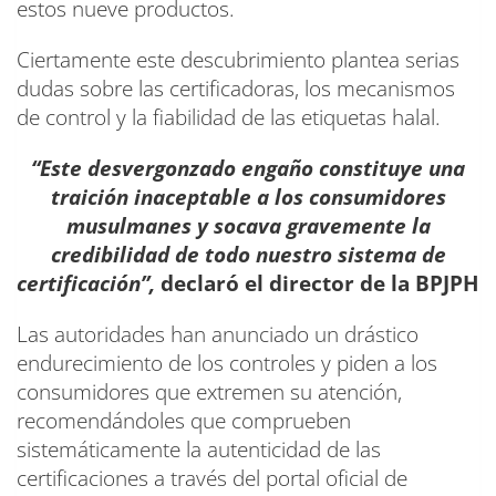
estos nueve productos.
Ciertamente este descubrimiento plantea serias
dudas sobre las certificadoras, los mecanismos
de control y la fiabilidad de las etiquetas halal.
“Este desvergonzado engaño constituye una
traición inaceptable a los consumidores
musulmanes y socava gravemente la
credibilidad de todo nuestro sistema de
certificación”,
declaró el director de la BPJPH
Las autoridades han anunciado un drástico
endurecimiento de los controles y piden a los
consumidores que extremen su atención,
recomendándoles que comprueben
sistemáticamente la autenticidad de las
certificaciones a través del portal oficial de