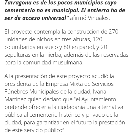
Tarragona es de los pocos municipios cuyo
cementerio no es municipal. El entierro ha de
ser de acceso universal”
afirmó Viñuales.
El proyecto contempla la construcción de 270
unidades de nichos en tres alturas, 120
columbarios en suelo y 80 en pared, y 20
sepulturas en la hierba, además de las reservadas
para la comunidad musulmana.
A la presentación de este proyecto acudió la
presidenta de la Empresa Mixta de Servicios
Fúnebres Municipales de la ciudad, Ivana
Martínez quien declaró que “el Ayuntamiento
pretende ofrecer a la ciudadanía una alternativa
pública al cementerio histórico y privado de la
ciudad, para garantizar en el futuro la prestación
de este servicio público”