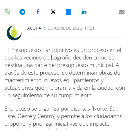
ACOHA
9 DE ABRIL DE 2025, 11:21
El Presupuesto Participativo es un proceso en el
que los vecinos de Logroño deciden cómo se
destina una parte del presupuesto municipal. A
través de este proceso, se determinan obras de
mantenimiento, nuevos equipamientos y
actuaciones que mejoran la vida en la ciudad, con
un seguimiento de su cumplimiento.
El proceso se organiza por distritos (Norte, Sur,
Este, Oeste y Centro) y permite a los ciudadanos
proponer y priorizar iniciativas que impacten