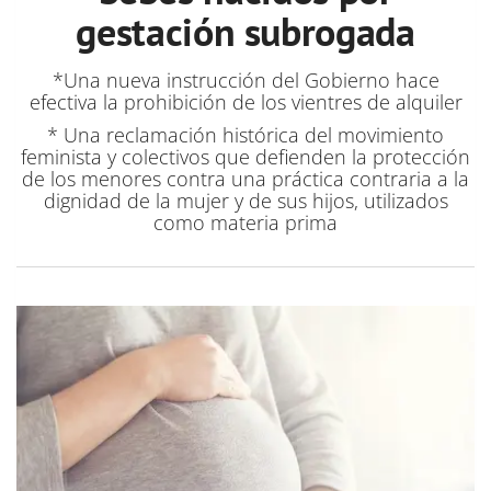
gestación subrogada
*Una nueva instrucción del Gobierno hace
efectiva la prohibición de los vientres de alquiler
* Una reclamación histórica del movimiento
feminista y colectivos que defienden la protección
de los menores contra una práctica contraria a la
dignidad de la mujer y de sus hijos, utilizados
como materia prima