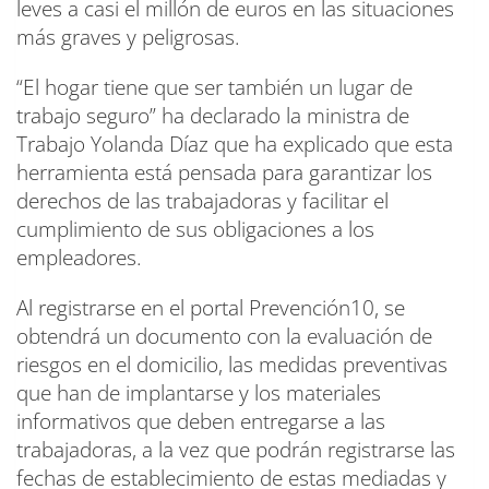
leves a casi el millón de euros en las situaciones
más graves y peligrosas.
“El hogar tiene que ser también un lugar de
trabajo seguro” ha declarado la ministra de
Trabajo Yolanda Díaz que ha explicado que esta
herramienta está pensada para garantizar los
derechos de las trabajadoras y facilitar el
cumplimiento de sus obligaciones a los
empleadores.
Al registrarse en el portal Prevención10, se
obtendrá un documento con la evaluación de
riesgos en el domicilio, las medidas preventivas
que han de implantarse y los materiales
informativos que deben entregarse a las
trabajadoras, a la vez que podrán registrarse las
fechas de establecimiento de estas mediadas y