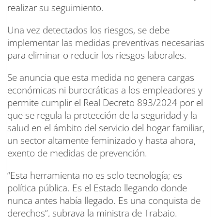
realizar su seguimiento.
Una vez detectados los riesgos, se debe
implementar las medidas preventivas necesarias
para eliminar o reducir los riesgos laborales.
Se anuncia que esta medida no genera cargas
económicas ni burocráticas a los empleadores y
permite cumplir el Real Decreto 893/2024 por el
que se regula la protección de la seguridad y la
salud en el ámbito del servicio del hogar familiar,
un sector altamente feminizado y hasta ahora,
exento de medidas de prevención.
“Esta herramienta no es solo tecnología; es
política pública. Es el Estado llegando donde
nunca antes había llegado. Es una conquista de
derechos”, subraya la ministra de Trabajo.