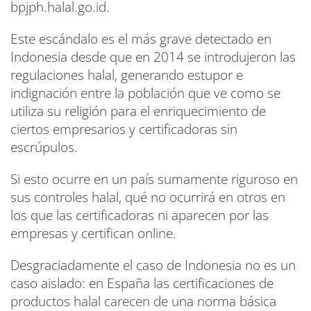
bpjph.halal.go.id.
Este escándalo es el más grave detectado en
Indonesia desde que en 2014 se introdujeron las
regulaciones halal, generando estupor e
indignación entre la población que ve como se
utiliza su religión para el enriquecimiento de
ciertos empresarios y certificadoras sin
escrúpulos.
Si esto ocurre en un país sumamente riguroso en
sus controles halal, qué no ocurrirá en otros en
los que las certificadoras ni aparecen por las
empresas y certifican online.
Desgraciadamente el caso de Indonesia no es un
caso aislado: en España las certificaciones de
productos halal carecen de una norma básica