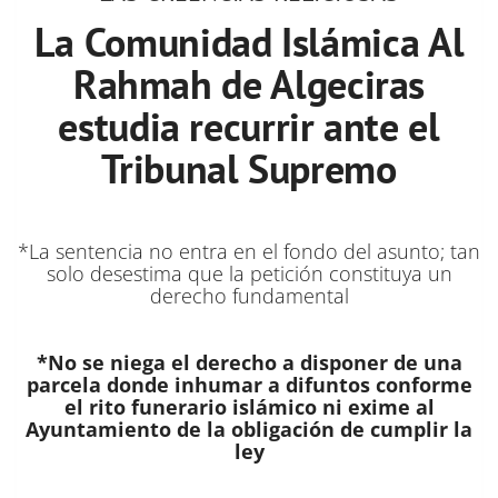
La Comunidad Islámica Al
Rahmah de Algeciras
estudia recurrir ante el
Tribunal Supremo
*La sentencia no entra en el fondo del asunto; tan
solo desestima que la petición constituya un
derecho fundamental
*No se niega el derecho a disponer de una
parcela donde inhumar a difuntos conforme
el rito funerario islámico ni exime al
Ayuntamiento de la obligación de cumplir la
ley