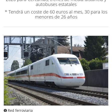
autobuses estatales
* Tendrá un coste de 60 euros al mes, 30 para los
menores de 26 años
Red ferroviaria