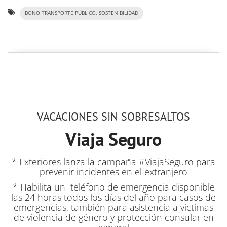
BONO TRANSPORTE PÚBLICO, SOSTENIBILIDAD
VACACIONES SIN SOBRESALTOS
Viaja Seguro
* Exteriores lanza la campaña #ViajaSeguro para
prevenir incidentes en el extranjero
* Habilita un teléfono de emergencia disponible
las 24 horas todos los días del año para casos de
emergencias, también para asistencia a víctimas
de violencia de género y protección consular en