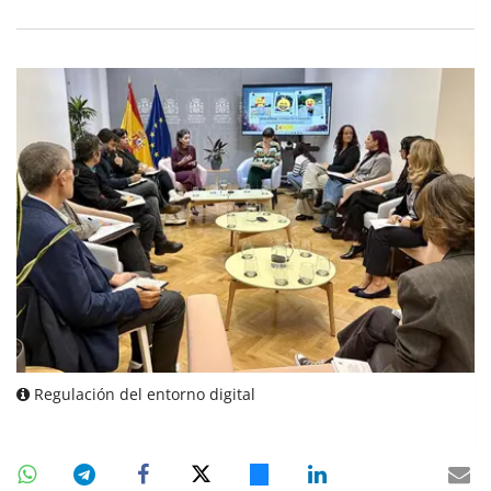
Regulación del entorno digital