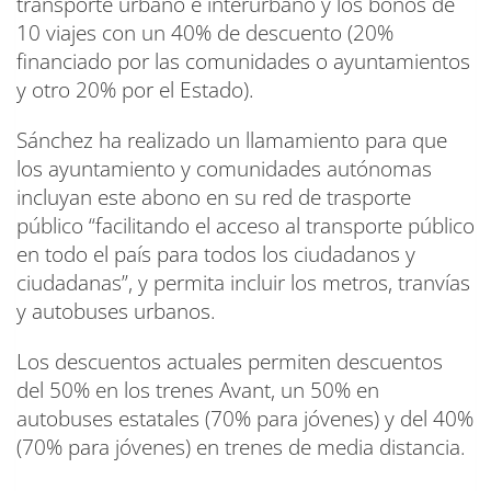
transporte urbano e interurbano y los bonos de
10 viajes con un 40% de descuento (20%
financiado por las comunidades o ayuntamientos
y otro 20% por el Estado).
Sánchez ha realizado un llamamiento para que
los ayuntamiento y comunidades autónomas
incluyan este abono en su red de trasporte
público “facilitando el acceso al transporte público
en todo el país para todos los ciudadanos y
ciudadanas”, y permita incluir los metros, tranvías
y autobuses urbanos.
Los descuentos actuales permiten descuentos
del 50% en los trenes Avant, un 50% en
autobuses estatales (70% para jóvenes) y del 40%
(70% para jóvenes) en trenes de media distancia.