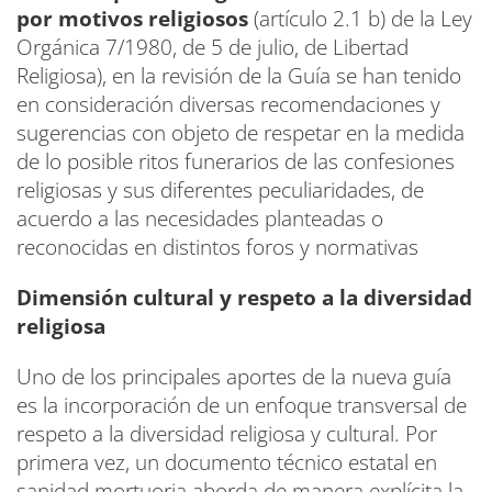
por motivos religiosos
(artículo 2.1 b) de la Ley
Orgánica 7/1980, de 5 de julio, de Libertad
Religiosa), en la revisión de la Guía se han tenido
en consideración diversas recomendaciones y
sugerencias con objeto de respetar en la medida
de lo posible ritos funerarios de las confesiones
religiosas y sus diferentes peculiaridades, de
acuerdo a las necesidades planteadas o
reconocidas en distintos foros y normativas
Dimensión cultural y respeto a la diversidad
religiosa
Uno de los principales aportes de la nueva guía
es la incorporación de un enfoque transversal de
respeto a la diversidad religiosa y cultural. Por
primera vez, un documento técnico estatal en
sanidad mortuoria aborda de manera explícita la