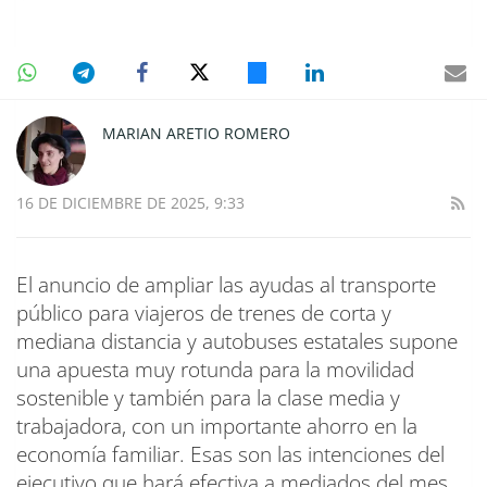
MARIAN ARETIO ROMERO
16 DE DICIEMBRE DE 2025, 9:33
El anuncio de ampliar las ayudas al transporte
público para viajeros de trenes de corta y
mediana distancia y autobuses estatales supone
una apuesta muy rotunda para la movilidad
sostenible y también para la clase media y
trabajadora, con un importante ahorro en la
economía familiar. Esas son las intenciones del
ejecutivo que hará efectiva a mediados del mes