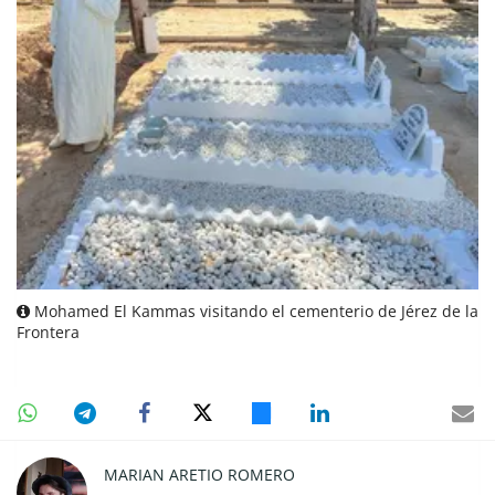
Mohamed El Kammas visitando el cementerio de Jérez de la
Frontera
MARIAN ARETIO ROMERO