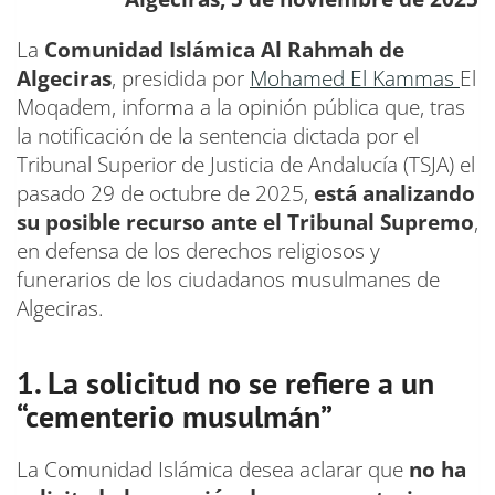
La
Comunidad Islámica Al Rahmah de
Algeciras
, presidida por
Mohamed El Kammas
El
Moqadem, informa a la opinión pública que, tras
la notificación de la sentencia dictada por el
Tribunal Superior de Justicia de Andalucía (TSJA) el
pasado 29 de octubre de 2025,
está analizando
su posible recurso ante el Tribunal Supremo
,
en defensa de los derechos religiosos y
funerarios de los ciudadanos musulmanes de
Algeciras.
1. La solicitud no se refiere a un
“cementerio musulmán”
La Comunidad Islámica desea aclarar que
no ha