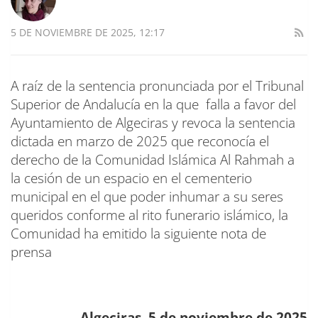
5 DE NOVIEMBRE DE 2025, 12:17
A raíz de la sentencia pronunciada por el Tribunal
Superior de Andalucía en la que falla a favor del
Ayuntamiento de Algeciras y revoca la sentencia
dictada en marzo de 2025 que reconocía el
derecho de la Comunidad Islámica Al Rahmah a
la cesión de un espacio en el cementerio
municipal en el que poder inhumar a su seres
queridos conforme al rito funerario islámico, la
Comunidad ha emitido la siguiente nota de
prensa
Algeciras, 5 de noviembre de 2025