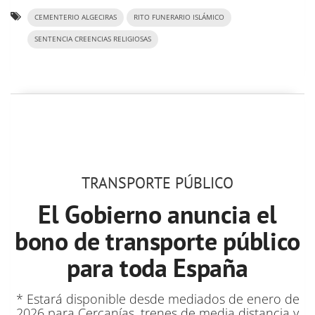
CEMENTERIO ALGECIRAS
RITO FUNERARIO ISLÁMICO
SENTENCIA CREENCIAS RELIGIOSAS
TRANSPORTE PÚBLICO
El Gobierno anuncia el
bono de transporte público
para toda España
* Estará disponible desde mediados de enero de
2026 para Cercanías, trenes de media distancia y