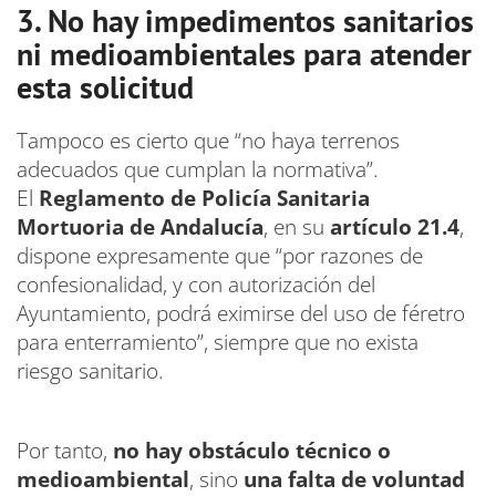
3. No hay impedimentos sanitarios
ni medioambientales para atender
esta solicitud
Tampoco es cierto que “no haya terrenos
adecuados que cumplan la normativa”.
El
Reglamento de Policía Sanitaria
Mortuoria de Andalucía
, en su
artículo 21.4
,
dispone expresamente que “por razones de
confesionalidad, y con autorización del
Ayuntamiento, podrá eximirse del uso de féretro
para enterramiento”, siempre que no exista
riesgo sanitario.
Por tanto,
no hay obstáculo técnico o
medioambiental
, sino
una falta de voluntad