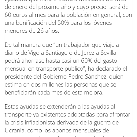
de enero del próximo año y cuyo precio será de
60 euros al mes para la población en general, con
una bonificación del 50% para los jóvenes
menores de 26 años.
De tal manera que “un trabajador que viaje a
diario de Vigo a Santiago o de Jerez a Sevilla
podrá ahorrase hasta casi un 60% del gasto
mensual en transporte público”, ha declarado el
presidente del Gobierno Pedro Sánchez, quien
estima en dos millones las personas que se
beneficiarán cada mes de esta mejora.
Estas ayudas se extenderán a las ayudas al
transporte ya existentes adoptadas para afrontar
la crisis inflacionista derivada de la guerra de
Ucrania, como los abonos mensuales de