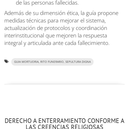
de las personas fallecidas.
Además de su dimensión ética, la guía propone
medidas técnicas para mejorar el sistema,
actualización de protocolos y coordinación
interinstitucional que mejoren la respuesta
integral y articulada ante cada fallecimiento.
GUIA MORTUORIA, RITO FUNERARIO, SEPULTURA DIGNA
DERECHO A ENTERRAMIENTO CONFORME A
LAS CREENCIAS RELIGIOSAS