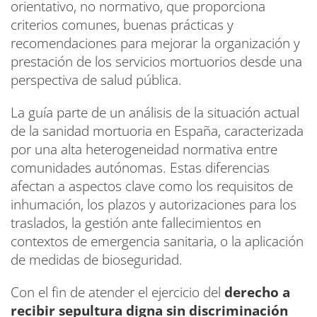
orientativo, no normativo, que proporciona
criterios comunes, buenas prácticas y
recomendaciones para mejorar la organización y
prestación de los servicios mortuorios desde una
perspectiva de salud pública.
La guía parte de un análisis de la situación actual
de la sanidad mortuoria en España, caracterizada
por una alta heterogeneidad normativa entre
comunidades autónomas. Estas diferencias
afectan a aspectos clave como los requisitos de
inhumación, los plazos y autorizaciones para los
traslados, la gestión ante fallecimientos en
contextos de emergencia sanitaria, o la aplicación
de medidas de bioseguridad.
Con el fin de atender el ejercicio del
derecho a
recibir sepultura digna sin discriminación