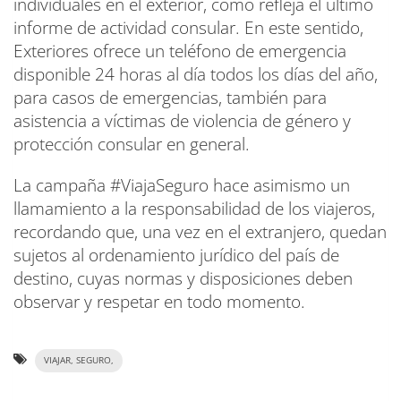
individuales en el exterior, como refleja el último
informe de actividad consular. En este sentido,
Exteriores ofrece un teléfono de emergencia
disponible 24 horas al día todos los días del año,
para casos de emergencias, también para
asistencia a víctimas de violencia de género y
protección consular en general.
La campaña #ViajaSeguro hace asimismo un
llamamiento a la responsabilidad de los viajeros,
recordando que, una vez en el extranjero, quedan
sujetos al ordenamiento jurídico del país de
destino, cuyas normas y disposiciones deben
observar y respetar en todo momento.
VIAJAR, SEGURO,