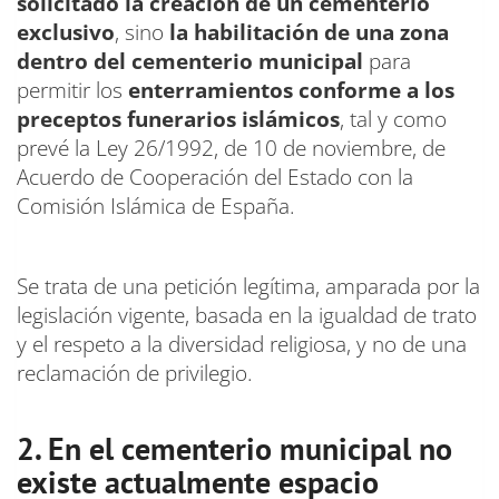
solicitado la creación de un cementerio
exclusivo
, sino
la habilitación de una zona
dentro del cementerio municipal
para
permitir los
enterramientos conforme a los
preceptos funerarios islámicos
, tal y como
prevé la Ley 26/1992, de 10 de noviembre, de
Acuerdo de Cooperación del Estado con la
Comisión Islámica de España.
Se trata de una petición legítima, amparada por la
legislación vigente, basada en la igualdad de trato
y el respeto a la diversidad religiosa, y no de una
reclamación de privilegio.
2. En el cementerio municipal no
existe actualmente espacio