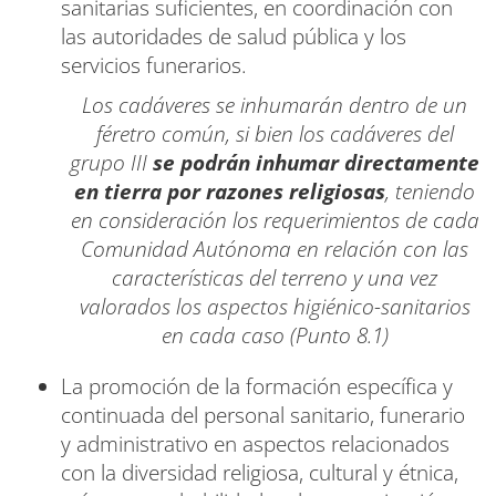
sanitarias suficientes, en coordinación con
las autoridades de salud pública y los
servicios funerarios.
Los cadáveres se inhumarán dentro de un
féretro común, si bien los cadáveres del
grupo III
se podrán inhumar directamente
en tierra por razones religiosas
, teniendo
en consideración los requerimientos de cada
Comunidad Autónoma en relación con las
características del terreno y una vez
valorados los aspectos higiénico-sanitarios
en cada caso (Punto 8.1)
La promoción de la formación específica y
continuada del personal sanitario, funerario
y administrativo en aspectos relacionados
con la diversidad religiosa, cultural y étnica,