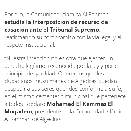
Por ello, la Comunidad Islámica Al Rahmah
estudia la interposición de recurso de
casación ante el Tribunal Supremo
,
reafirmando su compromiso con la vía legal y el
respeto institucional.
“Nuestra intención no es otra que ejercer un
derecho legítimo, reconocido por la ley y por el
principio de igualdad. Queremos que los
ciudadanos musulmanes de Algeciras puedan
despedir a sus seres queridos conforme a su fe,
en el mismo cementerio municipal que pertenece
a todos”, declaró
Mohamed El Kammas El
Moqadem
, presidente de la Comunidad Islámica
Al Rahmah de Algeciras.