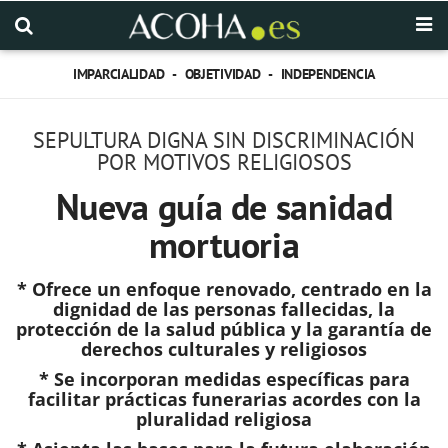
IMPARCIALIDAD - OBJETIVIDAD - INDEPENDENCIA
SEPULTURA DIGNA SIN DISCRIMINACIÓN
POR MOTIVOS RELIGIOSOS
Nueva guía de sanidad
mortuoria
* Ofrece un
enfoque renovado, centrado en la
dignidad de las personas fallecidas, la
protección de la salud pública y la garantía de
derechos culturales y religiosos
*
Se incorporan medidas específicas para
facilitar prácticas funerarias acordes con la
pluralidad religiosa