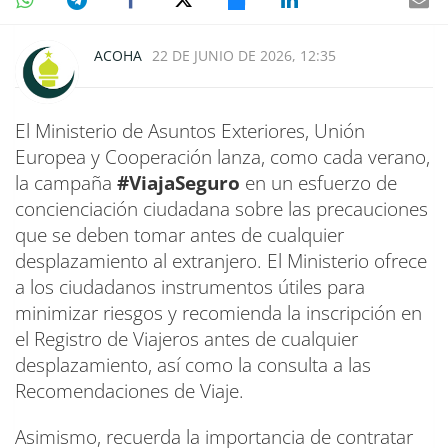
ACOHA
22 DE JUNIO DE 2026, 12:35
El Ministerio de Asuntos Exteriores, Unión
Europea y Cooperación lanza, como cada verano,
la campaña
#ViajaSeguro
en un esfuerzo de
concienciación ciudadana sobre las precauciones
que se deben tomar antes de cualquier
desplazamiento al extranjero. El Ministerio ofrece
a los ciudadanos instrumentos útiles para
minimizar riesgos y recomienda la inscripción en
el Registro de Viajeros antes de cualquier
desplazamiento, así como la consulta a las
Recomendaciones de Viaje.
Asimismo, recuerda la importancia de contratar