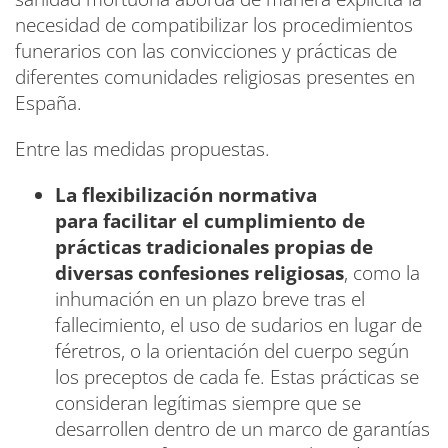
necesidad de compatibilizar los procedimientos
funerarios con las convicciones y prácticas de
diferentes comunidades religiosas presentes en
España.
Entre las medidas propuestas.
La flexibilización normativa
para
facilitar el cumplimiento de
prácticas tradicionales propias de
diversas confesiones religiosas
, como la
inhumación en un plazo breve tras el
fallecimiento, el uso de sudarios en lugar de
féretros, o la orientación del cuerpo según
los preceptos de cada fe. Estas prácticas se
consideran legítimas siempre que se
desarrollen dentro de un marco de garantías