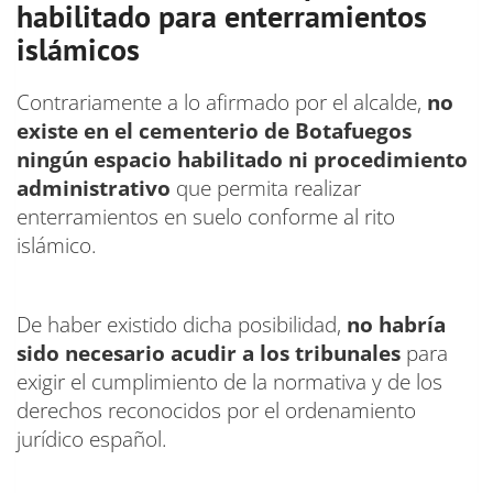
habilitado para enterramientos
islámicos
Contrariamente a lo afirmado por el alcalde,
no
existe en el cementerio de Botafuegos
ningún espacio habilitado ni procedimiento
administrativo
que permita realizar
enterramientos en suelo conforme al rito
islámico.
De haber existido dicha posibilidad,
no habría
sido necesario acudir a los tribunales
para
exigir el cumplimiento de la normativa y de los
derechos reconocidos por el ordenamiento
jurídico español.