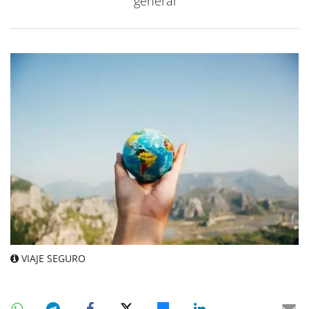
general
VIAJE SEGURO