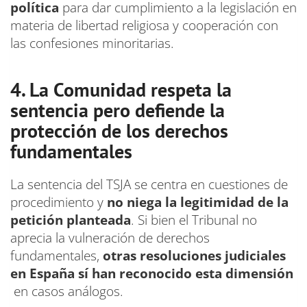
política
para dar cumplimiento a la legislación en
materia de libertad religiosa y cooperación con
las confesiones minoritarias.
4. La Comunidad respeta la
sentencia pero defiende la
protección de los derechos
fundamentales
La sentencia del TSJA se centra en cuestiones de
procedimiento y
no niega la legitimidad de la
petición planteada
. Si bien el Tribunal no
aprecia la vulneración de derechos
fundamentales,
otras resoluciones judiciales
en España sí han reconocido esta dimensión
en casos análogos.