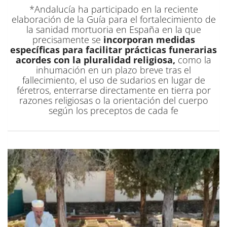
*Andalucía ha participado en la reciente
elaboración de la Guía para el fortalecimiento de
la sanidad mortuoria en España en la que
precisamente se
incorporan medidas
específicas para facilitar prácticas funerarias
acordes con la pluralidad religiosa,
como la
inhumación en un plazo breve tras el
fallecimiento, el uso de sudarios en lugar de
féretros, enterrarse directamente en tierra por
razones religiosas o la orientación del cuerpo
según los preceptos de cada fe