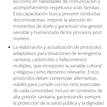
así como en habilidades de comunicación y
acompañamiento respetuoso a las familias.
Esta capacitación busca prevenir conductas
discriminatorias, mejorar la atención en
momentos de duelo y garantizar una gestión
sensible y humanizada de los procesos post
mortem.
La elaboración y actualización de protocolos
adaptativos para situaciones de emergencia
sanitaria, catástrofes o fallecimientos
múltiples, que incorporen la variable cultural
y religiosa como elemento relevante. Estos
protocolos deben contemplar alternativas
viables para cumplir con los ritos esenciales
de cada comunidad, incluso en contextos de
alta presión sanitaria, garantizando siempre
la protección de la salud pública y la dignidad