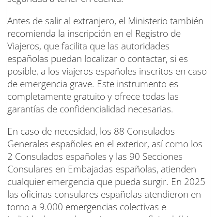
Antes de salir al extranjero, el Ministerio también
recomienda la inscripción en el Registro de
Viajeros, que facilita que las autoridades
españolas puedan localizar o contactar, si es
posible, a los viajeros españoles inscritos en caso
de emergencia grave. Este instrumento es
completamente gratuito y ofrece todas las
garantías de confidencialidad necesarias.
En caso de necesidad, los 88 Consulados
Generales españoles en el exterior, así como los
2 Consulados españoles y las 90 Secciones
Consulares en Embajadas españolas, atienden
cualquier emergencia que pueda surgir. En 2025
las oficinas consulares españolas atendieron en
torno a 9.000 emergencias colectivas e