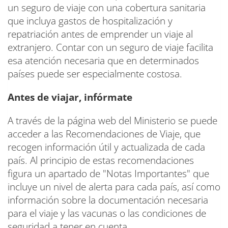
un seguro de viaje con una cobertura sanitaria
que incluya gastos de hospitalización y
repatriación antes de emprender un viaje al
extranjero. Contar con un seguro de viaje facilita
esa atención necesaria que en determinados
países puede ser especialmente costosa.
Antes de viajar, infórmate
A través de la página web del Ministerio se puede
acceder a las Recomendaciones de Viaje, que
recogen información útil y actualizada de cada
país. Al principio de estas recomendaciones
figura un apartado de "Notas Importantes" que
incluye un nivel de alerta para cada país, así como
información sobre la documentación necesaria
para el viaje y las vacunas o las condiciones de
seguridad a tener en cuenta.