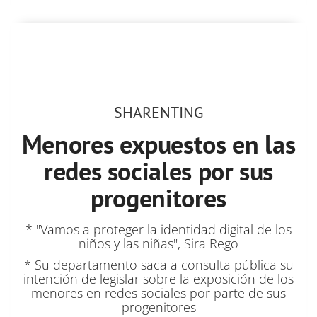
SHARENTING
Menores expuestos en las
redes sociales por sus
progenitores
* "Vamos a proteger la identidad digital de los
niños y las niñas", Sira Rego
* Su departamento saca a consulta pública su
intención de legislar sobre la exposición de los
menores en redes sociales por parte de sus
progenitores