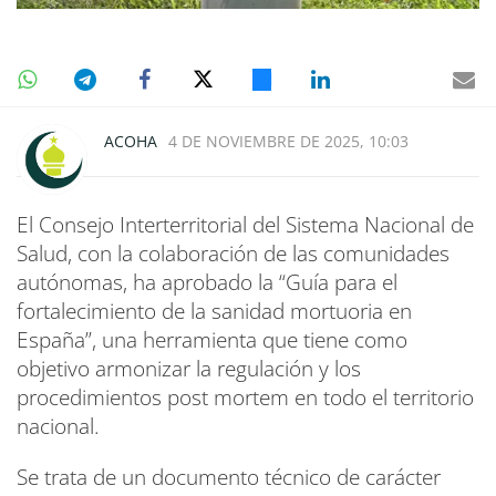
ACOHA
4 DE NOVIEMBRE DE 2025, 10:03
El Consejo Interterritorial del Sistema Nacional de
Salud, con la colaboración de las comunidades
autónomas, ha aprobado la “Guía para el
fortalecimiento de la sanidad mortuoria en
España”, una herramienta que tiene como
objetivo armonizar la regulación y los
procedimientos post mortem en todo el territorio
nacional.
Se trata de un documento técnico de carácter