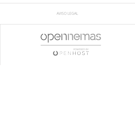
AVISO LEGAL