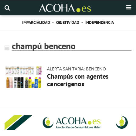
IMPARCIALIDAD - OBJETIVIDAD - INDEPENDENCIA
champú benceno
ALERTA SANITARIA: BENCENO
Champús con agentes
cancerígenos