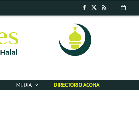
MEDIA
DIRECTORIO ACOHA