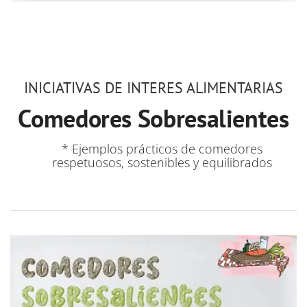
INICIATIVAS DE INTERES ALIMENTARIAS
Comedores Sobresalientes
* Ejemplos prácticos de comedores
respetuosos, sostenibles y equilibrados