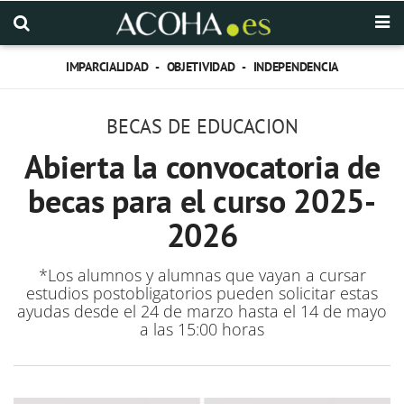
IMPARCIALIDAD - OBJETIVIDAD - INDEPENDENCIA
BECAS DE EDUCACION
Abierta la convocatoria de
becas para el curso 2025-
2026
*Los alumnos y alumnas que vayan a cursar
estudios postobligatorios pueden solicitar estas
ayudas desde el 24 de marzo hasta el 14 de mayo
a las 15:00 horas