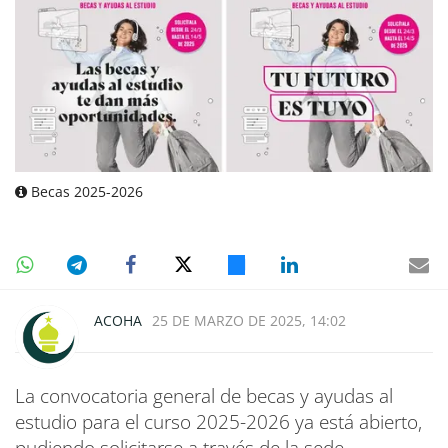
Becas 2025-2026
ACOHA
25 DE MARZO DE 2025, 14:02
La convocatoria general de becas y ayudas al
estudio para el curso 2025-2026 ya está abierto,