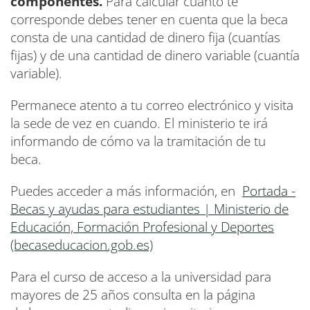
componentes.
Para calcular cuánto te
corresponde debes tener en cuenta que la beca
consta de una cantidad de dinero fija (cuantías
fijas) y de una cantidad de dinero variable (cuantía
variable).
Permanece atento a tu correo electrónico y visita
la sede de vez en cuando. El ministerio te irá
informando de cómo va la tramitación de tu
beca.
Puedes acceder a más información, en
Portada -
Becas y ayudas para estudiantes | Ministerio de
Educación, Formación Profesional y Deportes
(becaseducacion.gob.es)
Para el curso de acceso a la universidad para
mayores de 25 años consulta en la página