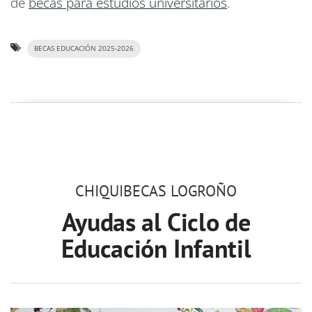
de
becas para estudios universitarios
.
BECAS EDUCACIÓN 2025-2026
CHIQUIBECAS LOGROÑO
Ayudas al Ciclo de
Educación Infantil