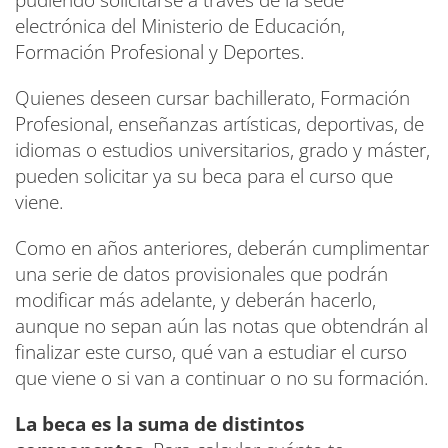
pudiendo solicitarse a través de la sede
electrónica del Ministerio de Educación,
Formación Profesional y Deportes.
Quienes deseen cursar bachillerato, Formación
Profesional, enseñanzas artísticas, deportivas, de
idiomas o estudios universitarios, grado y máster,
pueden solicitar ya su beca para el curso que
viene.
Como en años anteriores, deberán cumplimentar
una serie de datos provisionales que podrán
modificar más adelante, y deberán hacerlo,
aunque no sepan aún las notas que obtendrán al
finalizar este curso, qué van a estudiar el curso
que viene o si van a continuar o no su formación.
La beca es la suma de distintos