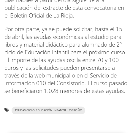
publicación del extracto de esta convocatoria en
el Boletín Oficial de La Rioja.
Por otra parte, ya se puede solicitar, hasta el 15
de abril, las ayudas económicas al estudio para
libros y material didáctico para alumnado de 2º
ciclo de Educación Infantil para el próximo curso.
El importe de las ayudas oscila entre 70 y 100
euros y las solicitudes pueden presentarse a
través de la web municipal o en el Servicio de
Información 010 del Consistorio. El curso pasado
se beneficiaron 1.028 menores de estas ayudas.
AYUDAS CICLO EDUCACIÓN INFANTIL LOGROÑO