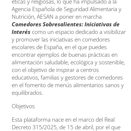
éticas y religiosas, lo que ha impulsado a la
Agencia Española de Seguridad Alimentaria y
Nutrición, AESAN a poner en marcha
Comedores Sobresalientes: Iniciativas de
Interés
como un espacio dedicado a visibilizar
y promover las iniciativas en comedores
escolares de España, en el que puedes
encontrar ejemplos de buenas prácticas en
alimentación saludable, ecológica y sostenible,
con el objetivo de inspirar a centros
educativos, familias y gestores de comedores
en el fomento de menús alimentarios sanos y
equilibrados.
Objetivos
Esta plataforma nace en el marco del Real
Decreto 315/2025, de 15 de abril, por el que