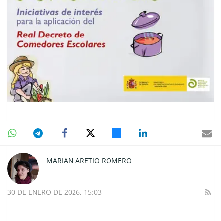
MARIAN ARETIO ROMERO
30 DE ENERO DE 2026, 15:03