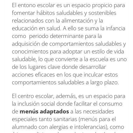
El entono escolar es un espacio propicio para
fomentar hábitos saludables y sostenibles
relacionados con la alimentación y la
educación en salud. A ello se suma la infancia
como periodo determinante para la
adquisición de comportamientos saludables y
conocimientos para adoptar un estilo de vida
saludable, lo que convierte a la escuela es uno
de los lugares clave donde desarrollar
acciones eficaces en los que inculcar estos
comportamientos saludables a largo plazo.
El centro escolar, además, es un espacio para
la inclusión social donde facilitar el consumo
de
menús adaptados
a las necesidades
especiales tanto sanitarias (menús para el
alumnado con alergias e intolerancias), como