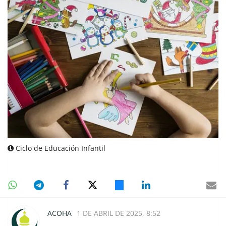
Ciclo de Educación Infantil
ACOHA
1 DE ABRIL DE 2025, 8:52