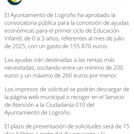
El Ayuntamiento de Logroño ha aprobado la
convocatoria pública para la concesión de ayudas
económicas para el primer ciclo de Educación
Infantil, de 0 a 3 años, referentes al mes de julio
de 2025, con un gasto de 155.870 euros.
Las ayudas irán destinadas a las rentas más
necesitadas, oscilando entre un mínimo de 200
euros y un máximo de 260 euros por menor.
Los impresos de solicitud se podrán descargar de
la página web municipal o recoger en el Servicio
de Atención a la Ciudadanía 010 del
Ayuntamiento de Logroño.
El plazo de presentación de solicitudes será de 15
días hábiles a partir del día siguiente a la