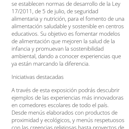
se establecen normas de desarrollo de la Ley
17/2011, de 5 de julio, de seguridad
alimentaria y nutrición, para el fomento de una
alimentación saludable y sostenible en centros
educativos. Su objetivo es fomentar modelos
de alimentación que mejoren la salud de la
infancia y promuevan la sostenibilidad
ambiental, dando a conocer experiencias que
ya están marcando la diferencia.
Iniciativas destacadas
A través de esta exposición podrás descubrir
ejemplos de las experiencias más innovadoras
en comedores escolares de todo el país.
Desde menús elaborados con productos de
proximidad y ecológicos, y menús respetuosos
con las creencias religiosas hasta proyectos de