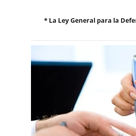
* La Ley General para la Def