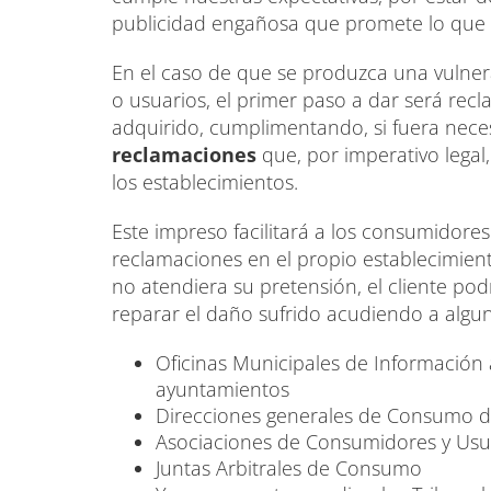
publicidad engañosa que promete lo que 
En el caso de que se produzca una vuln
o usuarios, el primer paso a dar será recl
adquirido, cumplimentando, si fuera nece
reclamaciones
que, por imperativo legal
los establecimientos.
Este impreso facilitará a los consumidores
reclamaciones en el propio establecimien
no atendiera su pretensión, el cliente po
reparar el daño sufrido acudiendo a alguna
Oficinas Municipales de Información
ayuntamientos
Direcciones generales de Consumo 
Asociaciones de Consumidores y Usu
Juntas Arbitrales de Consumo