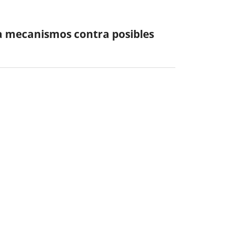
la mecanismos contra posibles