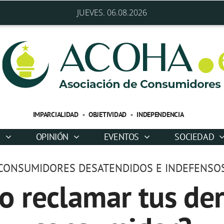
JUEVES. 06.08.2026
IMPARCIALIDAD - OBJETIVIDAD - INDEPENDENCIA
D
OPINIÓN
EVENTOS
SOCIEDAD
CONSUMIDORES DESATENDIDOS E INDEFENSO
o reclamar tus de