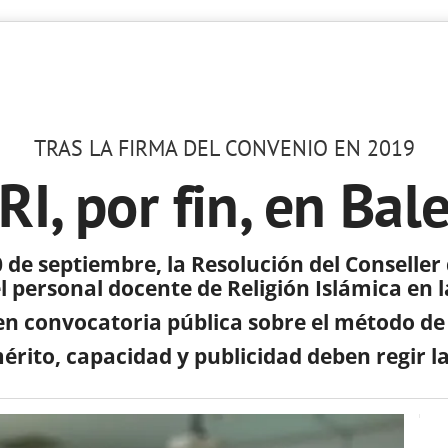
TRAS LA FIRMA DEL CONVENIO EN 2019
RI, por fin, en Bal
 de septiembre, la Resolución del Conseller
 personal docente de Religión Islámica en l
 en convocatoria pública sobre el método de
mérito, capacidad y publicidad deben regir l