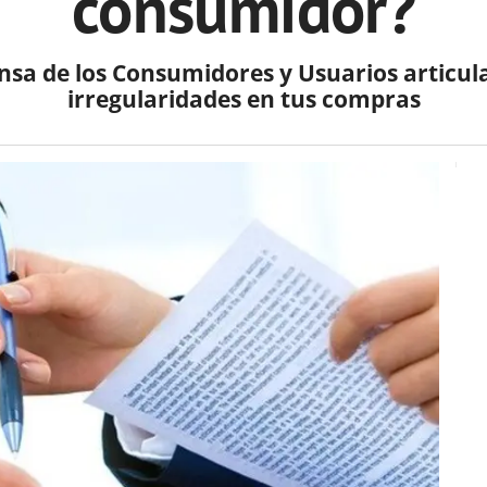
consumidor?
ensa de los Consumidores y Usuarios articu
irregularidades en tus compras