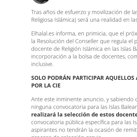
Tras años de esfuerzo y movilización de las
Religiosa Islámica) será una realidad en las
Elhalal.es informa, en primicia, que el pr
la Resolución del Conseller que regula el
docente de Religión Islámica en las Islas Ba
incorporación a la bolsa de docentes, com
inclusive.
SOLO PODRÁN PARTICIPAR AQUELLOS 
POR LA CIE
Ante este inminente anuncio, y sabiendo 
ninguna convocatoria para las Islas Bale
realizará la selección de estos docent
convocatoria pública específica para las 
aspirantes no tendrán la ocasión de remit