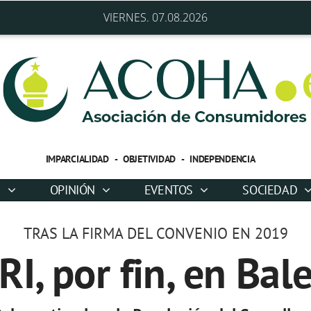
VIERNES. 07.08.2026
IMPARCIALIDAD - OBJETIVIDAD - INDEPENDENCIA
D
OPINIÓN
EVENTOS
SOCIEDAD
TRAS LA FIRMA DEL CONVENIO EN 2019
RI, por fin, en Bal