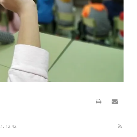
1, 12:42