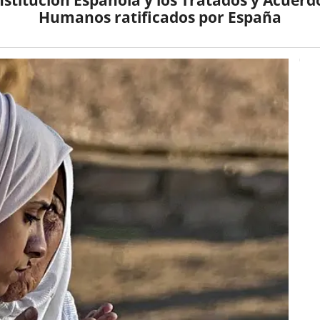
Humanos ratificados por España