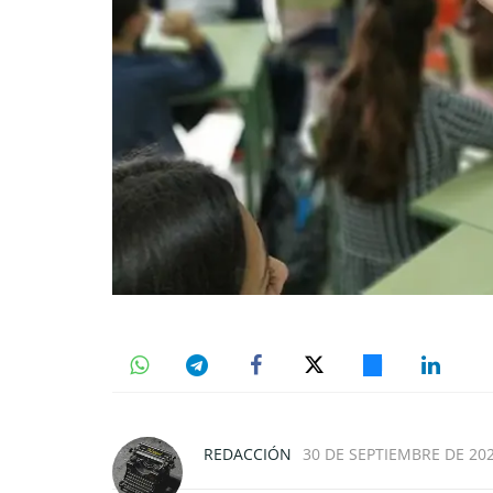
REDACCIÓN
30 DE SEPTIEMBRE DE 202