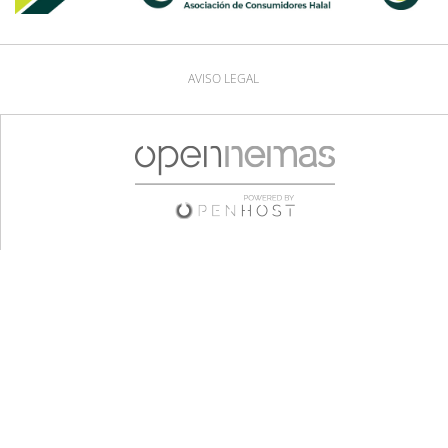
AVISO LEGAL