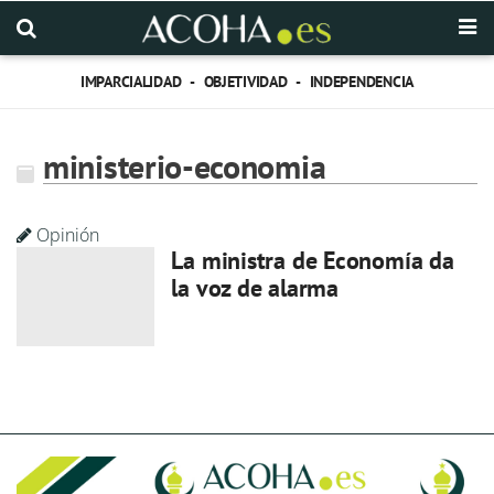
IMPARCIALIDAD - OBJETIVIDAD - INDEPENDENCIA
ministerio-economia
Opinión
La ministra de Economía da
la voz de alarma