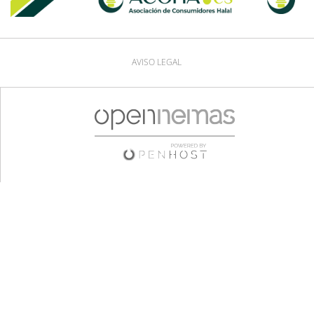
AVISO LEGAL