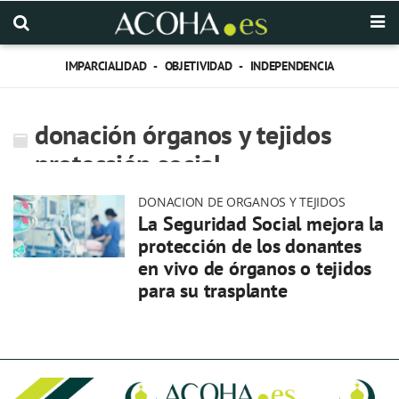
IMPARCIALIDAD - OBJETIVIDAD - INDEPENDENCIA
donación órganos y tejidos
protección social
DONACION DE ORGANOS Y TEJIDOS
La Seguridad Social mejora la
protección de los donantes
en vivo de órganos o tejidos
para su trasplante