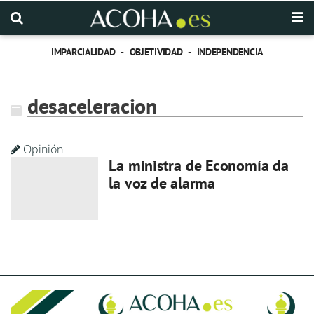
IMPARCIALIDAD - OBJETIVIDAD - INDEPENDENCIA
desaceleracion
Opinión
La ministra de Economía da
la voz de alarma