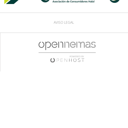
AVISO LEGAL