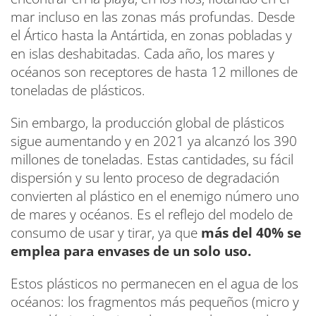
mar incluso en las zonas más profundas. Desde
el Ártico hasta la Antártida, en zonas pobladas y
en islas deshabitadas. Cada año, los mares y
océanos son receptores de hasta 12 millones de
toneladas de plásticos.
Sin embargo, la producción global de plásticos
sigue aumentando y en 2021 ya alcanzó los 390
millones de toneladas. Estas cantidades, su fácil
dispersión y su lento proceso de degradación
convierten al plástico en el enemigo número uno
de mares y océanos. Es el reflejo del modelo de
consumo de usar y tirar, ya que
más del 40% se
emplea para envases de un solo uso.
Estos plásticos no permanecen en el agua de los
océanos: los fragmentos más pequeños (micro y