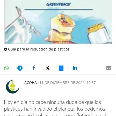
Guía para la reducción de plásticos
ACOHA
11 DE DICIEMBRE DE 2024, 12:37
Hoy en día no cabe ninguna duda de que los
plásticos han invadido el planeta: los podemos
encontrar en la playa, en los ríos, flotando en el