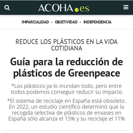
IMPARCIALIDAD - OBJETIVIDAD - INDEPENDENCIA
REDUCE LOS PLÁSTICOS EN LA VIDA
COTIDIANA
Guía para la reducción de
plásticos de Greenpeace
*Los plásticos ya lo inundan todo, pero entre
todos podemos conseguir reducir su impacto
*El sistema de reciclaje en España está obsoleto.
En 2022, un estudio científico determinó que la
recogida selectiva de plásticos de envases en
España sólo alcanza el 15% y su reciclaje el 11%