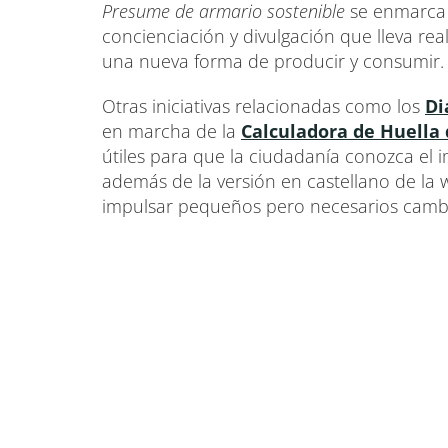
Presume de armario sostenible
se enmarca 
concienciación y divulgación que lleva re
una nueva forma de producir y consumir.
Otras iniciativas relacionadas como los
Di
en marcha de la
Calculadora de Huella
útiles para que la ciudadanía conozca el 
además de la versión en castellano de la
impulsar pequeños pero necesarios cambio