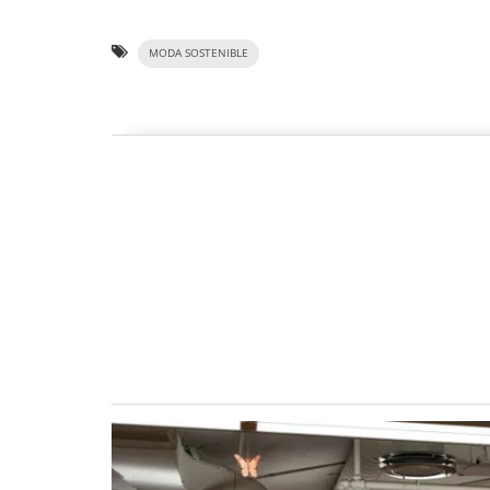
MODA SOSTENIBLE