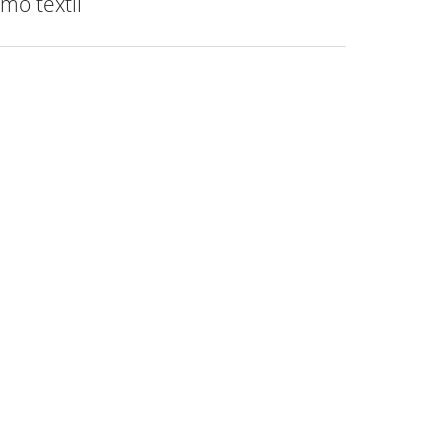
mo textil