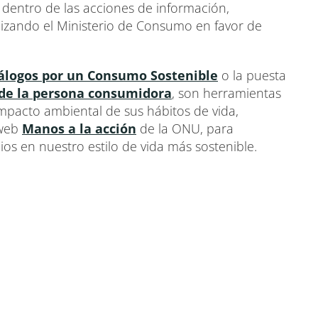
dentro de las acciones de información,
alizando el Ministerio de Consumo en favor de
álogos por un Consumo Sostenible
o la puesta
 de la persona consumidora
, son herramientas
impacto ambiental de sus hábitos de vida,
 web
Manos a la acción
de la ONU, para
s en nuestro estilo de vida más sostenible.