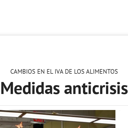
CAMBIOS EN EL IVA DE LOS ALIMENTOS
Medidas anticrisis