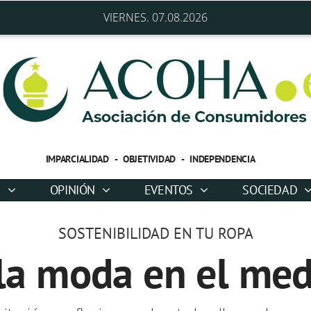
VIERNES. 07.08.2026
IMPARCIALIDAD - OBJETIVIDAD - INDEPENDENCIA
D
OPINIÓN
EVENTOS
SOCIEDAD
SOSTENIBILIDAD EN TU ROPA
la moda en el me