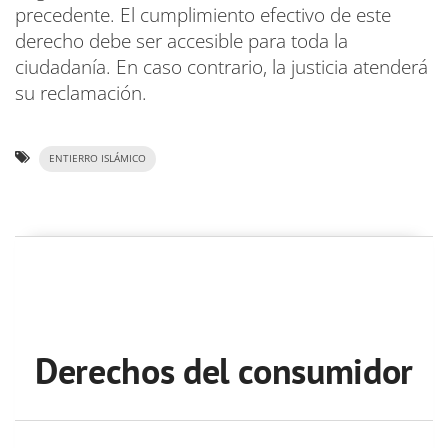
precedente. El cumplimiento efectivo de este
derecho debe ser accesible para toda la
ciudadanía. En caso contrario, la justicia atenderá
su reclamación.
ENTIERRO ISLÁMICO
Derechos del consumidor