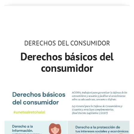
DERECHOS DEL CONSUMIDOR
Derechos básicos del
consumidor