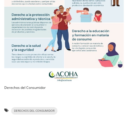
Derechos del Consumidor
DERECHOS DEL CONSUMIDOR