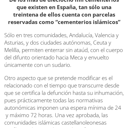
que existen en España, tan sólo una
treintena de ellos cuenta con parcelas
reservadas como “cementerios islámicos”
Sólo en tres comunidades, Andalucía, Valencia y
Asturias, y dos ciudades autónomas, Ceuta y
Melilla, permiten enterrar sin ataúd, con el cuerpo
del difunto orientado hacia Meca y envuelto
únicamente con un sudario.
Otro aspecto que se pretende modificar es el
relacionado con el tiempo que transcurre desde
que se certifica la defunción hasta su inhumación,
pues prácticamente todas las normativas
autonómicas imponen una espera mínima de 24
y máximo 72 horas. Una vez aprobada, las
comunidades islámicas castellanoleonesas