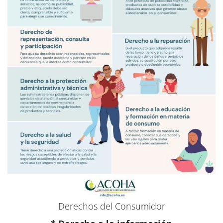
Derechos del Consumidor