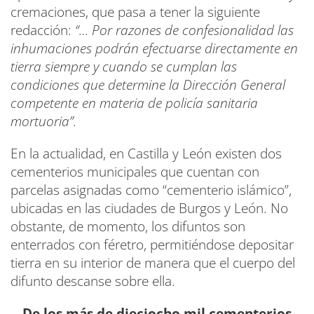
cremaciones, que pasa a tener la siguiente
redacción:
“… Por razones de confesionalidad las
inhumaciones podrán efectuarse directamente en
tierra siempre y cuando se cumplan las
condiciones que determine la Dirección General
competente en materia de policía sanitaria
mortuoria”.
En la actualidad, en Castilla y León existen dos
cementerios municipales que cuentan con
parcelas asignadas como “cementerio islámico”,
ubicadas en las ciudades de Burgos y León. No
obstante, de momento, los difuntos son
enterrados con féretro, permitiéndose depositar
tierra en su interior de manera que el cuerpo del
difunto descanse sobre ella.
De los más de dieciocho mil cementerios