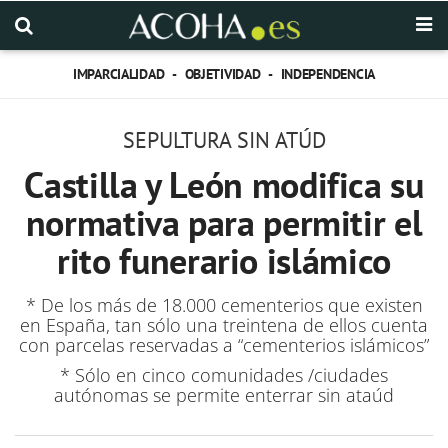
IMPARCIALIDAD - OBJETIVIDAD - INDEPENDENCIA
SEPULTURA SIN ATÚD
Castilla y León modifica su
normativa para permitir el
rito funerario islámico
* De los más de 18.000 cementerios que existen
en España, tan sólo una treintena de ellos cuenta
con parcelas reservadas a “cementerios islámicos”
* Sólo en cinco comunidades /ciudades
autónomas se permite enterrar sin ataúd