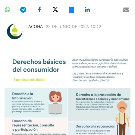
ACOHA
22 DE JUNIO DE 2022, 10:12