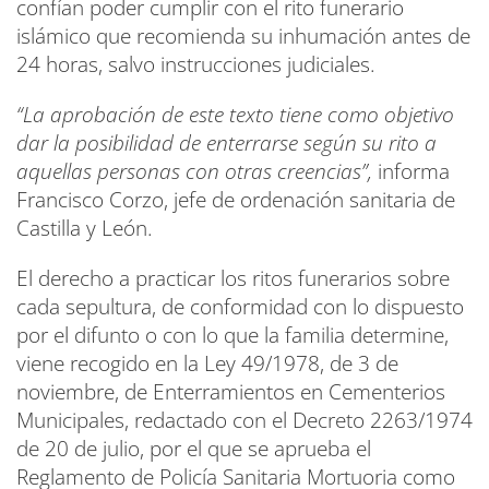
confían poder cumplir con el rito funerario
islámico que recomienda su inhumación antes de
24 horas, salvo instrucciones judiciales.
“La aprobación de este texto tiene como objetivo
dar la posibilidad de enterrarse según su rito a
aquellas personas con otras creencias”,
informa
Francisco Corzo, jefe de ordenación sanitaria de
Castilla y León.
El derecho a practicar los ritos funerarios sobre
cada sepultura, de conformidad con lo dispuesto
por el difunto o con lo que la familia determine,
viene recogido en la Ley 49/1978, de 3 de
noviembre, de Enterramientos en Cementerios
Municipales, redactado con el Decreto 2263/1974
de 20 de julio, por el que se aprueba el
Reglamento de Policía Sanitaria Mortuoria como