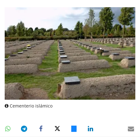
Cementerio islámico