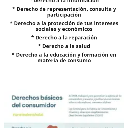
* Derecho a la información
* Derecho de representación, consulta y
participación
* Derecho a la protección de tus intereses
sociales y económicos
* Derecho a la reparación
* Derecho a la salud
* Derecho a la educación y formación en
materia de consumo