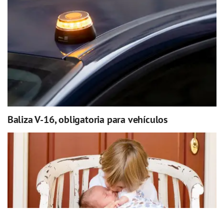
Baliza V-16, obligatoria para vehículos