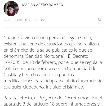
MARIAN ARETIO ROMERO
27 DE ABRIL DE 2022, 13:23
Cuando la vida de una persona llega a su fin,
existen una serie de actuaciones que se realizan
en el ámbito de la salud pública; es lo que se
denomina “Sanidad Mortuoria”. El Decreto
16/2005, de 10 de febrero, por el que se regula la
policía sanitaria mortuoria en la Comunidad de
Castilla y León ha abierto la puerta a
modificaciones para adaptarse al rito funerario de
cualquier ciudadano, incluido el islámico.
Para tal efecto, el Proyecto de Decreto modifica el
apartado 3 del artículo 18 sobre inhumaciones y