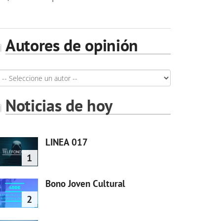
Autores de opinión
Noticias de hoy
LINEA 017
1
Bono Joven Cultural
2