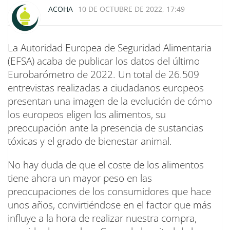
ACOHA
10 DE OCTUBRE DE 2022, 17:49
La Autoridad Europea de Seguridad Alimentaria
(EFSA) acaba de publicar los datos del último
Eurobarómetro de 2022. Un total de 26.509
entrevistas realizadas a ciudadanos europeos
presentan una imagen de la evolución de cómo
los europeos eligen los alimentos, su
preocupación ante la presencia de sustancias
tóxicas y el grado de bienestar animal.
No hay duda de que el coste de los alimentos
tiene ahora un mayor peso en las
preocupaciones de los consumidores que hace
unos años, convirtiéndose en el factor que más
influye a la hora de realizar nuestra compra,