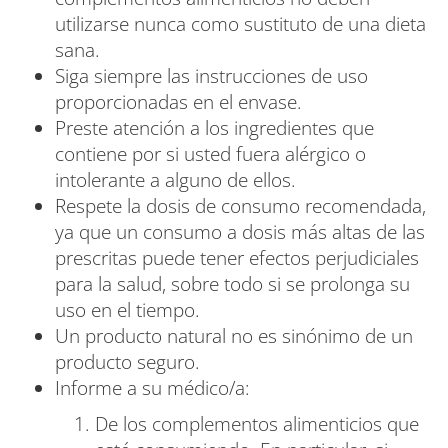
utilizarse nunca como sustituto de una dieta
sana.
Siga siempre las instrucciones de uso
proporcionadas en el envase.
Preste atención a los ingredientes que
contiene por si usted fuera alérgico o
intolerante a alguno de ellos.
Respete la dosis de consumo recomendada,
ya que un consumo a dosis más altas de las
prescritas puede tener efectos perjudiciales
para la salud, sobre todo si se prolonga su
uso en el tiempo.
Un producto natural no es sinónimo de un
producto seguro.
Informe a su médico/a:
De los complementos alimenticios que