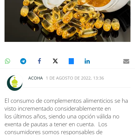
ACOHA
1 DE AGOSTO DE 2022, 13:36
El consumo de complementos alimenticios se ha
visto incrementado considerablemente en
los últimos años, siendo una opción válida no
exenta de pautas a tener en cuenta. Los
consumidores somos responsables de