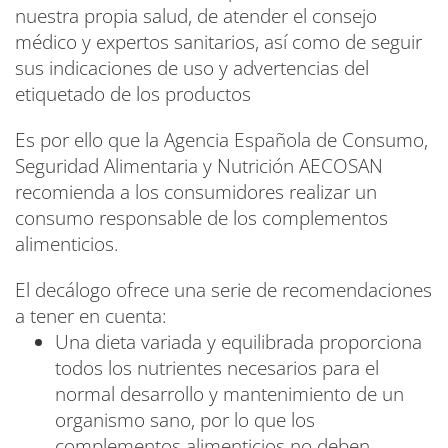
nuestra propia salud, de atender el consejo
médico y expertos sanitarios, así como de seguir
sus indicaciones de uso y advertencias del
etiquetado de los productos
Es por ello que la Agencia Española de Consumo,
Seguridad Alimentaria y Nutrición AECOSAN
recomienda a los consumidores realizar un
consumo responsable de los complementos
alimenticios.
El decálogo ofrece una serie de recomendaciones
a tener en cuenta:
Una dieta variada y equilibrada proporciona
todos los nutrientes necesarios para el
normal desarrollo y mantenimiento de un
organismo sano, por lo que los
complementos alimenticios no deben