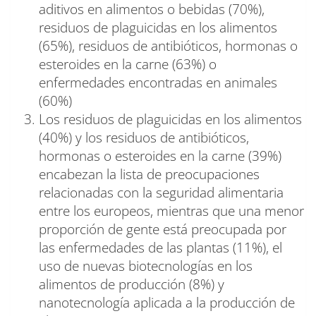
aditivos en alimentos o bebidas (70%),
residuos de plaguicidas en los alimentos
(65%), residuos de antibióticos, hormonas o
esteroides en la carne (63%) o
enfermedades encontradas en animales
(60%)
Los residuos de plaguicidas en los alimentos
(40%) y los residuos de antibióticos,
hormonas o esteroides en la carne (39%)
encabezan la lista de preocupaciones
relacionadas con la seguridad alimentaria
entre los europeos, mientras que una menor
proporción de gente está preocupada por
las enfermedades de las plantas (11%), el
uso de nuevas biotecnologías en los
alimentos de producción (8%) y
nanotecnología aplicada a la producción de