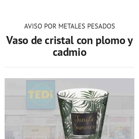
AVISO POR METALES PESADOS
Vaso de cristal con plomo y
cadmio