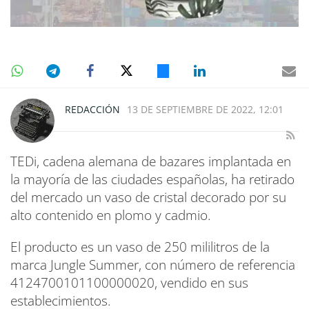
REDACCIÓN
13 DE SEPTIEMBRE DE 2022, 12:01
TEDi, cadena alemana de bazares implantada en
la mayoría de las ciudades españolas, ha retirado
del mercado un vaso de cristal decorado por su
alto contenido en plomo y cadmio.
El producto es un vaso de 250 mililitros de la
marca Jungle Summer, con número de referencia
4124700101100000020, vendido en sus
establecimientos.