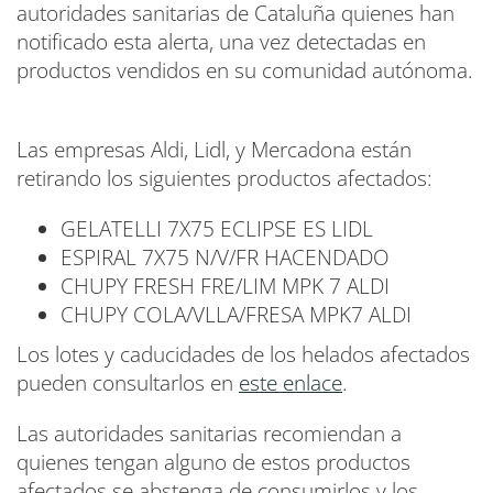
autoridades sanitarias de Cataluña quienes han
notificado esta alerta, una vez detectadas en
productos vendidos en su comunidad autónoma.
Las empresas Aldi, Lidl, y Mercadona están
retirando los siguientes productos afectados:
GELATELLI 7X75 ECLIPSE ES LIDL
ESPIRAL 7X75 N/V/FR HACENDADO
CHUPY FRESH FRE/LIM MPK 7 ALDI
CHUPY COLA/VLLA/FRESA MPK7 ALDI
Los lotes y caducidades de los helados afectados
pueden consultarlos en
este enlace
.
Las autoridades sanitarias recomiendan a
quienes tengan alguno de estos productos
afectados se abstenga de consumirlos y los