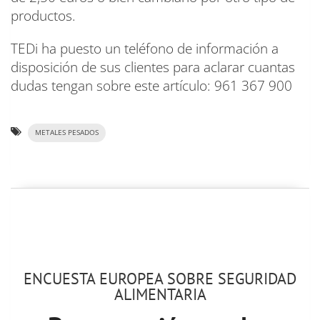
productos.
TEDi ha puesto un teléfono de información a
disposición de sus clientes para aclarar cuantas
dudas tengan sobre este artículo: 961 367 900
METALES PESADOS
ENCUESTA EUROPEA SOBRE SEGURIDAD
ALIMENTARIA