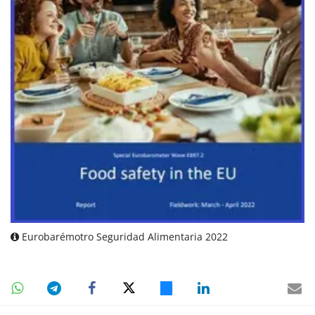
Eurobarémotro Seguridad Alimentaria 2022