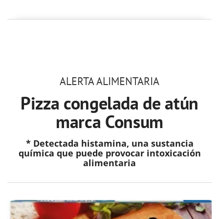
ALERTA ALIMENTARIA
Pizza congelada de atún
marca Consum
* Detectada histamina, una sustancia
química que puede provocar intoxicación
alimentaria