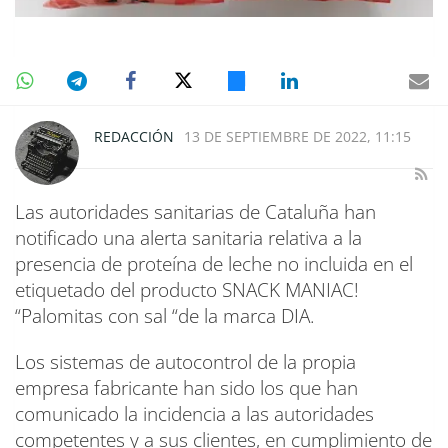
REDACCIÓN
13 DE SEPTIEMBRE DE 2022, 11:15
Las autoridades sanitarias de Cataluña han
notificado una alerta sanitaria relativa a la
presencia de proteína de leche no incluida en el
etiquetado del producto SNACK MANIAC!
“Palomitas con sal “de la marca DIA.
Los sistemas de autocontrol de la propia
empresa fabricante han sido los que han
comunicado la incidencia a las autoridades
competentes y a sus clientes, en cumplimiento de